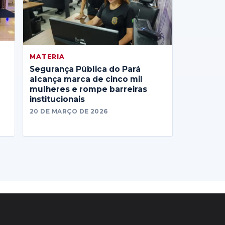
MATERIA
Segurança Pública do Pará
alcança marca de cinco mil
mulheres e rompe barreiras
institucionais
20 DE MARÇO DE 2026