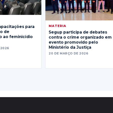
MATERIA
apacitações para
no de
Segup participa de debates
 ao feminicídio
contra o crime organizado em
evento promovido pelo
Ministério da Justiça
 2026
20 DE MARÇO DE 2026