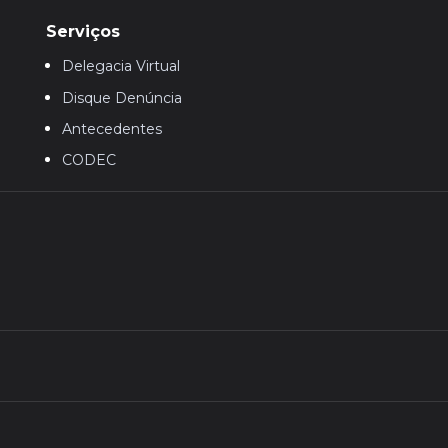
Serviços
Delegacia Virtual
Disque Denúncia
Antecedentes
CODEC