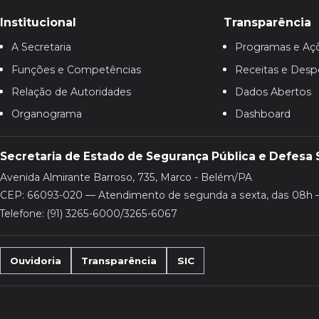
Institucional
Transparência
A Secretaria
Programas e Aç
Funções e Competências
Receitas e Desp
Relação de Autoridades
Dados Abertos
Organograma
Dashboard
Secretaria de Estado de Segurança Pública e Defesa 
Avenida Almirante Barroso, 735, Marco - Belém/PA
CEP: 66093-020 — Atendimento de segunda a sexta, das 08h 
Telefone: (91) 3265-6000/3265-6067
Ouvidoria
Transparência
SIC