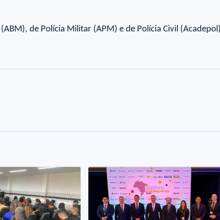
BM), de Polícia Militar (APM) e de Polícia Civil (Acadepol)