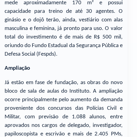
mede aproximadamente 170 m² e possui
capacidade para treino de até 30 agentes. O
ginásio e o dojô terão, ainda, vestiário com alas
masculina e feminina, já pronto para uso. O valor
total do investimento é de mais de R$ 500 mil,
oriundo do Fundo Estadual da Segurança Pública e
Defesa Social (Fespds).
Ampliação
Já estão em fase de fundação, as obras do novo
bloco de sala de aulas do Instituto. A ampliação
ocorre principalmente pelo aumento da demanda
proveniente dos concursos das Polícias Civil e
Militar, com previsão de 1.088 alunos, entre
aprovados nos cargos de delegado, investigador,
papiloscopista e escrivão e mais de 2.405 PMs,