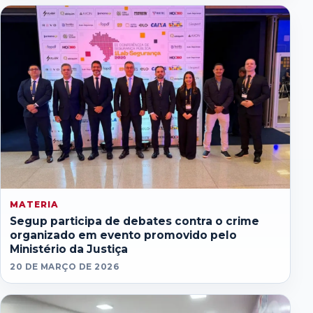
MATERIA
Segup participa de debates contra o crime
organizado em evento promovido pelo
Ministério da Justiça
20 DE MARÇO DE 2026