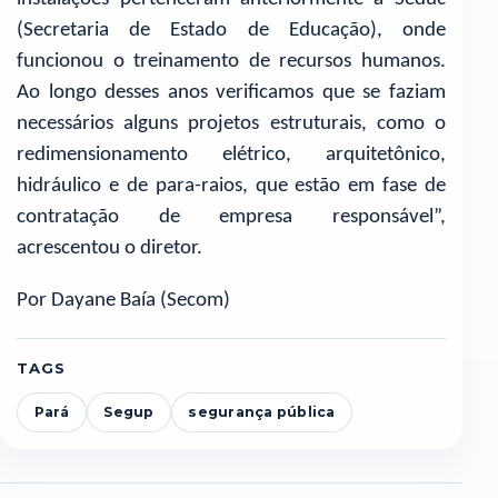
(Secretaria de Estado de Educação), onde
funcionou o treinamento de recursos humanos.
Ao longo desses anos verificamos que se faziam
necessários alguns projetos estruturais, como o
redimensionamento elétrico, arquitetônico,
hidráulico e de para-raios, que estão em fase de
contratação de empresa responsável”,
acrescentou o diretor.
Por Dayane Baía (Secom)
TAGS
Pará
Segup
segurança pública