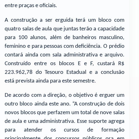
entre praças e oficiais.
A construção a ser erguida terá um bloco com
quatro salas de aula que juntas terão a capacidade
para 100 alunos, além de banheiros masculino,
feminino e para pessoas com deficiência. O prédio
contará ainda com sala administrativa e arquivo.
Construído entre os blocos E e F, custará R$
223.962,78 do Tesouro Estadual e a conclusão
está prevista ainda para este semestre.
De acordo com a direção, o objetivo é erguer um
outro bloco ainda este ano. “A construção de dois
novos blocos que perfazem um total de nove salas
de aula e uma administrativa. Esse suporte agrega
para atender os cursos de formação
principalmente dos concursos públicos ora em