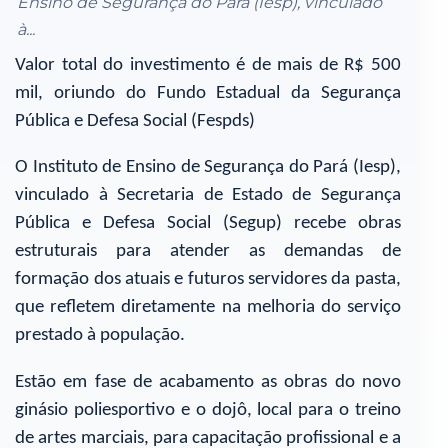
Ensino de Segurança do Pará (Iesp), vinculado
à...
Valor total do investimento é de mais de R$ 500
mil, oriundo do Fundo Estadual da Segurança
Pública e Defesa Social (Fespds)
O Instituto de Ensino de Segurança do Pará (Iesp),
vinculado à Secretaria de Estado de Segurança
Pública e Defesa Social (Segup) recebe obras
estruturais para atender as demandas de
formação dos atuais e futuros servidores da pasta,
que refletem diretamente na melhoria do serviço
prestado à população.
Estão em fase de acabamento as obras do novo
ginásio poliesportivo e o dojô, local para o treino
de artes marciais, para capacitação profissional e a