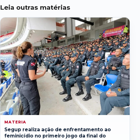
Leia outras matérias
MATERIA
Segup realiza ação de enfrentamento ao
feminicídio no primeiro jogo da final do