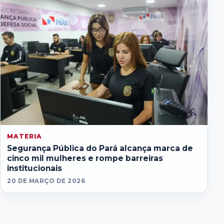
MATERIA
Segurança Pública do Pará alcança marca de
cinco mil mulheres e rompe barreiras
institucionais
20 DE MARÇO DE 2026