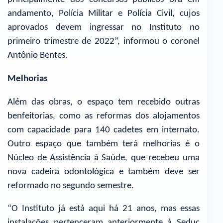
andamento, Polícia Militar e Polícia Civil, cujos
aprovados devem ingressar no Instituto no
primeiro trimestre de 2022”, informou o coronel
Antônio Bentes.
Melhorias
Além das obras, o espaço tem recebido outras
benfeitorias, como as reformas dos alojamentos
com capacidade para 140 cadetes em internato.
Outro espaço que também terá melhorias é o
Núcleo de Assistência à Saúde, que recebeu uma
nova cadeira odontológica e também deve ser
reformado no segundo semestre.
“O Instituto já está aqui há 21 anos, mas essas
instalações pertenceram anteriormente à Seduc