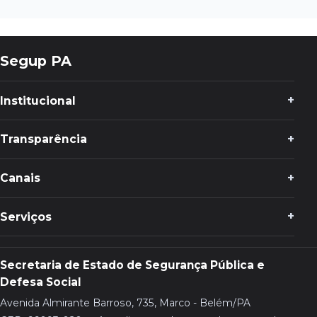
Segup PA
Institucional
Transparência
Canais
Serviços
Secretaria de Estado de Segurança Pública e
Defesa Social
Avenida Almirante Barroso, 735, Marco - Belém/PA