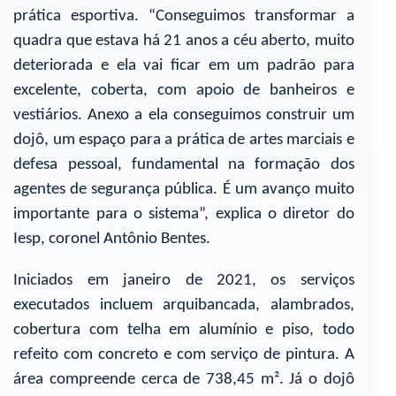
prática esportiva. “Conseguimos transformar a
quadra que estava há 21 anos a céu aberto, muito
deteriorada e ela vai ficar em um padrão para
excelente, coberta, com apoio de banheiros e
vestiários. Anexo a ela conseguimos construir um
dojô, um espaço para a prática de artes marciais e
defesa pessoal, fundamental na formação dos
agentes de segurança pública. É um avanço muito
importante para o sistema”, explica o diretor do
Iesp, coronel Antônio Bentes.
Iniciados em janeiro de 2021, os serviços
executados incluem arquibancada, alambrados,
cobertura com telha em alumínio e piso, todo
refeito com concreto e com serviço de pintura. A
área compreende cerca de 738,45 m². Já o dojô