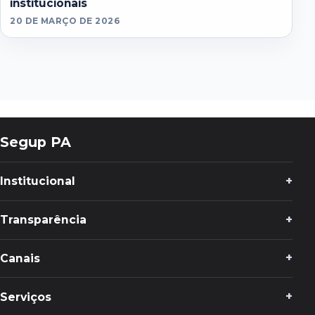
institucionais
20 DE MARÇO DE 2026
Segup PA
Institucional
Transparência
Canais
Serviços