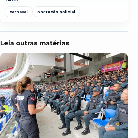
carnaval
operação policial
Leia outras matérias