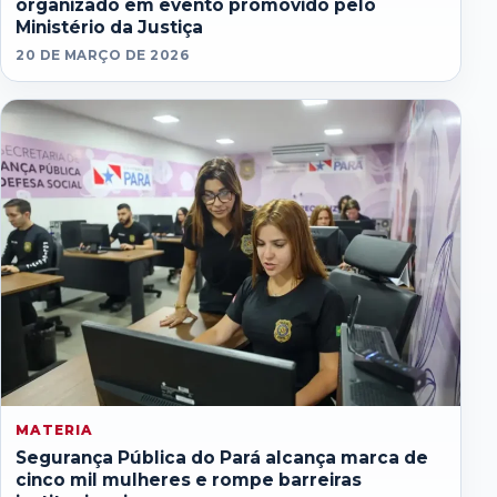
organizado em evento promovido pelo
Ministério da Justiça
20 DE MARÇO DE 2026
MATERIA
Segurança Pública do Pará alcança marca de
cinco mil mulheres e rompe barreiras