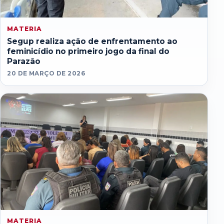
MATERIA
Segup realiza ação de enfrentamento ao
feminicídio no primeiro jogo da final do
Parazão
20 DE MARÇO DE 2026
MATERIA