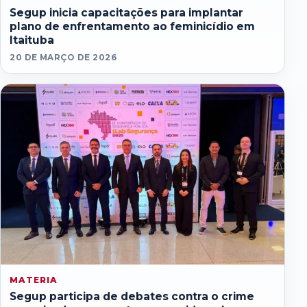
Segup inicia capacitações para implantar
plano de enfrentamento ao feminicídio em
Itaituba
20 DE MARÇO DE 2026
MATERIA
Segup participa de debates contra o crime