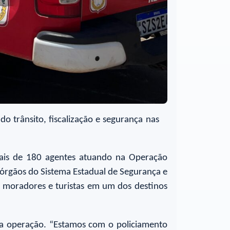
 trânsito, fiscalização e segurança nas
mais de 180 agentes atuando na Operação
 órgãos do Sistema Estadual de Segurança e
de moradores e turistas em um dos destinos
da operação. “Estamos com o policiamento