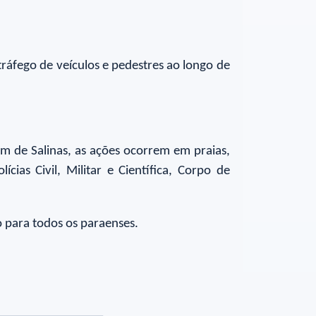
ráfego de veículos e pedestres ao longo de
m de Salinas, as ações ocorrem em praias,
cias Civil, Militar e Científica, Corpo de
 para todos os paraenses.