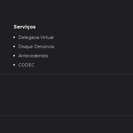
Serviços
Delegacia Virtual
Disque Denúncia
Antecedentes
CODEC