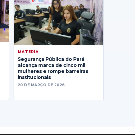
MATERIA
Segurança Pública do Pará
alcança marca de cinco mil
mulheres e rompe barreiras
institucionais
20 DE MARÇO DE 2026