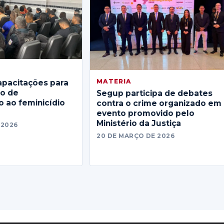
MATERIA
apacitações para
no de
Segup participa de debates
 ao feminicídio
contra o crime organizado em
evento promovido pelo
Ministério da Justiça
 2026
20 DE MARÇO DE 2026