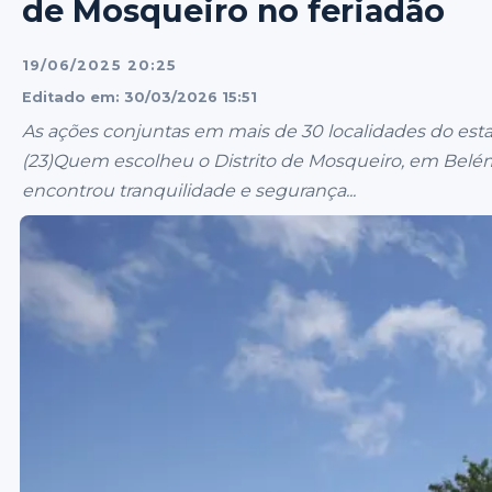
de Mosqueiro no feriadão
19/06/2025 20:25
Editado em: 30/03/2026 15:51
As ações conjuntas em mais de 30 localidades do es
(23)Quem escolheu o Distrito de Mosqueiro, em Belém,
encontrou tranquilidade e segurança...