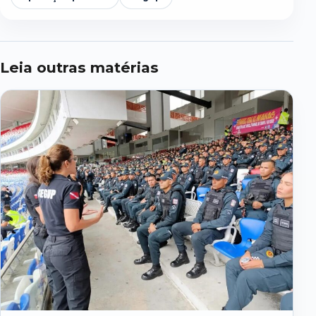
Leia outras matérias