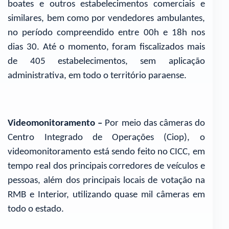
boates e outros estabelecimentos comerciais e
similares, bem como por vendedores ambulantes,
no período compreendido entre 00h e 18h nos
dias 30. Até o momento, foram fiscalizados mais
de 405 estabelecimentos, sem aplicação
administrativa, em todo o território paraense.
Videomonitoramento –
Por meio das câmeras do
Centro Integrado de Operações (Ciop), o
videomonitoramento está sendo feito no CICC, em
tempo real dos principais corredores de veículos e
pessoas, além dos principais locais de votação na
RMB e Interior, utilizando quase mil câmeras em
todo o estado.