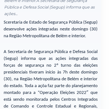
Belém e interior.A Secretaria de Segurança
Pública e Defesa Social (Segup) informa que as
ações...
Sceretaria de Estado de Segurança Pública (Segup)
desenvolve ações integradas neste domingo (30)
na Região Metropolitana de Belém e interior.
A Secretaria de Segurança Pública e Defesa Social
(Segup) informa que as ações integradas das
forças de segurança no 2º turno das eleições
presidenciais tiveram início às 7h deste domingo
(30), na Região Metropolitana de Belém e interior
do estado. Toda a açõa faz parte do planejamento
montado para a “Operação Eleições 2022″ que
está sendo monitorada pelos Centros Integrados
de Comando e Controle Estadual e Regionais,