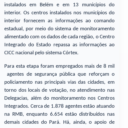
instalados em Belém e em 13 municípios do
interior. Os centros instalados nos municípios do
interior fornecem as informações ao comando
estadual, por meio do sistema de monitoramento
alimentado com os dados de cada região, o Centro
Integrado do Estado repassa as informações ao
CICC nacional pelo sistema Córtex.
Para esta etapa foram empregados mais de 8 mil
agentes de segurança pública que reforçam o
policiamento nas principais vias das cidades, em
torno dos locais de votação, no atendimento nas
Delegacias, além do monitoramento nos Centros
Integrados. Cerca de 1.878 agentes estão atuando
na RMB, enquanto 6.654 estão distribuídos nas
demais cidades do Pará. Há, ainda, o apoio de