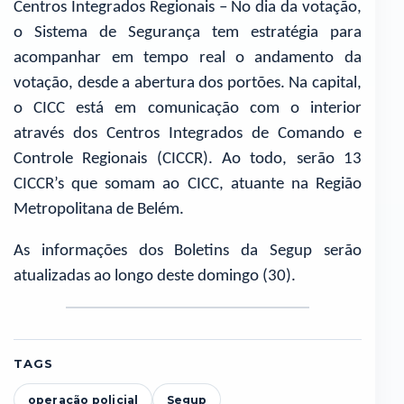
Centros Integrados Regionais – No dia da votação,
o Sistema de Segurança tem estratégia para
acompanhar em tempo real o andamento da
votação, desde a abertura dos portões. Na capital,
o CICC está em comunicação com o interior
através dos Centros Integrados de Comando e
Controle Regionais (CICCR). Ao todo, serão 13
CICCR’s que somam ao CICC, atuante na Região
Metropolitana de Belém.
As informações dos Boletins da Segup serão
atualizadas ao longo deste domingo (30).
TAGS
operação policial
Segup