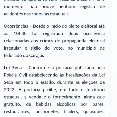
momento, não houve nenhum registro de
acidentes nas rodovias estaduais.
Ocorrências – Desde o início do pleito eleitoral até
às 10h30 foi registrada duas ocorrência
relacionadas aos crimes de propaganda eleitoral
irregular e sigilo do voto, no município de
Eldorado do Carajás
Lei Seca –
Conforme a portaria publicada pela
Polícia Civil estabelecendo às fiscalizações da Lei
Seca em todo o estado, durante as eleições de
2022. A portaria proíbe, em todo o território
estadual, a venda e o fornecimento, ainda que
gratuito, de bebidas alcoólicas por bares,
restaurantes, lanchonetes, trailers, quiosques,