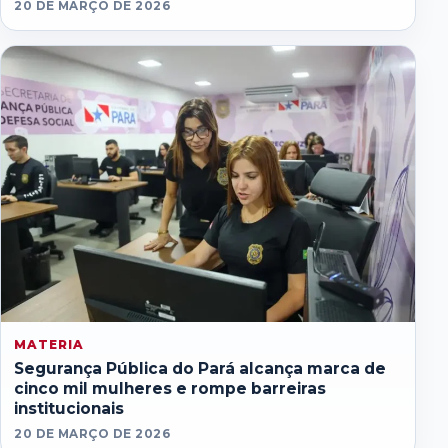
20 DE MARÇO DE 2026
MATERIA
Segurança Pública do Pará alcança marca de
cinco mil mulheres e rompe barreiras
institucionais
20 DE MARÇO DE 2026