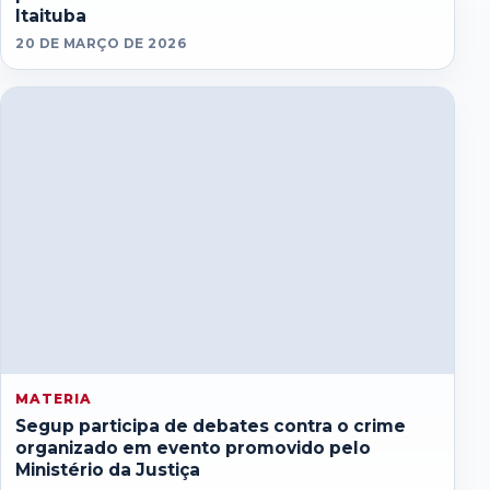
Itaituba
20 DE MARÇO DE 2026
MATERIA
Segup participa de debates contra o crime
organizado em evento promovido pelo
Ministério da Justiça