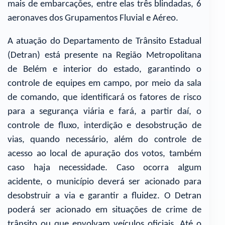
mais de embarcações, entre elas três blindadas, 6
aeronaves dos Grupamentos Fluvial e Aéreo.
A atuação do Departamento de Trânsito Estadual
(Detran) está presente na Região Metropolitana
de Belém e interior do estado, garantindo o
controle de equipes em campo, por meio da sala
de comando, que identificará os fatores de risco
para a segurança viária e fará, a partir daí, o
controle de fluxo, interdição e desobstrução de
vias, quando necessário, além do controle de
acesso ao local de apuração dos votos, também
caso haja necessidade. Caso ocorra algum
acidente, o município deverá ser acionado para
desobstruir a via e garantir a fluidez. O Detran
poderá ser acionado em situações de crime de
trânsito ou que envolvam veículos oficiais. Até o