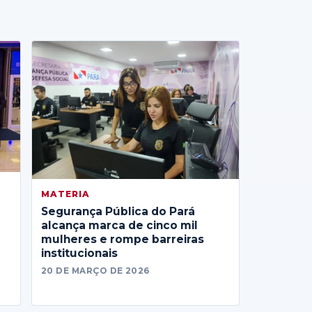
MATERIA
Segurança Pública do Pará
alcança marca de cinco mil
mulheres e rompe barreiras
institucionais
20 DE MARÇO DE 2026