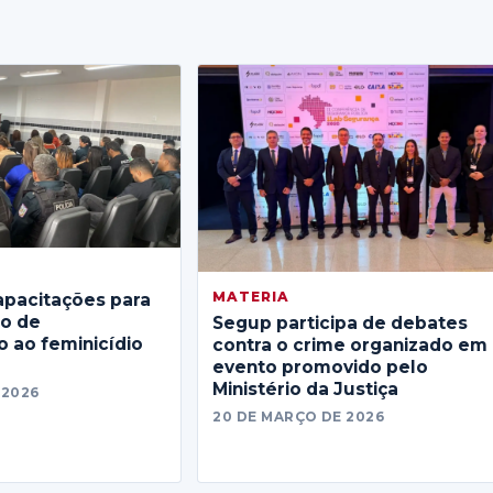
MATERIA
apacitações para
no de
Segup participa de debates
 ao feminicídio
contra o crime organizado em
evento promovido pelo
Ministério da Justiça
 2026
20 DE MARÇO DE 2026