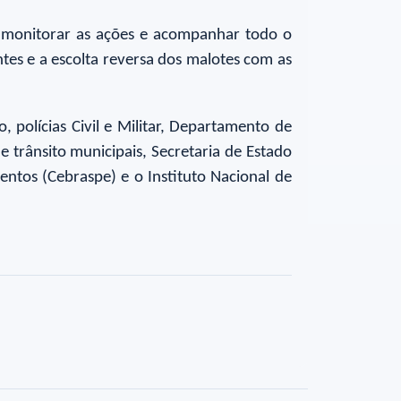
a monitorar as ações e acompanhar todo o
es e a escolta reversa dos malotes com as
 polícias Civil e Militar, Departamento de
 trânsito municipais, Secretaria de Estado
entos (Cebraspe) e o Instituto Nacional de