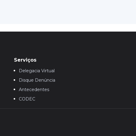
Serviços
Delegacia Virtual
Disque Denúncia
Antecedentes
CODEC