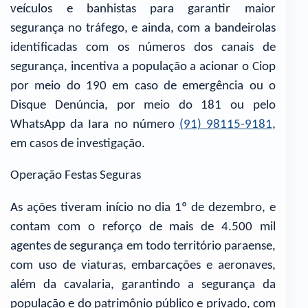
veículos e banhistas para garantir maior
segurança no tráfego, e ainda, com a bandeirolas
identificadas com os números dos canais de
segurança, incentiva a população a acionar o Ciop
por meio do 190 em caso de emergência ou o
Disque Denúncia, por meio do 181 ou pelo
WhatsApp da Iara no número
(91) 98115-9181
,
em casos de investigação.
Operação Festas Seguras
As ações tiveram início no dia 1º de dezembro, e
contam com o reforço de mais de 4.500 mil
agentes de segurança em todo território paraense,
com uso de viaturas, embarcações e aeronaves,
além da cavalaria, garantindo a segurança da
população e do patrimônio público e privado, com