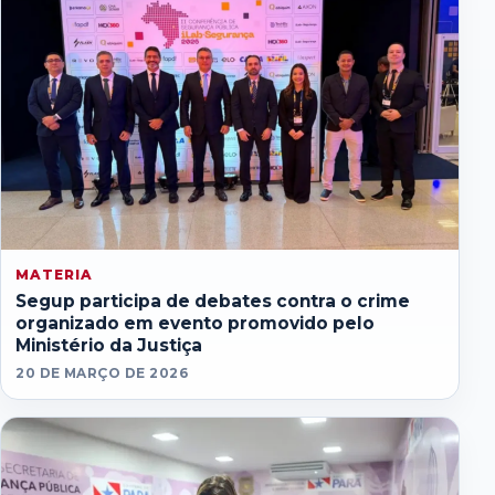
MATERIA
Segup participa de debates contra o crime
organizado em evento promovido pelo
Ministério da Justiça
20 DE MARÇO DE 2026