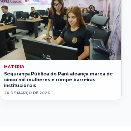
MATERIA
Segurança Pública do Pará alcança marca de
cinco mil mulheres e rompe barreiras
institucionais
20 DE MARÇO DE 2026