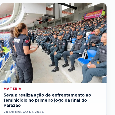
MATERIA
Segup realiza ação de enfrentamento ao
feminicídio no primeiro jogo da final do
Parazão
20 DE MARÇO DE 2026