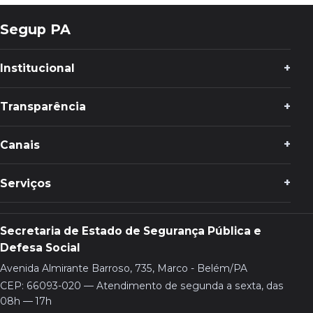
Segup PA
Institucional
Transparência
Canais
Serviços
Secretaria de Estado de Segurança Pública e
Defesa Social
Avenida Almirante Barroso, 735, Marco - Belém/PA
CEP: 66093-020 — Atendimento de segunda a sexta, das
08h — 17h