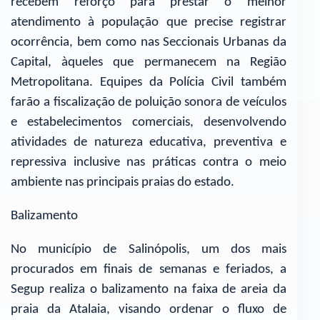
recebem reforço para prestar o melhor
atendimento à população que precise registrar
ocorrência, bem como nas Seccionais Urbanas da
Capital, àqueles que permanecem na Região
Metropolitana. Equipes da Polícia Civil também
farão a fiscalização de poluição sonora de veículos
e estabelecimentos comerciais, desenvolvendo
atividades de natureza educativa, preventiva e
repressiva inclusive nas práticas contra o meio
ambiente nas principais praias do estado.
Balizamento
No município de Salinópolis, um dos mais
procurados em finais de semanas e feriados, a
Segup realiza o balizamento na faixa de areia da
praia da Atalaia, visando ordenar o fluxo de