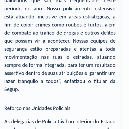
balneários que são mais frequentados neste
período do ano. Nosso policiamento ostensivo
está atuando, inclusive em áreas estratégicas, a
fim de coibir crimes como roubos e furtos, além
de combate ao tráfico de drogas e outros delitos
que possam vir a acontecer. Nossas equipes de
segurança estão preparadas e atentas a toda
movimentação nas ruas e estradas, atuando
sempre de forma integrada, para ter um resultado
assertivo dentro de suas atribuições e garantir um
lazer tranquilo a todos”, enfatizou o titular da
Segup.
Reforço nas Unidades Policiais
As delegacias de Polícia Civil no interior do Estado