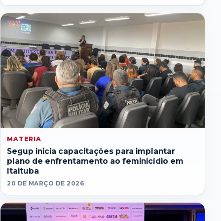
MATERIA
Segup inicia capacitações para implantar
plano de enfrentamento ao feminicídio em
Itaituba
20 DE MARÇO DE 2026