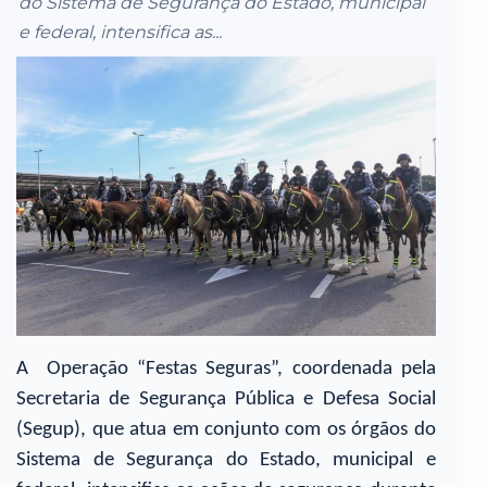
do Sistema de Segurança do Estado, municipal
e federal, intensifica as...
A Operação “Festas Seguras”, coordenada pela
Secretaria de Segurança Pública e Defesa Social
(Segup), que atua em conjunto com os órgãos do
Sistema de Segurança do Estado, municipal e