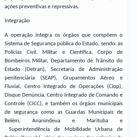
ações preventivas e repressivas.
Integração
A operação integra os órgãos que compõem o
Sistema de Segurança pública do Estado, sendo: as
Polícias Civil, Militar e Científica, Corpo de
Bombeiros Militar, Departamento de Trânsito do
Estado (Detran), Secretaria de Administração
penitenciária (SEAP), Grupamentos Aéreo e
Fluvial, Centro Integrado de Operações (Ciop),
Disque Denúncia, Centro Integrado de Comando e
Controle (CICC), e também os órgãos municipais
de segurança como as Guardas Municipais de
Belém, Ananindeua e Marituba e
Superintendência de Mobilidade Urbana de