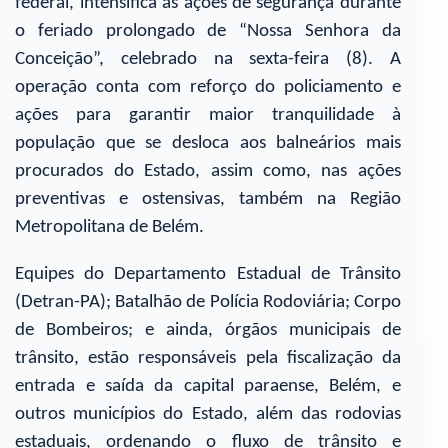
federal, intensifica as ações de segurança durante
o feriado prolongado de “Nossa Senhora da
Conceição”, celebrado na sexta-feira (8). A
operação conta com reforço do policiamento e
ações para garantir maior tranquilidade à
população que se desloca aos balneários mais
procurados do Estado, assim como, nas ações
preventivas e ostensivas, também na Região
Metropolitana de Belém.
Equipes do Departamento Estadual de Trânsito
(Detran-PA); Batalhão de Polícia Rodoviária; Corpo
de Bombeiros; e ainda, órgãos municipais de
trânsito, estão responsáveis pela fiscalização da
entrada e saída da capital paraense, Belém, e
outros municípios do Estado, além das rodovias
estaduais, ordenando o fluxo de trânsito e