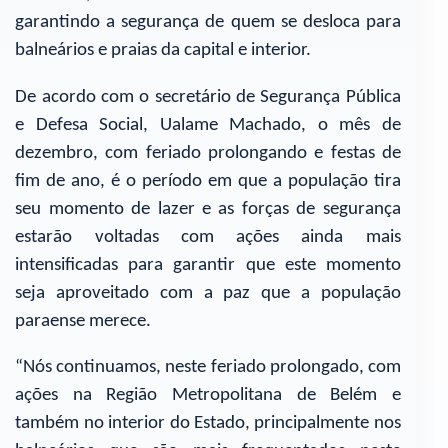
garantindo a segurança de quem se desloca para
balneários e praias da capital e interior.
De acordo com o secretário de Segurança Pública
e Defesa Social, Ualame Machado, o mês de
dezembro, com feriado prolongando e festas de
fim de ano, é o período em que a população tira
seu momento de lazer e as forças de segurança
estarão voltadas com ações ainda mais
intensificadas para garantir que este momento
seja aproveitado com a paz que a população
paraense merece.
“Nós continuamos, neste feriado prolongado, com
ações na Região Metropolitana de Belém e
também no interior do Estado, principalmente nos