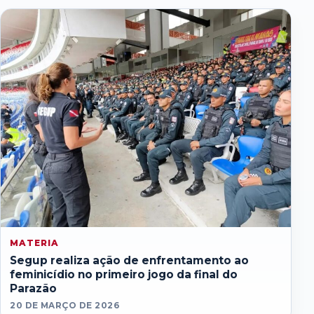
MATERIA
Segup realiza ação de enfrentamento ao
feminicídio no primeiro jogo da final do
Parazão
20 DE MARÇO DE 2026