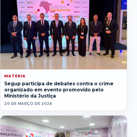
MATERIA
Segup participa de debates contra o crime
organizado em evento promovido pelo
Ministério da Justiça
20 DE MARÇO DE 2026