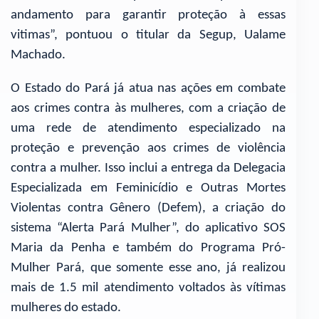
andamento para garantir proteção à essas
vitimas”, pontuou o titular da Segup, Ualame
Machado.
O Estado do Pará já atua nas ações em combate
aos crimes contra às mulheres, com a criação de
uma rede de atendimento especializado na
proteção e prevenção aos crimes de violência
contra a mulher. Isso inclui a entrega da Delegacia
Especializada em Feminicídio e Outras Mortes
Violentas contra Gênero (Defem), a criação do
sistema “Alerta Pará Mulher”, do aplicativo SOS
Maria da Penha e também do Programa Pró-
Mulher Pará, que somente esse ano, já realizou
mais de 1.5 mil atendimento voltados às vítimas
mulheres do estado.