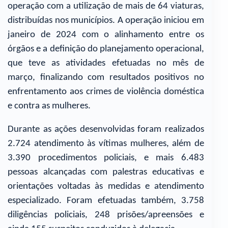
operação com a utilização de mais de 64 viaturas,
distribuídas nos municípios. A operação iniciou em
janeiro de 2024 com o alinhamento entre os
órgãos e a definição do planejamento operacional,
que teve as atividades efetuadas no mês de
março, finalizando com resultados positivos no
enfrentamento aos crimes de violência doméstica
e contra as mulheres.
Durante as ações desenvolvidas foram realizados
2.724 atendimento às vítimas mulheres, além de
3.390 procedimentos policiais, e mais 6.483
pessoas alcançadas com palestras educativas e
orientações voltadas às medidas e atendimento
especializado. Foram efetuadas também, 3.758
diligências policiais, 248 prisões/apreensões e