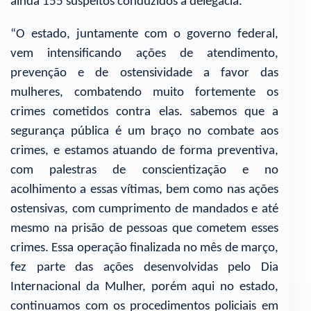
ainda 155 suspeitos conduzidos à delegacia.
“O estado, juntamente com o governo federal,
vem intensificando ações de atendimento,
prevenção e de ostensividade a favor das
mulheres, combatendo muito fortemente os
crimes cometidos contra elas. sabemos que a
segurança pública é um braço no combate aos
crimes, e estamos atuando de forma preventiva,
com palestras de conscientização e no
acolhimento a essas vítimas, bem como nas ações
ostensivas, com cumprimento de mandados e até
mesmo na prisão de pessoas que cometem esses
crimes. Essa operação finalizada no mês de março,
fez parte das ações desenvolvidas pelo Dia
Internacional da Mulher, porém aqui no estado,
continuamos com os procedimentos policiais em