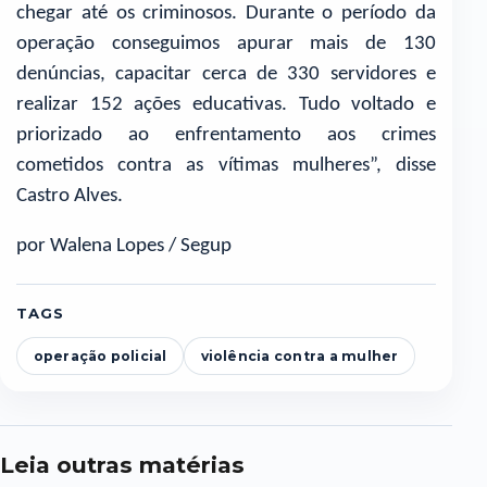
chegar até os criminosos. Durante o período da
operação conseguimos apurar mais de 130
denúncias, capacitar cerca de 330 servidores e
realizar 152 ações educativas. Tudo voltado e
priorizado ao enfrentamento aos crimes
cometidos contra as vítimas mulheres”, disse
Castro Alves.
por Walena Lopes / Segup
TAGS
operação policial
violência contra a mulher
Leia outras matérias