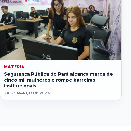
MATERIA
Segurança Pública do Pará alcança marca de
cinco mil mulheres e rompe barreiras
institucionais
20 DE MARÇO DE 2026