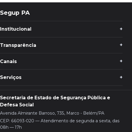
Segup PA
Institucional
Transparência
Canais
Serviços
Secretaria de Estado de Segurança Pública e
Defesa Social
Avenida Almirante Barroso, 735, Marco - Belém/PA
CEP: 66093-020 — Atendimento de segunda a sexta, das
08h — 17h