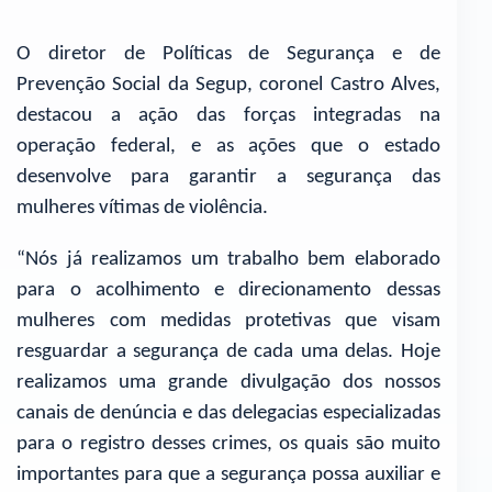
O diretor de Políticas de Segurança e de
Prevenção Social da Segup, coronel Castro Alves,
destacou a ação das forças integradas na
operação federal, e as ações que o estado
desenvolve para garantir a segurança das
mulheres vítimas de violência.
“Nós já realizamos um trabalho bem elaborado
para o acolhimento e direcionamento dessas
mulheres com medidas protetivas que visam
resguardar a segurança de cada uma delas. Hoje
realizamos uma grande divulgação dos nossos
canais de denúncia e das delegacias especializadas
para o registro desses crimes, os quais são muito
importantes para que a segurança possa auxiliar e