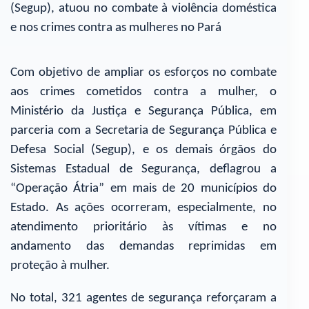
(Segup), atuou no combate à violência doméstica
e nos crimes contra as mulheres no Pará
Com objetivo de ampliar os esforços no combate
aos crimes cometidos contra a mulher, o
Ministério da Justiça e Segurança Pública, em
parceria com a Secretaria de Segurança Pública e
Defesa Social (Segup), e os demais órgãos do
Sistemas Estadual de Segurança, deflagrou a
“Operação Átria” em mais de 20 municípios do
Estado. As ações ocorreram, especialmente, no
atendimento prioritário às vítimas e no
andamento das demandas reprimidas em
proteção à mulher.
No total, 321 agentes de segurança reforçaram a