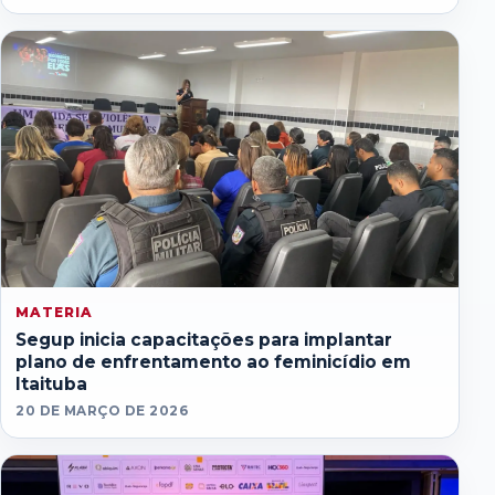
MATERIA
Segup inicia capacitações para implantar
plano de enfrentamento ao feminicídio em
Itaituba
20 DE MARÇO DE 2026