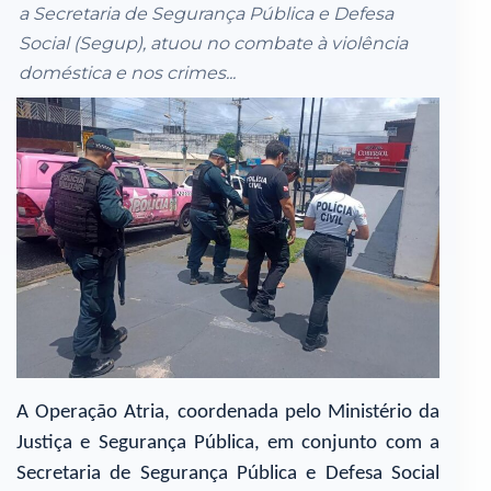
a Secretaria de Segurança Pública e Defesa
Social (Segup), atuou no combate à violência
doméstica e nos crimes...
A Operação Atria, coordenada pelo Ministério da
Justiça e Segurança Pública, em conjunto com a
Secretaria de Segurança Pública e Defesa Social