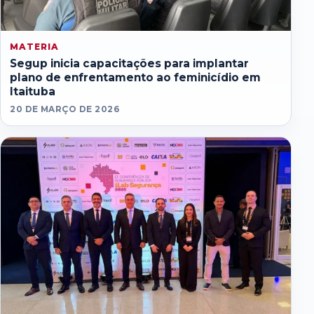
MATERIA
Segup inicia capacitações para implantar
plano de enfrentamento ao feminicídio em
Itaituba
20 DE MARÇO DE 2026