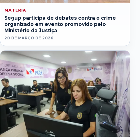
MATERIA
Segup participa de debates contra o crime
organizado em evento promovido pelo
Ministério da Justiça
20 DE MARÇO DE 2026