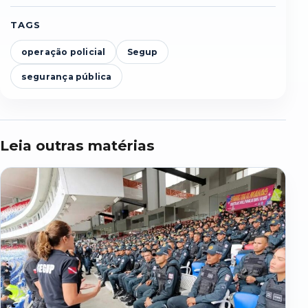
TAGS
operação policial
Segup
segurança pública
Leia outras matérias