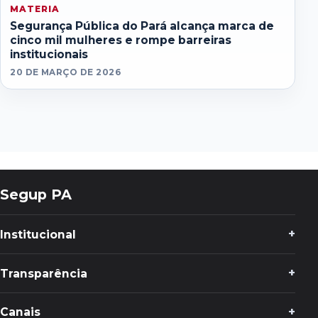
MATERIA
Segurança Pública do Pará alcança marca de
cinco mil mulheres e rompe barreiras
institucionais
20 DE MARÇO DE 2026
Segup PA
Institucional
Transparência
Canais