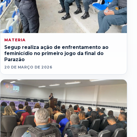
MATERIA
Segup realiza ação de enfrentamento ao
feminicídio no primeiro jogo da final do
Parazão
20 DE MARÇO DE 2026