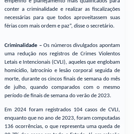
empenho e planejamento mais qualificados para
conter a criminalidade e realizar as fiscalizações
necessárias para que todos aproveitassem suas
férias com mais ordem e paz”, disse o secretário.
Criminalidade –
Os números divulgados apontam
uma redução nos registros de Crimes Violentos
Letais e Intencionais (CVLI), aqueles que englobam
homicídio, latrocínio e lesão corporal seguida de
morte, durante os cincos finais de semana do mês
de julho, quando comparados com o mesmo
período de finais de semana do verão de 2023.
Em 2024 foram registrados 104 casos de CVLI,
enquanto que no ano de 2023, foram computadas
136 ocorrências, o que representa uma queda de