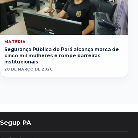
MATERIA
Segurança Pública do Pará alcança marca de
cinco mil mulheres e rompe barreiras
institucionais
20 DE MARÇO DE 2026
Segup PA