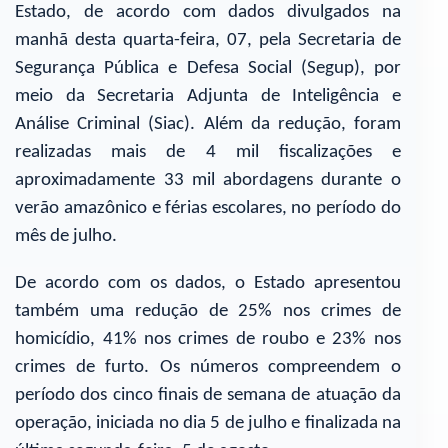
Estado, de acordo com dados divulgados na
manhã desta quarta-feira, 07, pela Secretaria de
Segurança Pública e Defesa Social (Segup), por
meio da Secretaria Adjunta de Inteligência e
Análise Criminal (Siac). Além da redução, foram
realizadas mais de 4 mil fiscalizações e
aproximadamente 33 mil abordagens durante o
verão amazônico e férias escolares, no período do
mês de julho.
De acordo com os dados, o Estado apresentou
também uma redução de 25% nos crimes de
homicídio, 41% nos crimes de roubo e 23% nos
crimes de furto. Os números compreendem o
período dos cinco finais de semana de atuação da
operação, iniciada no dia 5 de julho e finalizada na