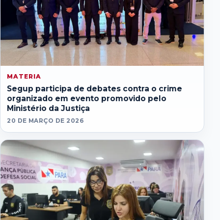
MATERIA
Segup participa de debates contra o crime
organizado em evento promovido pelo
Ministério da Justiça
20 DE MARÇO DE 2026