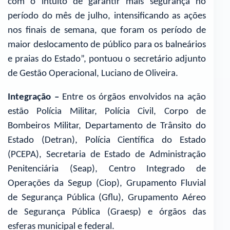
com o intuito de garantir mais segurança no
período do mês de julho, intensificando as ações
nos finais de semana, que foram os período de
maior deslocamento de público para os balneários
e praias do Estado”, pontuou o secretário adjunto
de Gestão Operacional, Luciano de Oliveira.
Integração –
Entre os órgãos envolvidos na ação
estão Polícia Militar, Polícia Civil, Corpo de
Bombeiros Militar, Departamento de Trânsito do
Estado (Detran), Polícia Científica do Estado
(PCEPA), Secretaria de Estado de Administração
Penitenciária (Seap), Centro Integrado de
Operações da Segup (Ciop), Grupamento Fluvial
de Segurança Pública (Gflu), Grupamento Aéreo
de Segurança Pública (Graesp) e órgãos das
esferas municipal e federal.