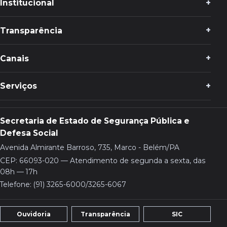
Institucional
Transparência
Canais
Serviços
Secretaria de Estado de Segurança Pública e
Defesa Social
Avenida Almirante Barroso, 735, Marco - Belém/PA
CEP: 66093-020 — Atendimento de segunda a sexta, das
08h — 17h
Telefone: (91) 3265-6000/3265-6067
Ouvidoria
Transparência
SIC