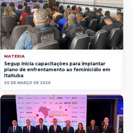
MATERIA
Segup inicia capacitações para implantar
plano de enfrentamento ao feminicídio em
Itaituba
20 DE MARÇO DE 2026