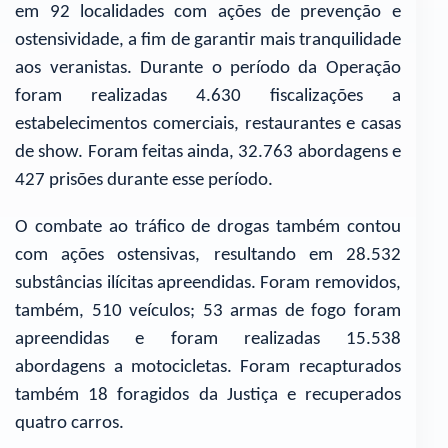
em 92 localidades com ações de prevenção e
ostensividade, a fim de garantir mais tranquilidade
aos veranistas. Durante o período da Operação
foram realizadas 4.630 fiscalizações a
estabelecimentos comerciais, restaurantes e casas
de show. Foram feitas ainda, 32.763 abordagens e
427 prisões durante esse período.
O combate ao tráfico de drogas também contou
com ações ostensivas, resultando em 28.532
substâncias ilícitas apreendidas. Foram removidos,
também, 510 veículos; 53 armas de fogo foram
apreendidas e foram realizadas 15.538
abordagens a motocicletas. Foram recapturados
também 18 foragidos da Justiça e recuperados
quatro carros.