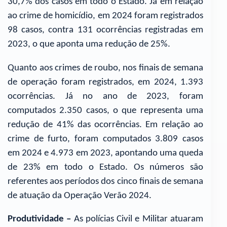
30,7% dos casos em todo o Estado. Já em relação
ao crime de homicídio, em 2024 foram registrados
98 casos, contra 131 ocorrências registradas em
2023, o que aponta uma redução de 25%.
Quanto aos crimes de roubo, nos finais de semana
de operação foram registrados, em 2024, 1.393
ocorrências. Já no ano de 2023, foram
computados 2.350 casos, o que representa uma
redução de 41% das ocorrências. Em relação ao
crime de furto, foram computados 3.809 casos
em 2024 e 4.973 em 2023, apontando uma queda
de 23% em todo o Estado. Os números são
referentes aos períodos dos cinco finais de semana
de atuação da Operação Verão 2024.
Produtividade –
As polícias Civil e Militar atuaram