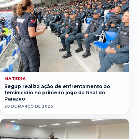
MATERIA
Segup realiza ação de enfrentamento ao
feminicídio no primeiro jogo da final do
Parazão
20 DE MARÇO DE 2026