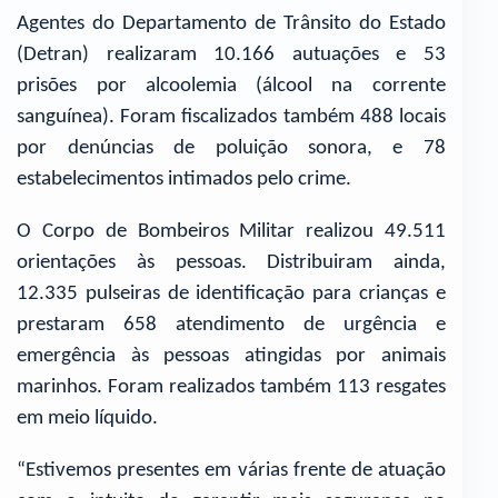
Agentes do Departamento de Trânsito do Estado
(Detran) realizaram 10.166 autuações e 53
prisões por alcoolemia (álcool na corrente
sanguínea). Foram fiscalizados também 488 locais
por denúncias de poluição sonora, e 78
estabelecimentos intimados pelo crime.
O Corpo de Bombeiros Militar realizou 49.511
orientações às pessoas. Distribuiram ainda,
12.335 pulseiras de identificação para crianças e
prestaram 658 atendimento de urgência e
emergência às pessoas atingidas por animais
marinhos. Foram realizados também 113 resgates
em meio líquido.
“Estivemos presentes em várias frente de atuação