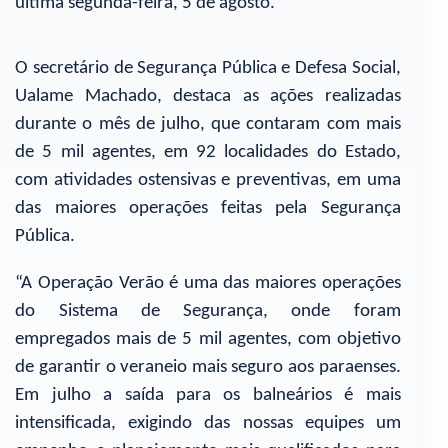
última segunda-feira, 5 de agosto.
O secretário de Segurança Pública e Defesa Social,
Ualame Machado, destaca as ações realizadas
durante o mês de julho, que contaram com mais
de 5 mil agentes, em 92 localidades do Estado,
com atividades ostensivas e preventivas, em uma
das maiores operações feitas pela Segurança
Pública.
“A Operação Verão é uma das maiores operações
do Sistema de Segurança, onde foram
empregados mais de 5 mil agentes, com objetivo
de garantir o veraneio mais seguro aos paraenses.
Em julho a saída para os balneários é mais
intensificada, exigindo das nossas equipes um