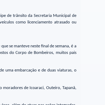
ipe de trânsito da Secretaria Municipal de
 veículos como licenciamento atrasado ou
 que se manteve neste final de semana, é a
postos do Corpo de Bombeiros, muitos pais
 de uma embarcação e de duas viaturas, o
ão moradores de Icoaraci, Outeiro, Tapanã,