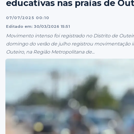
educativas nas praias de Ou
07/07/2025 00:10
Editado em: 30/03/2026 15:51
Movimento intenso foi registrado no Distrito de Oute
domingo do verão de julho registrou movimentação int
Outeiro, na Região Metropolitana de...