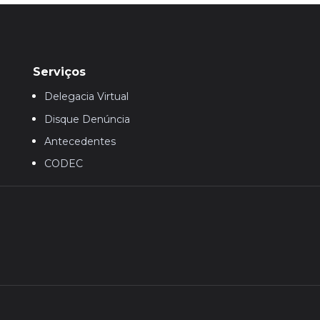
Serviços
Delegacia Virtual
Disque Denúncia
Antecedentes
CODEC