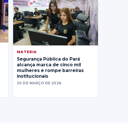
MATERIA
Segurança Pública do Pará
alcança marca de cinco mil
mulheres e rompe barreiras
institucionais
20 DE MARÇO DE 2026