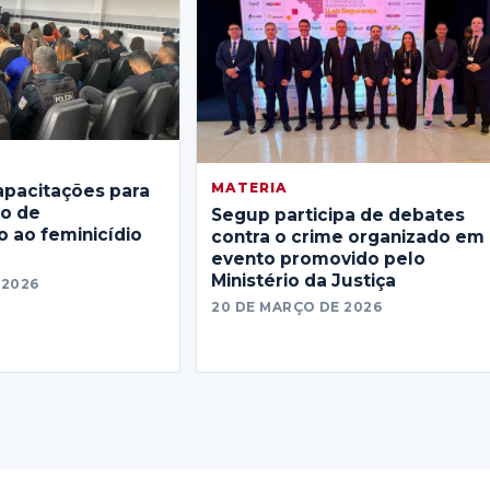
MATERIA
apacitações para
no de
Segup participa de debates
 ao feminicídio
contra o crime organizado em
evento promovido pelo
Ministério da Justiça
 2026
20 DE MARÇO DE 2026