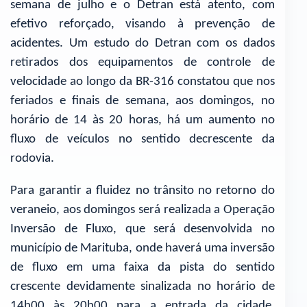
semana de julho e o Detran está atento, com
efetivo reforçado, visando à prevenção de
acidentes. Um estudo do Detran com os dados
retirados dos equipamentos de controle de
velocidade ao longo da BR-316 constatou que nos
feriados e finais de semana, aos domingos, no
horário de 14 às 20 horas, há um aumento no
fluxo de veículos no sentido decrescente da
rodovia.
Para garantir a fluidez no trânsito no retorno do
veraneio, aos domingos será realizada a Operação
Inversão de Fluxo, que será desenvolvida no
município de Marituba, onde haverá uma inversão
de fluxo em uma faixa da pista do sentido
crescente devidamente sinalizada no horário de
14h00 às 20h00 para a entrada da cidade,