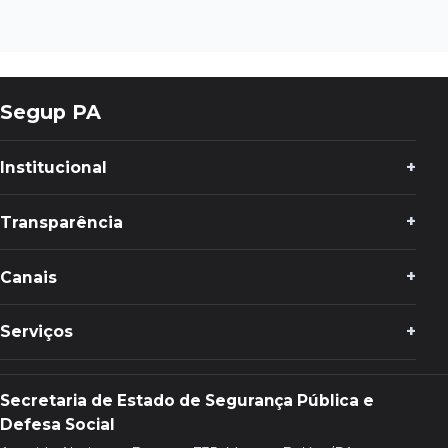
Segup PA
Institucional
Transparência
Canais
Serviços
Secretaria de Estado de Segurança Pública e
Defesa Social