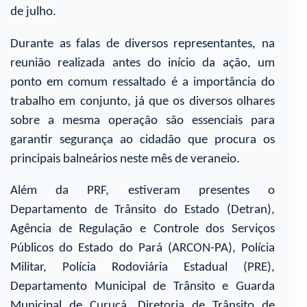
de julho.
Durante as falas de diversos representantes, na
reunião realizada antes do início da ação, um
ponto em comum ressaltado é a importância do
trabalho em conjunto, já que os diversos olhares
sobre a mesma operação são essenciais para
garantir segurança ao cidadão que procura os
principais balneários neste mês de veraneio.
Além da PRF, estiveram presentes o
Departamento de Trânsito do Estado (Detran),
Agência de Regulação e Controle dos Serviços
Públicos do Estado do Pará (ARCON-PA), Polícia
Militar, Polícia Rodoviária Estadual (PRE),
Departamento Municipal de Trânsito e Guarda
Municipal de Curuçá, Diretoria de Trânsito de