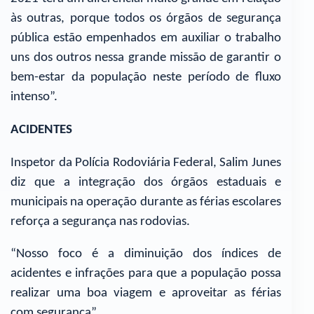
às outras, porque todos os órgãos de segurança
pública estão empenhados em auxiliar o trabalho
uns dos outros nessa grande missão de garantir o
bem-estar da população neste período de fluxo
intenso”.
ACIDENTES
Inspetor da Polícia Rodoviária Federal, Salim Junes
diz que a integração dos órgãos estaduais e
municipais na operação durante as férias escolares
reforça a segurança nas rodovias.
“Nosso foco é a diminuição dos índices de
acidentes e infrações para que a população possa
realizar uma boa viagem e aproveitar as férias
com segurança”.