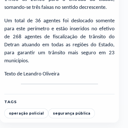
somando-se três faixas no sentido decrescente.
Um total de 36 agentes foi deslocado somente
para este perímetro e estão inseridos no efetivo
de 268 agentes de fiscalização de trânsito do
Detran atuando em todas as regiões do Estado,
para garantir um trânsito mais seguro em 23
municípios.
Texto de Leandro Oliveira
TAGS
operação policial
segurança pública