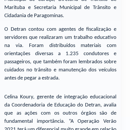
Marituba e Secretaria Municipal de Trânsito e
Cidadania de Paragominas.
O Detran contou com agentes de fiscalização e
servidores que realizaram um trabalho educativo
na via. Foram distribuídos materiais com
orientações diversas a 1.235 condutores e
passageiros, que também foram lembrados sobre
cuidados no trânsito e manutenção dos veículos
antes de pegar a estrada.
Celina Koury, gerente de integração educacional
da Coordenadoria de Educação do Detran, avalia
que as ações com os outros órgãos são de
fundamental importância. “A Operação Verão
2021 terá um diferencial muito grande em relação