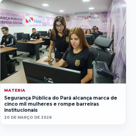
MATERIA
Segurança Pública do Pará alcança marca de
cinco mil mulheres e rompe barreiras
institucionais
20 DE MARÇO DE 2026