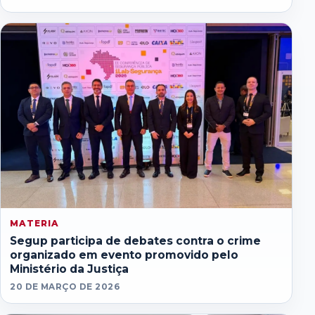
MATERIA
Segup participa de debates contra o crime
organizado em evento promovido pelo
Ministério da Justiça
20 DE MARÇO DE 2026