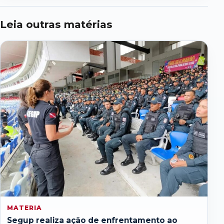
Leia outras matérias
MATERIA
Segup realiza ação de enfrentamento ao