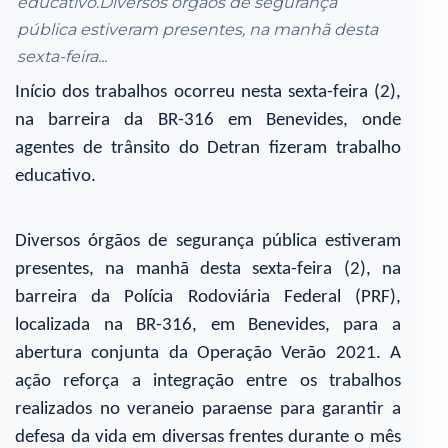
educativo.Diversos órgãos de segurança
pública estiveram presentes, na manhã desta
sexta-feira...
Início dos trabalhos ocorreu nesta sexta-feira (2),
na barreira da BR-316 em Benevides, onde
agentes de trânsito do Detran fizeram trabalho
educativo.
Diversos órgãos de segurança pública estiveram
presentes, na manhã desta sexta-feira (2), na
barreira da Polícia Rodoviária Federal (PRF),
localizada na BR-316, em Benevides, para a
abertura conjunta da Operação Verão 2021. A
ação reforça a integração entre os trabalhos
realizados no veraneio paraense para garantir a
defesa da vida em diversas frentes durante o mês