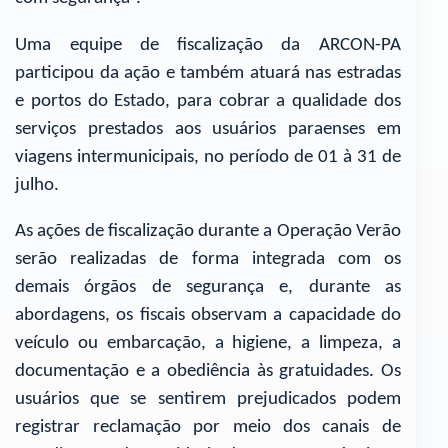
Uma equipe de fiscalização da ARCON-PA
participou da ação e também atuará nas estradas
e portos do Estado, para cobrar a qualidade dos
serviços prestados aos usuários paraenses em
viagens intermunicipais, no período de 01 à 31 de
julho.
As ações de fiscalização durante a Operação Verão
serão realizadas de forma integrada com os
demais órgãos de segurança e, durante as
abordagens, os fiscais observam a capacidade do
veículo ou embarcação, a higiene, a limpeza, a
documentação e a obediência às gratuidades. Os
usuários que se sentirem prejudicados podem
registrar reclamação por meio dos canais de