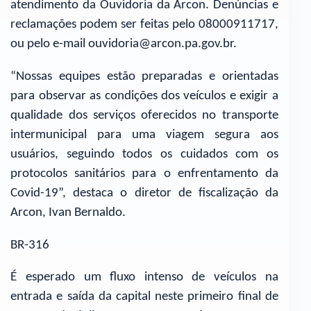
atendimento da Ouvidoria da Arcon. Denúncias e
reclamações podem ser feitas pelo 08000911717,
ou pelo e-mail ouvidoria@arcon.pa.gov.br.
“Nossas equipes estão preparadas e orientadas
para observar as condições dos veículos e exigir a
qualidade dos serviços oferecidos no transporte
intermunicipal para uma viagem segura aos
usuários, seguindo todos os cuidados com os
protocolos sanitários para o enfrentamento da
Covid-19”, destaca o diretor de fiscalização da
Arcon, Ivan Bernaldo.
BR-316
É esperado um fluxo intenso de veículos na
entrada e saída da capital neste primeiro final de