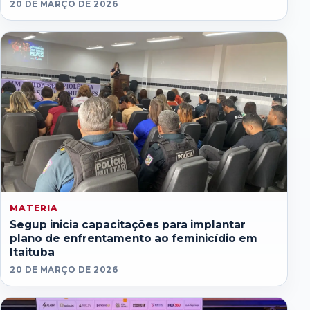
20 DE MARÇO DE 2026
MATERIA
Segup inicia capacitações para implantar
plano de enfrentamento ao feminicídio em
Itaituba
20 DE MARÇO DE 2026