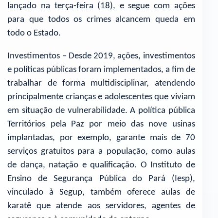
lançado na terça-feira (18), e segue com ações
para que todos os crimes alcancem queda em
todo o Estado.
Investimentos – Desde 2019, ações, investimentos
e políticas públicas foram implementados, a fim de
trabalhar de forma multidisciplinar, atendendo
principalmente crianças e adolescentes que viviam
em situação de vulnerabilidade. A política pública
Territórios pela Paz por meio das nove usinas
implantadas, por exemplo, garante mais de 70
serviços gratuitos para a população, como aulas
de dança, natação e qualificação. O Instituto de
Ensino de Segurança Pública do Pará (Iesp),
vinculado à Segup, também oferece aulas de
karatê que atende aos servidores, agentes de