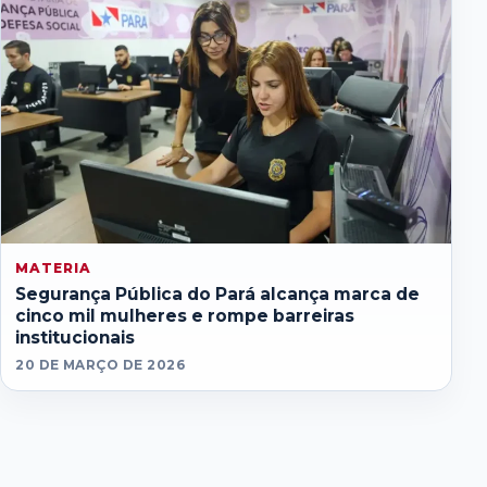
MATERIA
Segurança Pública do Pará alcança marca de
cinco mil mulheres e rompe barreiras
institucionais
20 DE MARÇO DE 2026