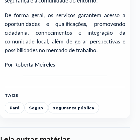
segurança e à comunidade do entorno.
De forma geral, os serviços garantem acesso a
oportunidades e qualificações, promovendo
cidadania, conhecimentos e integração da
comunidade local, além de gerar perspectivas e
possibilidades no mercado de trabalho.
Por Roberta Meireles
TAGS
Pará
Segup
segurança pública
Leia outras matérias