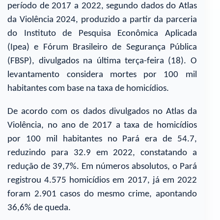
período de 2017 a 2022, segundo dados do Atlas
da Violência 2024, produzido a partir da parceria
do Instituto de Pesquisa Econômica Aplicada
(Ipea) e Fórum Brasileiro de Segurança Pública
(FBSP), divulgados na última terça-feira (18). O
levantamento considera mortes por 100 mil
habitantes com base na taxa de homicídios.
De acordo com os dados divulgados no Atlas da
Violência, no ano de 2017 a taxa de homicídios
por 100 mil habitantes no Pará era de 54.7,
reduzindo para 32.9 em 2022, constatando a
redução de 39,7%. Em números absolutos, o Pará
registrou 4.575 homicídios em 2017, já em 2022
foram 2.901 casos do mesmo crime, apontando
36,6% de queda.