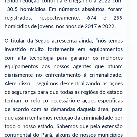
tendo redução contínua e chegando a 2022 com
30.5 homicídios. Em números absolutos, foram
registrados, respectivamente, 674 e 299
homicídios de jovens, nos anos de 2017 e 2022.
O titular da Segup acrescenta ainda, “nós temos
investido muito fortemente em equipamentos
com alta tecnologia para garantir os melhores
equipamentos aos nossos agentes que atuam
diariamente no enfrentamento à criminalidade.
Além disso, seguimos descentralizando as ações
de segurança para que todas as regiões do estado
tenham o reforço necessário e ações específicas
de acordo com as demandas daquela área, para
que assim tenhamos redução da criminalidade por
todo o nosso estado. Sabemos que pela extensão
continental do Pará, alguns de nossos municípios