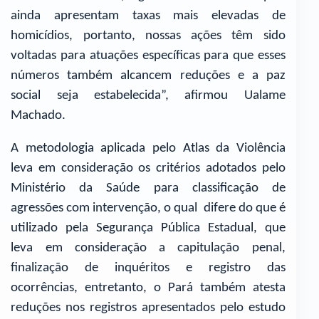
ainda apresentam taxas mais elevadas de
homicídios, portanto, nossas ações têm sido
voltadas para atuações específicas para que esses
números também alcancem reduções e a paz
social seja estabelecida”, afirmou Ualame
Machado.
A metodologia aplicada pelo Atlas da Violência
leva em consideração os critérios adotados pelo
Ministério da Saúde para classificação de
agressões com intervenção, o qual difere do que é
utilizado pela Segurança Pública Estadual, que
leva em consideração a capitulação penal,
finalização de inquéritos e registro das
ocorrências, entretanto, o Pará também atesta
reduções nos registros apresentados pelo estudo