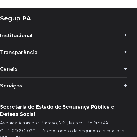
Segup PA
Institucional
Transparência
Canais
Serviços
Secretaria de Estado de Segurança Pública e
Defesa Social
Avenida Almirante Barroso, 735, Marco - Belém/PA
CEP: 66093-020 — Atendimento de segunda a sexta, das