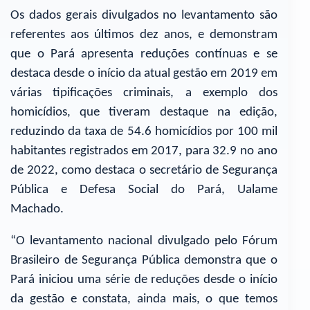
Os dados gerais divulgados no levantamento são
referentes aos últimos dez anos, e demonstram
que o Pará apresenta reduções contínuas e se
destaca desde o início da atual gestão em 2019 em
várias tipificações criminais, a exemplo dos
homicídios, que tiveram destaque na edição,
reduzindo da taxa de 54.6 homicídios por 100 mil
habitantes registrados em 2017, para 32.9 no ano
de 2022, como destaca o secretário de Segurança
Pública e Defesa Social do Pará, Ualame
Machado.
“O levantamento nacional divulgado pelo Fórum
Brasileiro de Segurança Pública demonstra que o
Pará iniciou uma série de reduções desde o início
da gestão e constata, ainda mais, o que temos