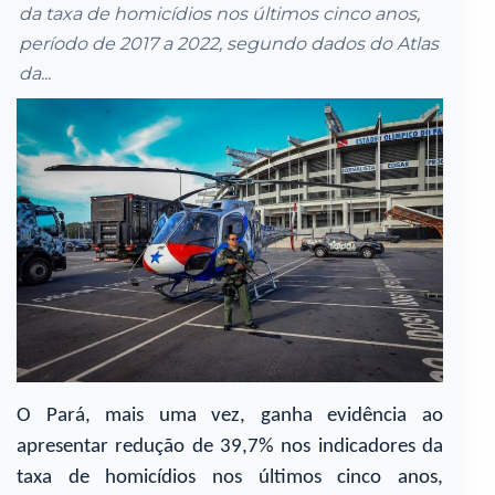
da taxa de homicídios nos últimos cinco anos,
período de 2017 a 2022, segundo dados do Atlas
da...
O Pará, mais uma vez, ganha evidência ao
apresentar redução de 39,7% nos indicadores da
taxa de homicídios nos últimos cinco anos,