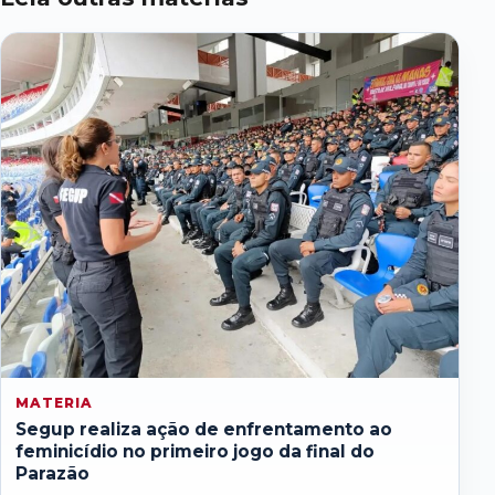
MATERIA
Segup realiza ação de enfrentamento ao
feminicídio no primeiro jogo da final do
Parazão