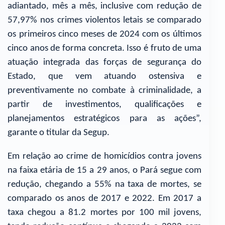
adiantado, mês a mês, inclusive com redução de
57,97% nos crimes violentos letais se comparado
os primeiros cinco meses de 2024 com os últimos
cinco anos de forma concreta. Isso é fruto de uma
atuação integrada das forças de segurança do
Estado, que vem atuando ostensiva e
preventivamente no combate à criminalidade, a
partir de investimentos, qualificações e
planejamentos estratégicos para as ações”,
garante o titular da Segup.
Em relação ao crime de homicídios contra jovens
na faixa etária de 15 a 29 anos, o Pará segue com
redução, chegando a 55% na taxa de mortes, se
comparado os anos de 2017 e 2022. Em 2017 a
taxa chegou a 81.2 mortes por 100 mil jovens,