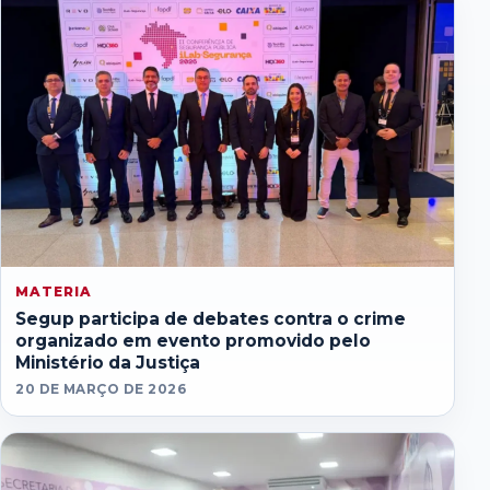
MATERIA
Segup participa de debates contra o crime
organizado em evento promovido pelo
Ministério da Justiça
20 DE MARÇO DE 2026