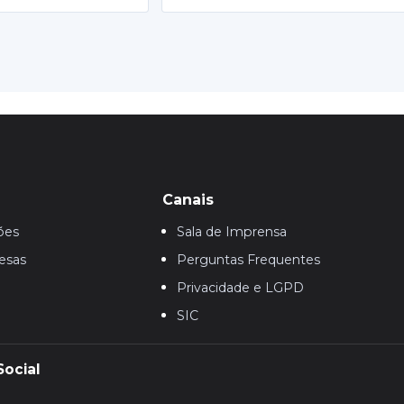
Canais
ões
Sala de Imprensa
esas
Perguntas Frequentes
Privacidade e LGPD
SIC
Social