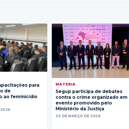
MATERIA
apacitações para
no de
Segup participa de debates
 ao feminicídio
contra o crime organizado em
evento promovido pelo
Ministério da Justiça
 2026
20 DE MARÇO DE 2026