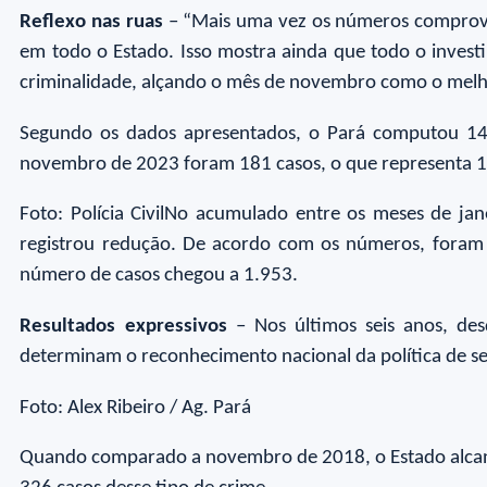
Reflexo nas ruas
– “Mais uma vez os números comprova
em todo o Estado. Isso mostra ainda que todo o invest
criminalidade, alçando o mês de novembro como o melhor
Segundo os dados apresentados, o Pará computou 146
novembro de 2023 foram 181 casos, o que representa 
Foto: Polícia CivilNo acumulado entre os meses de
registrou redução. De acordo com os números, foram
número de casos chegou a 1.953.
Resultados expressivos
– Nos últimos seis anos, des
determinam o reconhecimento nacional da política de se
Foto: Alex Ribeiro / Ag. Pará
Quando comparado a novembro de 2018, o Estado alcan