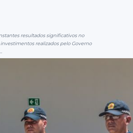
tantes resultados significativos no
os investimentos realizados pelo Governo
.