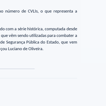
o número de CVLIs, o que representa a
do com a série histórica, computada desde
as que vêm sendo utilizadas para combater a
a de Segurança Pública do Estado, que vem
çou Luciano de Oliveira.