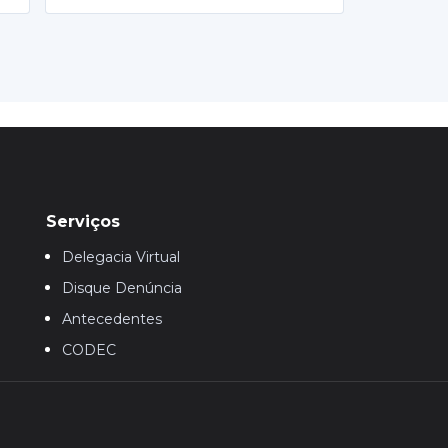
Serviços
Delegacia Virtual
Disque Denúncia
Antecedentes
CODEC