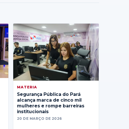
MATERIA
Segurança Pública do Pará
alcança marca de cinco mil
mulheres e rompe barreiras
institucionais
20 DE MARÇO DE 2026