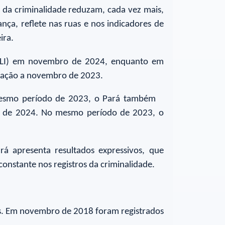
a criminalidade reduzam, cada vez mais,
ça, reflete nas ruas e nos indicadores de
eira.
(CVLI) em novembro de 2024, enquanto em
aração a novembro de 2023.
mesmo período de 2023, o Pará também
es de 2024. No mesmo período de 2023, o
rá apresenta resultados expressivos, que
onstante nos registros da criminalidade.
. Em novembro de 2018 foram registrados