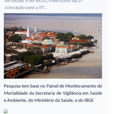
da Saúde, e do IBGEO Pará subiu da 21ª
colocação para a 15ª,...
Pesquisa tem base no Painel de Monitoramento de
Mortalidade da Secretaria de Vigilância em Saúde
e Ambiente, do Ministério da Saúde, e do IBGE