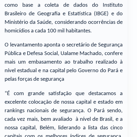
como base a coleta de dados do Instituto
Brasileiro de Geografia e Estatística (IBGE) e do
Ministério da Saúde, considerando ocorrências de
homicídios a cada 100 mil habitantes.
O levantamento aponta o secretário de Segurança
Pública e Defesa Social, Ualame Machado, confere
mais um embasamento ao trabalho realizado à
nível estadual e na capital pelo Governo do Pará e
pelas forças de segurança
“É com grande satisfação que destacamos a
excelente colocação de nossa capital e estado em
rankings nacionais de segurança. O Pará sendo,
cada vez mais, bem avaliado à nível de Brasil, e a
nossa capital, Belém, liderando a lista das cinco
capitais com os melhores índices de segurança.