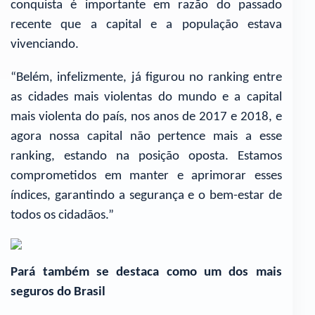
conquista é importante em razão do passado
recente que a capital e a população estava
vivenciando.
“Belém, infelizmente, já figurou no ranking entre
as cidades mais violentas do mundo e a capital
mais violenta do país, nos anos de 2017 e 2018, e
agora nossa capital não pertence mais a esse
ranking, estando na posição oposta. Estamos
comprometidos em manter e aprimorar esses
índices, garantindo a segurança e o bem-estar de
todos os cidadãos.”
Pará também se destaca como um dos mais
seguros do Brasil