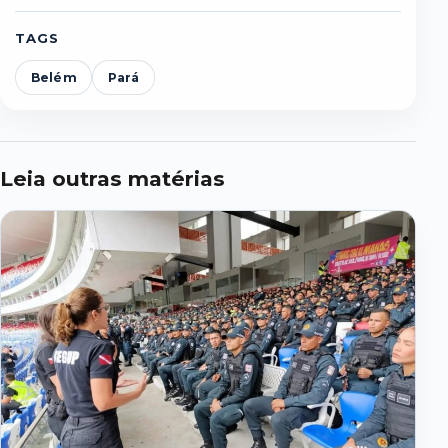
TAGS
Belém
Pará
Leia outras matérias