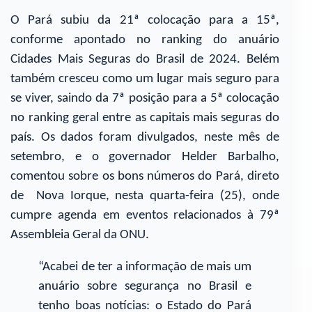
O Pará subiu da 21ª colocação para a 15ª,
conforme apontado no ranking do anuário
Cidades Mais Seguras do Brasil de 2024. Belém
também cresceu como um lugar mais seguro para
se viver, saindo da 7ª posição para a 5ª colocação
no ranking geral entre as capitais mais seguras do
país. Os dados foram divulgados, neste mês de
setembro, e o governador Helder Barbalho,
comentou sobre os bons números do Pará, direto
de Nova Iorque, nesta quarta-feira (25), onde
cumpre agenda em eventos relacionados à 79ª
Assembleia Geral da ONU.
“Acabei de ter a informação de mais um
anuário sobre segurança no Brasil e
tenho boas notícias: o Estado do Pará