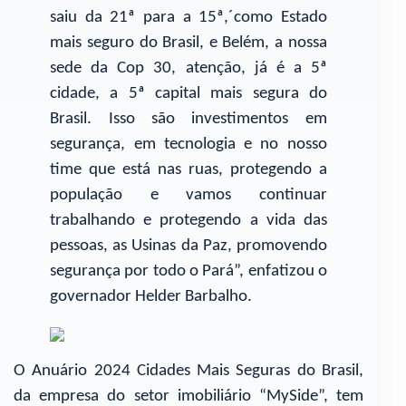
saiu da 21ª para a 15ª,´como Estado
mais seguro do Brasil, e Belém, a nossa
sede da Cop 30, atenção, já é a 5ª
cidade, a 5ª capital mais segura do
Brasil. Isso são investimentos em
segurança, em tecnologia e no nosso
time que está nas ruas, protegendo a
população e vamos continuar
trabalhando e protegendo a vida das
pessoas, as Usinas da Paz, promovendo
segurança por todo o Pará”, enfatizou o
governador Helder Barbalho.
O Anuário 2024 Cidades Mais Seguras do Brasil,
da empresa do setor imobiliário “MySide”, tem