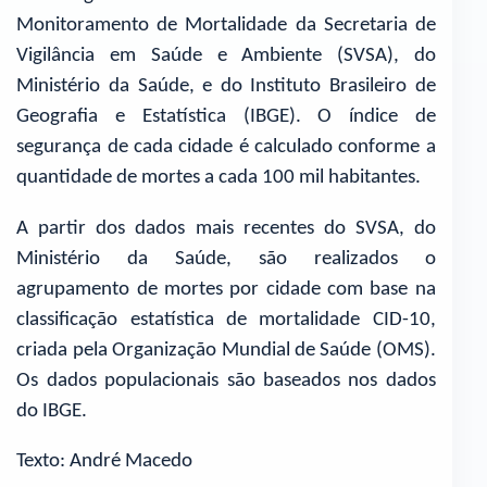
Monitoramento de Mortalidade da Secretaria de
Vigilância em Saúde e Ambiente (SVSA), do
Ministério da Saúde, e do Instituto Brasileiro de
Geografia e Estatística (IBGE). O índice de
segurança de cada cidade é calculado conforme a
quantidade de mortes a cada 100 mil habitantes.
A partir dos dados mais recentes do SVSA, do
Ministério da Saúde, são realizados o
agrupamento de mortes por cidade com base na
classificação estatística de mortalidade CID-10,
criada pela Organização Mundial de Saúde (OMS).
Os dados populacionais são baseados nos dados
do IBGE.
Texto: André Macedo