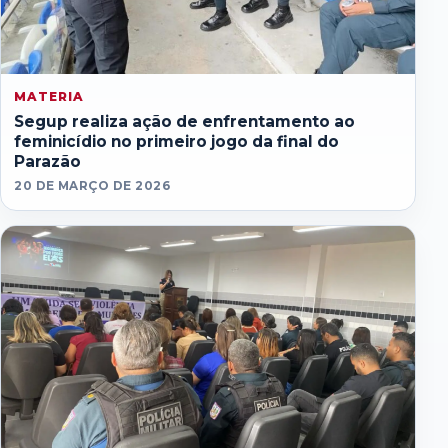
MATERIA
Segup realiza ação de enfrentamento ao
feminicídio no primeiro jogo da final do
Parazão
20 DE MARÇO DE 2026