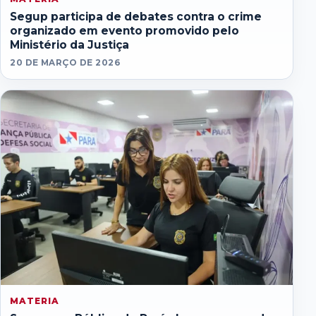
Segup participa de debates contra o crime
organizado em evento promovido pelo
Ministério da Justiça
20 DE MARÇO DE 2026
MATERIA