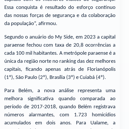
Essa conquista é resultado do esforço contínuo
das nossas forças de segurança e da colaboração
da população”, afirmou.
Segundo o anuário do My Side, em 2023 a capital
paraense fechou com taxa de 20,8 ocorrências a
cada 100 mil habitantes. A metrópole paraense é a
única da região norte no ranking das dez melhores
capitais, ficando apenas atrás de Florianópolis
(1º), São Paulo (2º), Brasília (3º) e Cuiabá (4º).
Para Belém, a nova análise representa uma
melhora significativa quando comparada ao
período de 2017-2018, quando Belém registrava
números alarmantes, com 1.723 homicídios
acumulados em dois anos. Para Ualame, a