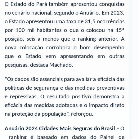
O Estado do Pará também apresentou conquistas
no cenário nacional, segundo o Anuário. Em 2023,
o Estado apresentou uma taxa de 31,5 ocorrências
por 100 mil habitantes o que o colocou na 15ª
posição, seis a menos que o ranking anterior. A
nova colocação corrobora o bom desempenho
que o Estado vem apresentando em outras
pesquisas, destaca Machado.
“Os dados são essenciais para avaliar a eficácia das
políticas de segurança e das medidas preventivas
e repressivas. O resultado positivo demonstra a
eficácia das medidas adotadas e o impacto direto
na proteção da população”, reforçou.
Anuário 2024 Cidades Mais Seguras do Brasil –
O
ranking é baseado em dados do Painel de