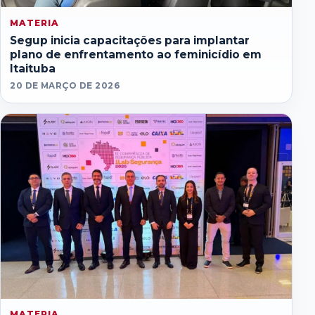
MATERIA
Segup inicia capacitações para implantar
plano de enfrentamento ao feminicídio em
Itaituba
20 DE MARÇO DE 2026
MATERIA