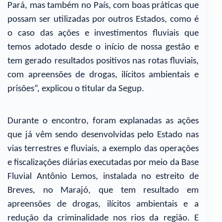
Pará, mas também no País, com boas práticas que
possam ser utilizadas por outros Estados, como é
o caso das ações e investimentos fluviais que
temos adotado desde o início de nossa gestão e
tem gerado resultados positivos nas rotas fluviais,
com apreensões de drogas, ilícitos ambientais e
prisões”, explicou o titular da Segup.
Durante o encontro, foram explanadas as ações
que já vêm sendo desenvolvidas pelo Estado nas
vias terrestres e fluviais, a exemplo das operações
e fiscalizações diárias executadas por meio da Base
Fluvial Antônio Lemos, instalada no estreito de
Breves, no Marajó, que tem resultado em
apreensões de drogas, ilícitos ambientais e a
redução da criminalidade nos rios da região. E