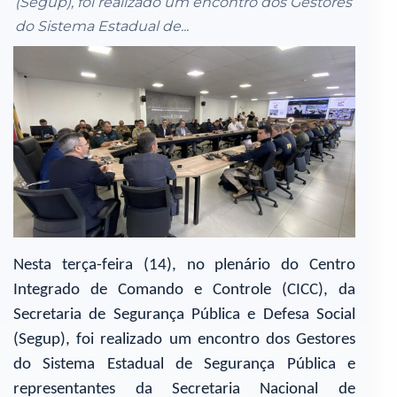
(Segup), foi realizado um encontro dos Gestores
do Sistema Estadual de...
Nesta terça-feira (14), no plenário do Centro
Integrado de Comando e Controle (CICC), da
Secretaria de Segurança Pública e Defesa Social
(Segup), foi realizado um encontro dos Gestores
do Sistema Estadual de Segurança Pública e
representantes da Secretaria Nacional de