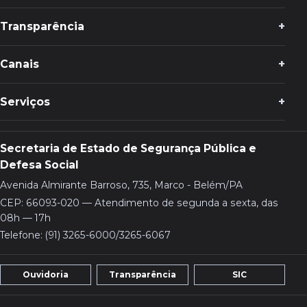
Transparência
Canais
Serviços
Secretaria de Estado de Segurança Pública e
Defesa Social
Avenida Almirante Barroso, 735, Marco - Belém/PA
CEP: 66093-020 — Atendimento de segunda a sexta, das
08h — 17h
Telefone: (91) 3265-6000/3265-6067
Ouvidoria
Transparência
SIC