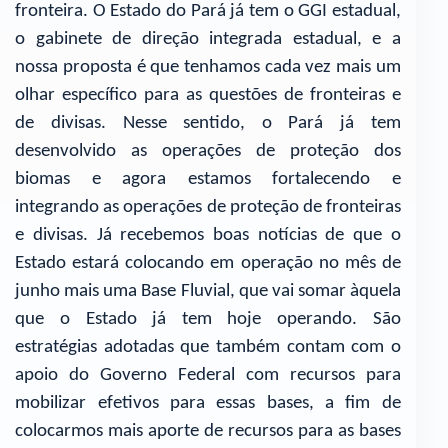
fronteira. O Estado do Pará já tem o GGI estadual,
o gabinete de direção integrada estadual, e a
nossa proposta é que tenhamos cada vez mais um
olhar específico para as questões de fronteiras e
de divisas. Nesse sentido, o Pará já tem
desenvolvido as operações de proteção dos
biomas e agora estamos fortalecendo e
integrando as operações de proteção de fronteiras
e divisas. Já recebemos boas notícias de que o
Estado estará colocando em operação no mês de
junho mais uma Base Fluvial, que vai somar àquela
que o Estado já tem hoje operando. São
estratégias adotadas que também contam com o
apoio do Governo Federal com recursos para
mobilizar efetivos para essas bases, a fim de
colocarmos mais aporte de recursos para as bases