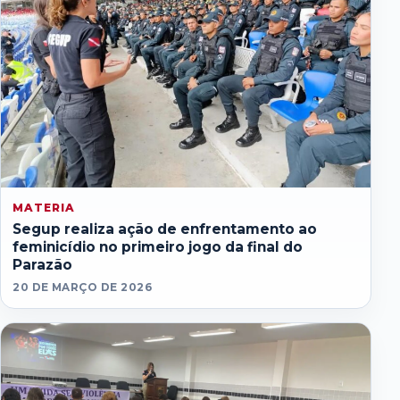
MATERIA
Segup realiza ação de enfrentamento ao
feminicídio no primeiro jogo da final do
Parazão
20 DE MARÇO DE 2026