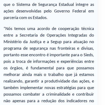
que o Sistema de Segurança Estadual integre as
ações desenvolvidas pelo Governo Federal em
parceria com os Estados.
“Nós temos uma acordo de cooperação técnica
entre a Secretaria de Operações Integradas do
Ministério da Justiça e a Segup para atuação no
programa de segurança nas fronteiras e divisas,
portanto esse encontro é importante para o Sieds,
pois a troca de informações e experiências entre
os órgãos, é fundamental para que possamos
melhorar ainda mais o trabalho que já estamos
realizando, garantir a produtividade das ações, e
também implementar novas estratégias para que
possamos combater a criminalidade e contribuir
não apenas para a redução dos indicadores no