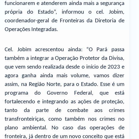
funcionarem e atenderem ainda mais a segurança
própria do Estado”, informou o cel. Jobim,
coordenador-geral de Fronteiras da Diretoria de
Operações Integradas.
Cel. Jobim acrescentou ainda: “O Pará passa
também a integrar a Operação Protetor da Divisa,
que vem sendo realizada desde o início de 2023 e
agora ganha ainda mais volume, vamos dizer
assim, na Região Norte, para o Estado. Esse é um
programa do Governo Federal, que está
fortalecendo e integrando as ações de proteção,
tanto da parte de combate aos crimes
transfronteiriças, como também nos crimes no
plano ambiental. No caso das operações de
fronteira, já dentro de um novo conceito que está