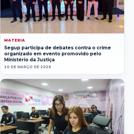
MATERIA
Segup participa de debates contra o crime
organizado em evento promovido pelo
Ministério da Justiça
20 DE MARÇO DE 2026