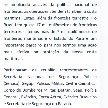
se ampliando através da política nacional de
fronteiras, as operações atendem também a costa
marítima. Então, além da fronteira terrestre – o
Brasil tem quase 17 mil quilômetros de fronteiras
terrestres -, temos mais de 7 mil quilômetros de
fronteiras marítimas e o Estado do Pará é um
importante parceiro para nós termos uma ação
mais efetiva na proteção da nossa costa
marítima”.
Participaram da reunião representantes da
Secretaria Nacional de Segurança Pública
(Senasp), Segup, Polícias Militar, Civil e Científica,
Corpo de Bombeiros Militar, Detran, Seap, Polícia
Federal , Exército, Força Aérea, Exército Brasileiro
e Secretaria de Segurança do Paraná.