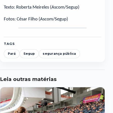
Texto: Roberta Meireles (Ascom/Segup)
Fotos: César Filho (Ascom/Segup)
TAGS
Pará
Segup
segurança pública
Leia outras matérias