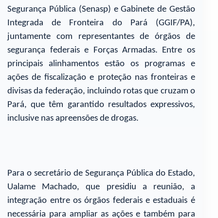
Segurança Pública (Senasp) e Gabinete de Gestão
Integrada de Fronteira do Pará (GGIF/PA),
juntamente com representantes de órgãos de
segurança federais e Forças Armadas. Entre os
principais alinhamentos estão os programas e
ações de fiscalização e proteção nas fronteiras e
divisas da federação, incluindo rotas que cruzam o
Pará, que têm garantido resultados expressivos,
inclusive nas apreensões de drogas.
Para o secretário de Segurança Pública do Estado,
Ualame Machado, que presidiu a reunião, a
integração entre os órgãos federais e estaduais é
necessária para ampliar as ações e também para