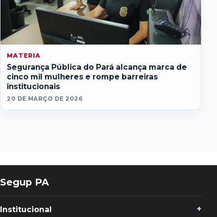
MATERIA
Segurança Pública do Pará alcança marca de
cinco mil mulheres e rompe barreiras
institucionais
20 DE MARÇO DE 2026
Segup PA
Institucional