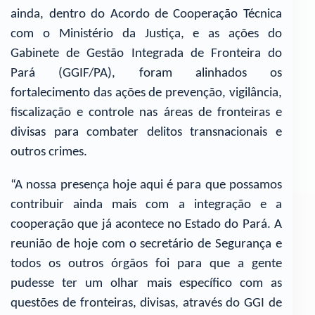
ainda, dentro do Acordo de Cooperação Técnica
com o Ministério da Justiça, e as ações do
Gabinete de Gestão Integrada de Fronteira do
Pará (GGIF/PA), foram alinhados os
fortalecimento das ações de prevenção, vigilância,
fiscalização e controle nas áreas de fronteiras e
divisas para combater delitos transnacionais e
outros crimes.
“A nossa presença hoje aqui é para que possamos
contribuir ainda mais com a integração e a
cooperação que já acontece no Estado do Pará. A
reunião de hoje com o secretário de Segurança e
todos os outros órgãos foi para que a gente
pudesse ter um olhar mais específico com as
questões de fronteiras, divisas, através do GGI de