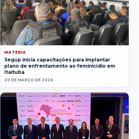
MATERIA
Segup inicia capacitações para implantar
plano de enfrentamento ao feminicídio em
Itaituba
20 DE MARÇO DE 2026