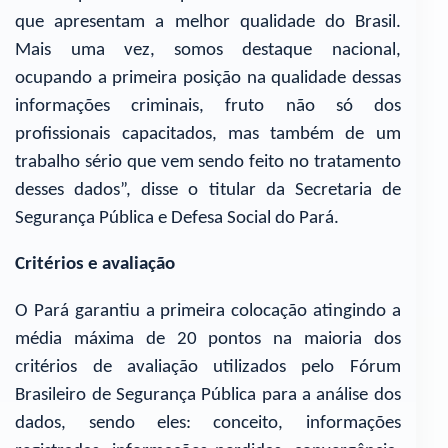
que apresentam a melhor qualidade do Brasil.
Mais uma vez, somos destaque nacional,
ocupando a primeira posição na qualidade dessas
informações criminais, fruto não só dos
profissionais capacitados, mas também de um
trabalho sério que vem sendo feito no tratamento
desses dados”, disse o titular da Secretaria de
Segurança Pública e Defesa Social do Pará.
Critérios e avaliação
O Pará garantiu a primeira colocação atingindo a
média máxima de 20 pontos na maioria dos
critérios de avaliação utilizados pelo Fórum
Brasileiro de Segurança Pública para a análise dos
dados, sendo eles: conceito, informações