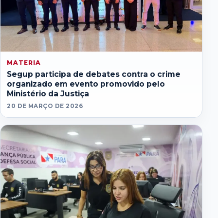
MATERIA
Segup participa de debates contra o crime
organizado em evento promovido pelo
Ministério da Justiça
20 DE MARÇO DE 2026