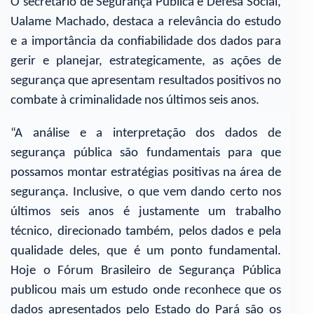
O secretário de Segurança Pública e Defesa Social,
Ualame Machado, destaca a relevância do estudo
e a importância da confiabilidade dos dados para
gerir e planejar, estrategicamente, as ações de
segurança que apresentam resultados positivos no
combate à criminalidade nos últimos seis anos.
“A análise e a interpretação dos dados de
segurança pública são fundamentais para que
possamos montar estratégias positivas na área de
segurança. Inclusive, o que vem dando certo nos
últimos seis anos é justamente um trabalho
técnico, direcionado também, pelos dados e pela
qualidade deles, que é um ponto fundamental.
Hoje o Fórum Brasileiro de Segurança Pública
publicou mais um estudo onde reconhece que os
dados apresentados pelo Estado do Pará são os