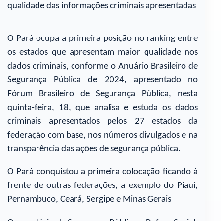
qualidade das informações criminais apresentadas
O Pará ocupa a primeira posição no ranking entre
os estados que apresentam maior qualidade nos
dados criminais, conforme o Anuário Brasileiro de
Segurança Pública de 2024, apresentado no
Fórum Brasileiro de Segurança Pública, nesta
quinta-feira, 18, que analisa e estuda os dados
criminais apresentados pelos 27 estados da
federação com base, nos números divulgados e na
transparência das ações de segurança pública.
O Pará conquistou a primeira colocação ficando à
frente de outras federações, a exemplo do Piauí,
Pernambuco, Ceará, Sergipe e Minas Gerais