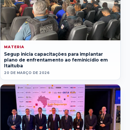
MATERIA
Segup inicia capacitações para implantar
plano de enfrentamento ao feminicídio em
Itaituba
20 DE MARÇO DE 2026