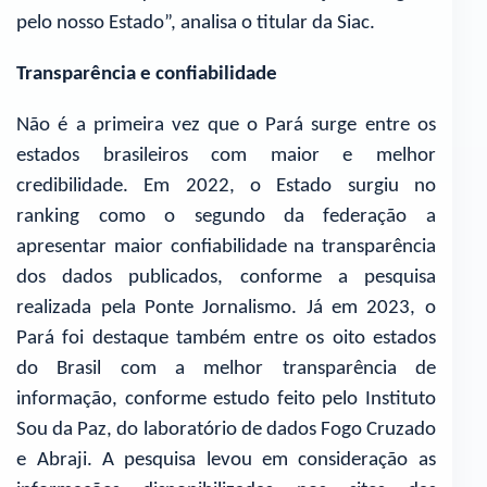
pelo nosso Estado”, analisa o titular da Siac.
Transparência e confiabilidade
Não é a primeira vez que o Pará surge entre os
estados brasileiros com maior e melhor
credibilidade. Em 2022, o Estado surgiu no
ranking como o segundo da federação a
apresentar maior confiabilidade na transparência
dos dados publicados, conforme a pesquisa
realizada pela Ponte Jornalismo. Já em 2023, o
Pará foi destaque também entre os oito estados
do Brasil com a melhor transparência de
informação, conforme estudo feito pelo Instituto
Sou da Paz, do laboratório de dados Fogo Cruzado
e Abraji. A pesquisa levou em consideração as