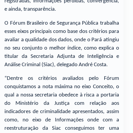
registradas, informações perdidas, convergência,
e ainda, transparência.
O Fórum Brasileiro de Segurança Pública trabalha
esses eixos principais como base dos critérios para
avaliar a qualidade dos dados, onde o Pará atingiu
no seu conjunto o melhor índice, como explica o
titular da Secretaria Adjunta de Inteligência e
Análise Criminal (Siac), delegado André Costa.
“Dentre os critérios avaliados pelo Fórum
conquistamos a nota máxima no eixo Conceito, o
qual a nossa secretaria obedece à risca a portaria
do Ministério da Justiça com relação aos
indicadores de criminalidade apresentados, assim
como, no eixo de Informações onde com a
reestruturação da Siac conseguimos ter uma