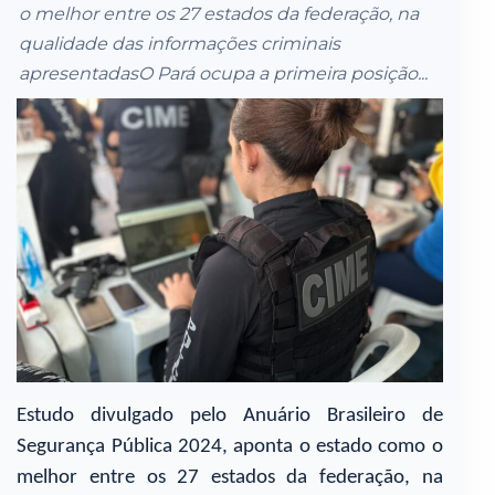
o melhor entre os 27 estados da federação, na
qualidade das informações criminais
apresentadasO Pará ocupa a primeira posição...
Estudo divulgado pelo Anuário Brasileiro de
Segurança Pública 2024, aponta o estado como o
melhor entre os 27 estados da federação, na