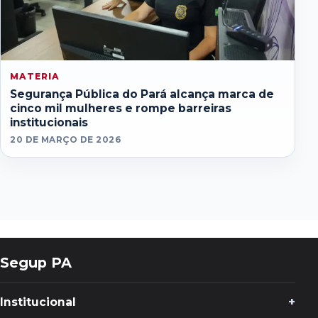
MATERIA
Segurança Pública do Pará alcança marca de
cinco mil mulheres e rompe barreiras
institucionais
20 DE MARÇO DE 2026
Segup PA
Institucional