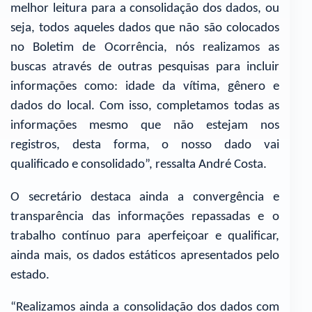
melhor leitura para a consolidação dos dados, ou
seja, todos aqueles dados que não são colocados
no Boletim de Ocorrência, nós realizamos as
buscas através de outras pesquisas para incluir
informações como: idade da vítima, gênero e
dados do local. Com isso, completamos todas as
informações mesmo que não estejam nos
registros, desta forma, o nosso dado vai
qualificado e consolidado”, ressalta André Costa.
O secretário destaca ainda a convergência e
transparência das informações repassadas e o
trabalho contínuo para aperfeiçoar e qualificar,
ainda mais, os dados estáticos apresentados pelo
estado.
“Realizamos ainda a consolidação dos dados com