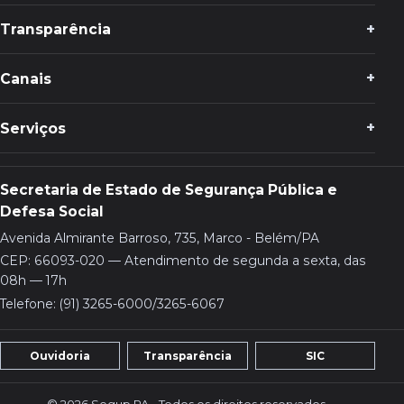
Transparência
Canais
Serviços
Secretaria de Estado de Segurança Pública e
Defesa Social
Avenida Almirante Barroso, 735, Marco - Belém/PA
CEP: 66093-020 — Atendimento de segunda a sexta, das
08h — 17h
Telefone: (91) 3265-6000/3265-6067
Ouvidoria
Transparência
SIC