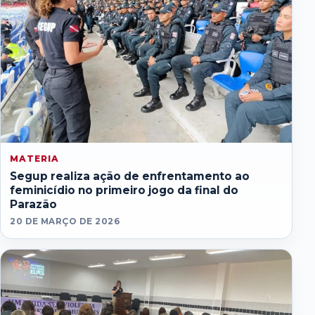
MATERIA
Segup realiza ação de enfrentamento ao
feminicídio no primeiro jogo da final do
Parazão
20 DE MARÇO DE 2026