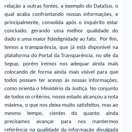
relação a outras fontes, a exemplo do DataSus, o
qual acaba confrontando nossas informações, e
principalmente, consolida após o inquérito estar
concluído, gerando uma melhor qualidade do
dado e uma maior fidedignidade ao fato. Por fim,
temos a transparência, que já está disponível na
plataforma do Portal da Transparência, no site da
Segup, porém iremos nos adequar ainda mais
colocando de forma ainda mais visível para que
todos possam ter acesso às nossas informações,
como orienta o Ministério da Justiça. No conjunto
de todos os critérios, nosso estado alcançou a nota
máxima, o que nos deixa muito satisfeitos, mas ao
mesmo tempo, cientes do quanto ainda
precisamos avançar para nos mantermos
referência na qualidade da informação divulgada