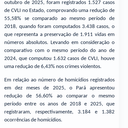
outubro de 2025, foram registrados 1.527 casos
de CVLI no Estado, comprovando uma redução de
55,58% se comparado ao mesmo período de
2018, quando foram computados 3.438 casos, o
que representa a preservação de 1.911 vidas em
números absolutos. Levando em consideração o
comparativo com o mesmo período do ano de
2024, que computou 1.632 casos de CVLI, houve
uma redução de 6,43% nos crimes violentos.
Em relação ao número de homicídios registrados
em dez meses de 2025, o Pará apresentou
redução de 56,60% ao comparar o mesmo
período entre os anos de 2018 e 2025, que
registraram, respectivamente, 3.184 e 1.382
ocorrências de homicídios.