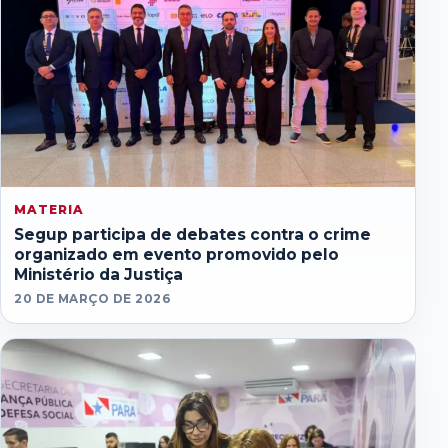
MATERIA
Segup participa de debates contra o crime
organizado em evento promovido pelo
Ministério da Justiça
20 DE MARÇO DE 2026