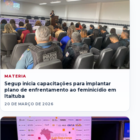
MATERIA
Segup inicia capacitações para implantar
plano de enfrentamento ao feminicídio em
Itaituba
20 DE MARÇO DE 2026