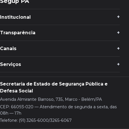
Segup PA
Institucional
Transparência
Canais
Serviços
Secretaria de Estado de Segurança Pública e
Defesa Social
Avenida Almirante Barroso, 735, Marco - Belém/PA
CEP: 66093-020 — Atendimento de segunda a sexta, das
08h — 17h
Telefone: (91) 3265-6000/3265-6067