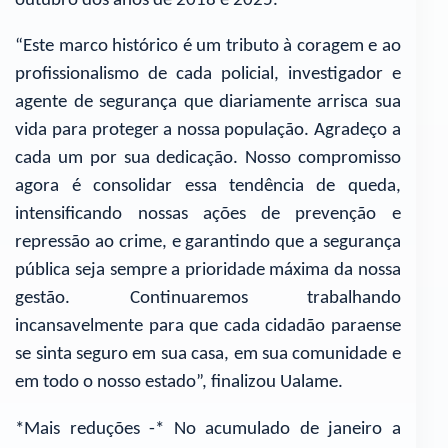
outubro dos anos de 2018 e 2025.
“Este marco histórico é um tributo à coragem e ao
profissionalismo de cada policial, investigador e
agente de segurança que diariamente arrisca sua
vida para proteger a nossa população. Agradeço a
cada um por sua dedicação. Nosso compromisso
agora é consolidar essa tendência de queda,
intensificando nossas ações de prevenção e
repressão ao crime, e garantindo que a segurança
pública seja sempre a prioridade máxima da nossa
gestão. Continuaremos trabalhando
incansavelmente para que cada cidadão paraense
se sinta seguro em sua casa, em sua comunidade e
em todo o nosso estado”, finalizou Ualame.
*Mais reduções -* No acumulado de janeiro a