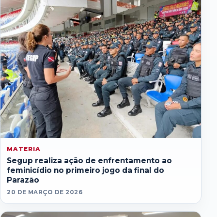
MATERIA
Segup realiza ação de enfrentamento ao
feminicídio no primeiro jogo da final do
Parazão
20 DE MARÇO DE 2026