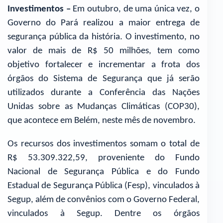
Investimentos –
Em outubro, de uma única vez, o
Governo do Pará realizou a maior entrega de
segurança pública da história. O investimento, no
valor de mais de R$ 50 milhões, tem como
objetivo fortalecer e incrementar a frota dos
órgãos do Sistema de Segurança que já serão
utilizados durante a Conferência das Nações
Unidas sobre as Mudanças Climáticas (COP30),
que acontece em Belém, neste mês de novembro.
Os recursos dos investimentos somam o total de
R$ 53.309.322,59, proveniente do Fundo
Nacional de Segurança Pública e do Fundo
Estadual de Segurança Pública (Fesp), vinculados à
Segup, além de convênios com o Governo Federal,
vinculados à Segup. Dentre os órgãos