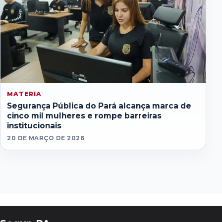
MATERIA
Segurança Pública do Pará alcança marca de
cinco mil mulheres e rompe barreiras
institucionais
20 DE MARÇO DE 2026