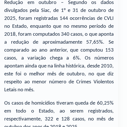
Redução em outubro – Segundo os dados
divulgados pela Siac, de 1° e 31 de outubro de
2025, foram registradas 144 ocorrências de CVLI
no Estado, enquanto que no mesmo período de
2018, foram computados 340 casos, o que aponta
a redução de aproximadamente 57,65%. Se
comparado ao ano anterior, que computou 153
casos, a variação chega a 6%. Os números
apontam ainda que na linha histórica, desde 2010,
este foi o melhor mês de outubro, no que diz
respeito ao menor número de Crimes Violentos
Letais no mês.
Os casos de homicídios tiveram queda de 60,25%
em todo o Estado, ao serem registrados,
respectivamente, 322 e 128 casos, no mês de