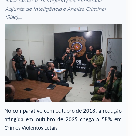
levantamento divulgado pela Secretaria
Adjunta de Inteligência e Análise Criminal
(Siac),...
No comparativo com outubro de 2018, a redução
atingida em outubro de 2025 chega a 58% em
Crimes Violentos Letais