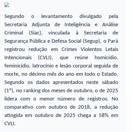
Segundo o levantamento divulgado pela
Secretaria Adjunta de Inteligência e Análise
Criminal (Siac), vinculada à Secretaria de
Segurança Pública e Defesa Social (Segup), o Pará
registrou redução em Crimes Violentos Letais
Intencionais (CVLI), que reúne homicídio,
feminicídio, latrocínio e lesão corporal seguida de
morte, no décimo mês do ano em todo o Estado.
Segundo os dados apresentados neste sábado
(1º), no ranking dos meses de outubro, o de 2025
lidera com o menor número de registros. No
comparativo com outubro de 2018, a redução
atingida em outubro de 2025 chega a 58% em
CVLI.