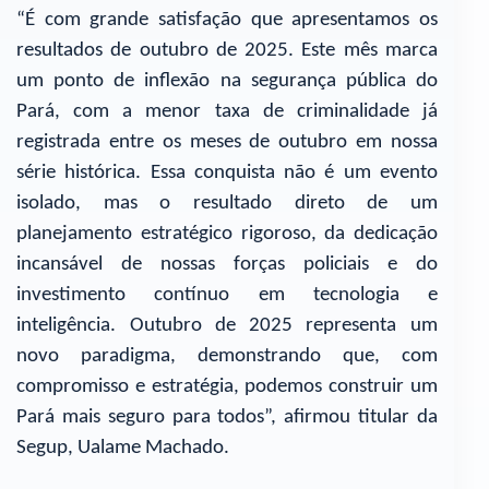
“É com grande satisfação que apresentamos os
resultados de outubro de 2025. Este mês marca
um ponto de inflexão na segurança pública do
Pará, com a menor taxa de criminalidade já
registrada entre os meses de outubro em nossa
série histórica. Essa conquista não é um evento
isolado, mas o resultado direto de um
planejamento estratégico rigoroso, da dedicação
incansável de nossas forças policiais e do
investimento contínuo em tecnologia e
inteligência. Outubro de 2025 representa um
novo paradigma, demonstrando que, com
compromisso e estratégia, podemos construir um
Pará mais seguro para todos”, afirmou titular da
Segup, Ualame Machado.