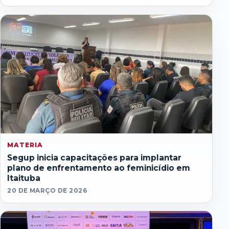
MATERIA
Segup inicia capacitações para implantar
plano de enfrentamento ao feminicídio em
Itaituba
20 DE MARÇO DE 2026