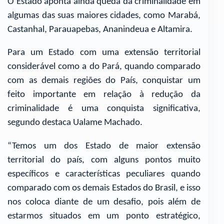
O Estado aponta ainda queda da criminalidade em
algumas das suas maiores cidades, como Marabá,
Castanhal, Parauapebas, Ananindeua e Altamira.
Para um Estado com uma extensão territorial
considerável como a do Pará, quando comparado
com as demais regiões do País, conquistar um
feito importante em relação à redução da
criminalidade é uma conquista significativa,
segundo destaca Ualame Machado.
“Temos um dos Estado de maior extensão
territorial do país, com alguns pontos muito
específicos e características peculiares quando
comparado com os demais Estados do Brasil, e isso
nos coloca diante de um desafio, pois além de
estarmos situados em um ponto estratégico,