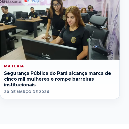
MATERIA
Segurança Pública do Pará alcança marca de
cinco mil mulheres e rompe barreiras
institucionais
20 DE MARÇO DE 2026