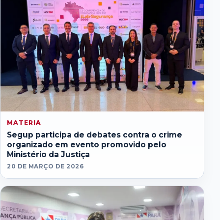
MATERIA
Segup participa de debates contra o crime
organizado em evento promovido pelo
Ministério da Justiça
20 DE MARÇO DE 2026