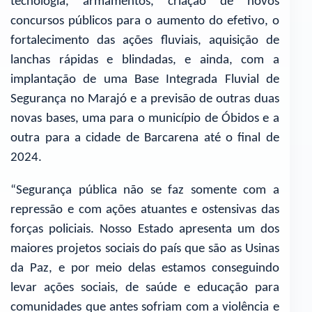
tecnologia, armamentos, criação de novos
concursos públicos para o aumento do efetivo, o
fortalecimento das ações fluviais, aquisição de
lanchas rápidas e blindadas, e ainda, com a
implantação de uma Base Integrada Fluvial de
Segurança no Marajó e a previsão de outras duas
novas bases, uma para o município de Óbidos e a
outra para a cidade de Barcarena até o final de
2024.
“Segurança pública não se faz somente com a
repressão e com ações atuantes e ostensivas das
forças policiais. Nosso Estado apresenta um dos
maiores projetos sociais do país que são as Usinas
da Paz, e por meio delas estamos conseguindo
levar ações sociais, de saúde e educação para
comunidades que antes sofriam com a violência e