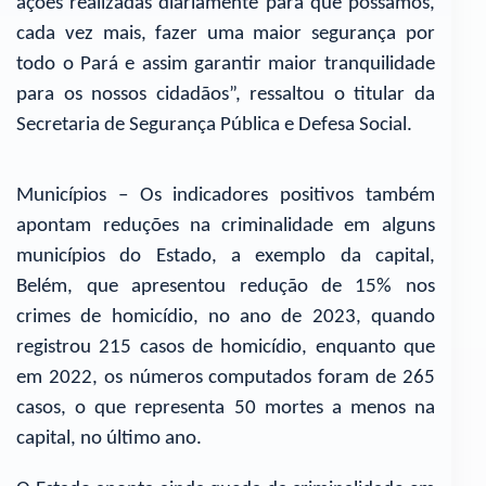
ações realizadas diariamente para que possamos,
cada vez mais, fazer uma maior segurança por
todo o Pará e assim garantir maior tranquilidade
para os nossos cidadãos”, ressaltou o titular da
Secretaria de Segurança Pública e Defesa Social.
Municípios – Os indicadores positivos também
apontam reduções na criminalidade em alguns
municípios do Estado, a exemplo da capital,
Belém, que apresentou redução de 15% nos
crimes de homicídio, no ano de 2023, quando
registrou 215 casos de homicídio, enquanto que
em 2022, os números computados foram de 265
casos, o que representa 50 mortes a menos na
capital, no último ano.