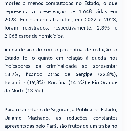
mortes a menos computadas no Estado, o que
representa a preservação de 1.648 vidas em
2023. Em número absolutos, em 2022 e 2023,
foram registrados, respectivamente, 2.395 e
2.068 casos de homicídios.
Ainda de acordo com o percentual de redução, o
Estado foi o quinto em relação à queda nos
indicadores da criminalidade ao apresentar
13,7%, ficando atrás de Sergipe (22,8%),
Tocantins (19,8%), Roraima (14,5%) e Rio Grande
do Norte (13,9%).
Para o secretário de Segurança Pública do Estado,
Ualame Machado, as reduções constantes
apresentadas pelo Pará, são frutos de um trabalho