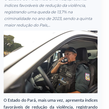
índices favoráveis de redução da violência,
registrando uma queda de 13,7% na
criminalidade no ano de 2023, sendo a quinta
maior redução do País,...
O Estado do Pará, mais uma vez, apresenta índices
favoráveis de redução da violência, registrando