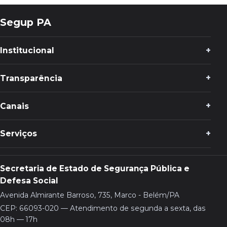
Segup PA
Institucional
Transparência
Canais
Serviços
Secretaria de Estado de Segurança Pública e
Defesa Social
Avenida Almirante Barroso, 735, Marco - Belém/PA
CEP: 66093-020 — Atendimento de segunda a sexta, das
08h — 17h