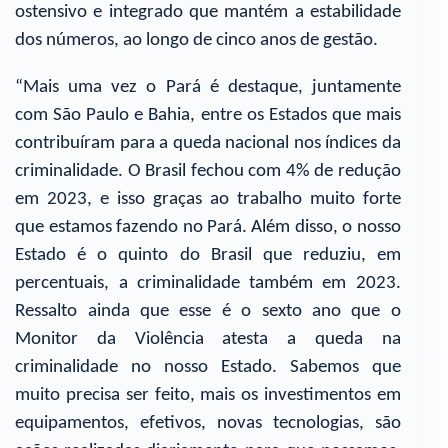
ostensivo e integrado que mantém a estabilidade
dos números, ao longo de cinco anos de gestão.
“Mais uma vez o Pará é destaque, juntamente
com São Paulo e Bahia, entre os Estados que mais
contribuíram para a queda nacional nos índices da
criminalidade. O Brasil fechou com 4% de redução
em 2023, e isso graças ao trabalho muito forte
que estamos fazendo no Pará. Além disso, o nosso
Estado é o quinto do Brasil que reduziu, em
percentuais, a criminalidade também em 2023.
Ressalto ainda que esse é o sexto ano que o
Monitor da Violência atesta a queda na
criminalidade no nosso Estado. Sabemos que
muito precisa ser feito, mais os investimentos em
equipamentos, efetivos, novas tecnologias, são