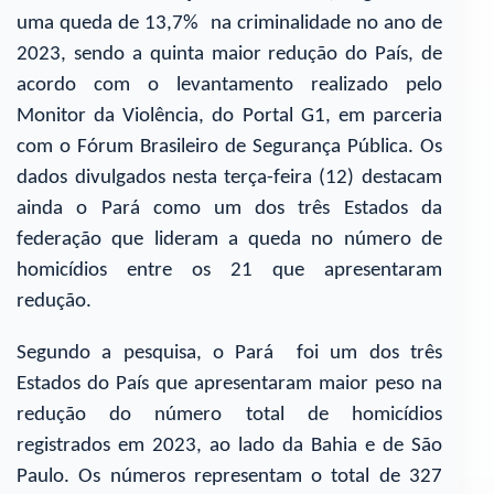
uma queda de 13,7% na criminalidade no ano de
2023, sendo a quinta maior redução do País, de
acordo com o levantamento realizado pelo
Monitor da Violência, do Portal G1, em parceria
com o Fórum Brasileiro de Segurança Pública. Os
dados divulgados nesta terça-feira (12) destacam
ainda o Pará como um dos três Estados da
federação que lideram a queda no número de
homicídios entre os 21 que apresentaram
redução.
Segundo a pesquisa, o Pará foi um dos três
Estados do País que apresentaram maior peso na
redução do número total de homicídios
registrados em 2023, ao lado da Bahia e de São
Paulo. Os números representam o total de 327