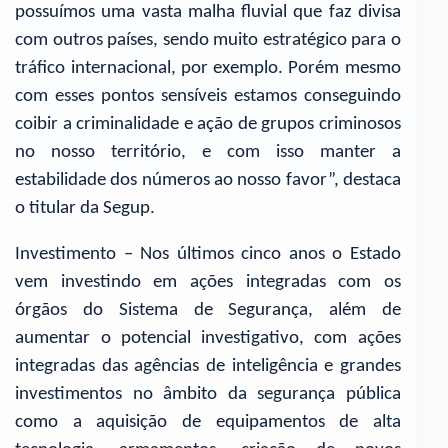
possuímos uma vasta malha fluvial que faz divisa
com outros países, sendo muito estratégico para o
tráfico internacional, por exemplo. Porém mesmo
com esses pontos sensíveis estamos conseguindo
coibir a criminalidade e ação de grupos criminosos
no nosso território, e com isso manter a
estabilidade dos números ao nosso favor”, destaca
o titular da Segup.
Investimento – Nos últimos cinco anos o Estado
vem investindo em ações integradas com os
órgãos do Sistema de Segurança, além de
aumentar o potencial investigativo, com ações
integradas das agências de inteligência e grandes
investimentos no âmbito da segurança pública
como a aquisição de equipamentos de alta