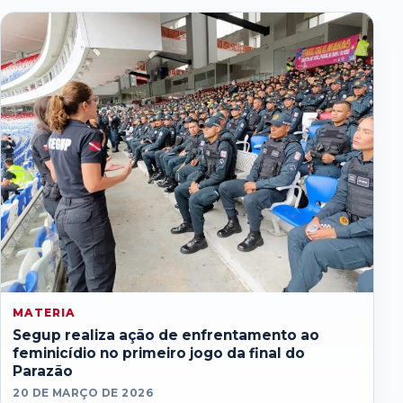
MATERIA
Segup realiza ação de enfrentamento ao
feminicídio no primeiro jogo da final do
Parazão
20 DE MARÇO DE 2026