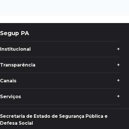
Segup PA
Institucional
Transparência
Canais
Serviços
Secretaria de Estado de Segurança Pública e
Defesa Social