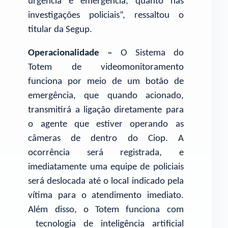
urgência e emergência, quanto nas
investigações policiais”, ressaltou o
titular da Segup.
Operacionalidade –
O Sistema do
Totem de videomonitoramento
funciona por meio de um botão de
emergência, que quando acionado,
transmitirá a ligação diretamente para
o agente que estiver operando as
câmeras de dentro do Ciop. A
ocorrência será registrada, e
imediatamente uma equipe de policiais
será deslocada até o local indicado pela
vítima para o atendimento imediato.
Além disso, o Totem funciona com
tecnologia de inteligência artificial