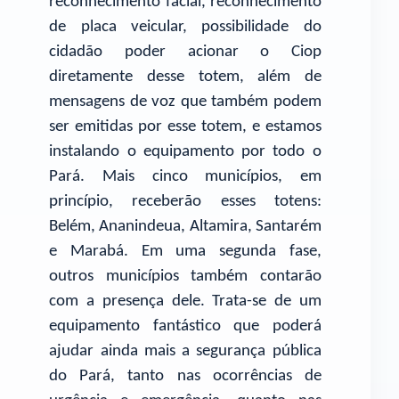
reconhecimento facial, reconhecimento
de placa veicular, possibilidade do
cidadão poder acionar o Ciop
diretamente desse totem, além de
mensagens de voz que também podem
ser emitidas por esse totem, e estamos
instalando o equipamento por todo o
Pará. Mais cinco municípios, em
princípio, receberão esses totens:
Belém, Ananindeua, Altamira, Santarém
e Marabá. Em uma segunda fase,
outros municípios também contarão
com a presença dele. Trata-se de um
equipamento fantástico que poderá
ajudar ainda mais a segurança pública
do Pará, tanto nas ocorrências de