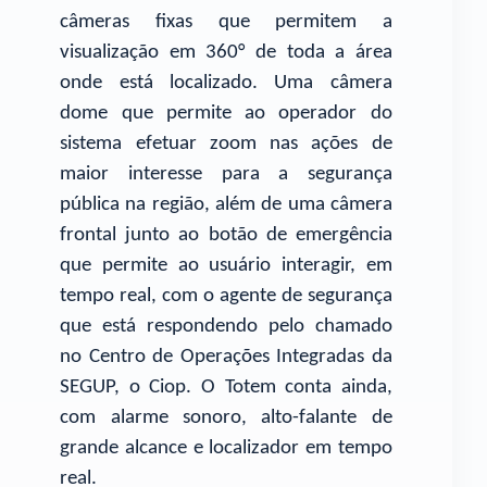
câmeras fixas que permitem a
visualização em 360° de toda a área
onde está localizado. Uma câmera
dome que permite ao operador do
sistema efetuar zoom nas ações de
maior interesse para a segurança
pública na região, além de uma câmera
frontal junto ao botão de emergência
que permite ao usuário interagir, em
tempo real, com o agente de segurança
que está respondendo pelo chamado
no Centro de Operações Integradas da
SEGUP, o Ciop. O Totem conta ainda,
com alarme sonoro, alto-falante de
grande alcance e localizador em tempo
real.