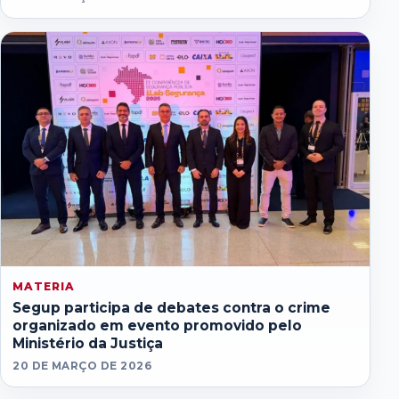
MATERIA
Segup participa de debates contra o crime
organizado em evento promovido pelo
Ministério da Justiça
20 DE MARÇO DE 2026