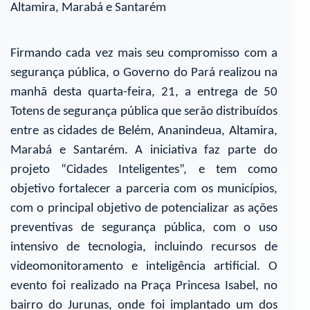
Altamira, Marabá e Santarém
Firmando cada vez mais seu compromisso com a
segurança pública, o Governo do Pará realizou na
manhã desta quarta-feira, 21, a entrega de 50
Totens de segurança pública que serão distribuídos
entre as cidades de Belém, Ananindeua, Altamira,
Marabá e Santarém. A iniciativa faz parte do
projeto “Cidades Inteligentes”, e tem como
objetivo fortalecer a parceria com os municípios,
com o principal objetivo de potencializar as ações
preventivas de segurança pública, com o uso
intensivo de tecnologia, incluindo recursos de
videomonitoramento e inteligência artificial. O
evento foi realizado na Praça Princesa Isabel, no
bairro do Jurunas, onde foi implantado um dos