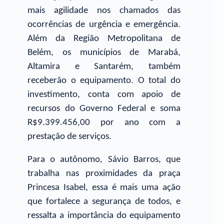
mais agilidade nos chamados das
ocorrências de urgência e emergência.
Além da Região Metropolitana de
Belém, os municípios de Marabá,
Altamira e Santarém, também
receberão o equipamento. O total do
investimento, conta com apoio de
recursos do Governo Federal e soma
R$9.399.456,00 por ano com a
prestação de serviços.
Para o autônomo, Sávio Barros, que
trabalha nas proximidades da praça
Princesa Isabel, essa é mais uma ação
que fortalece a segurança de todos, e
ressalta a importância do equipamento