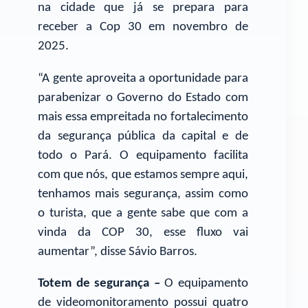
na cidade que já se prepara para
receber a Cop 30 em novembro de
2025.
“A gente aproveita a oportunidade para
parabenizar o Governo do Estado com
mais essa empreitada no fortalecimento
da segurança pública da capital e de
todo o Pará. O equipamento facilita
com que nós, que estamos sempre aqui,
tenhamos mais segurança, assim como
o turista, que a gente sabe que com a
vinda da COP 30, esse fluxo vai
aumentar”, disse Sávio Barros.
Totem de segurança –
O equipamento
de videomonitoramento possui quatro