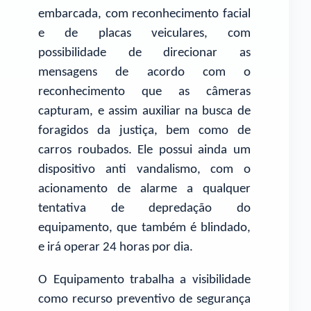
embarcada, com reconhecimento facial
e de placas veiculares, com
possibilidade de direcionar as
mensagens de acordo com o
reconhecimento que as câmeras
capturam, e assim auxiliar na busca de
foragidos da justiça, bem como de
carros roubados. Ele possui ainda um
dispositivo anti vandalismo, com o
acionamento de alarme a qualquer
tentativa de depredação do
equipamento, que também é blindado,
e irá operar 24 horas por dia.
O Equipamento trabalha a visibilidade
como recurso preventivo de segurança