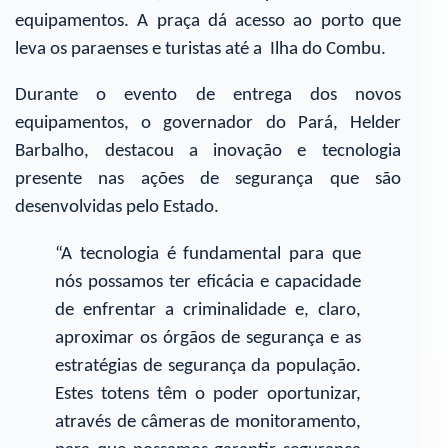
equipamentos. A praça dá acesso ao porto que
leva os paraenses e turistas até a Ilha do Combu.
Durante o evento de entrega dos novos
equipamentos, o governador do Pará, Helder
Barbalho, destacou a inovação e tecnologia
presente nas ações de segurança que são
desenvolvidas pelo Estado.
“A tecnologia é fundamental para que
nós possamos ter eficácia e capacidade
de enfrentar a criminalidade e, claro,
aproximar os órgãos de segurança e as
estratégias de segurança da população.
Estes totens têm o poder oportunizar,
através de câmeras de monitoramento,