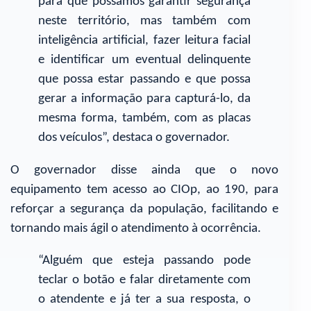
para que possamos garantir segurança
neste território, mas também com
inteligência artificial, fazer leitura facial
e identificar um eventual delinquente
que possa estar passando e que possa
gerar a informação para capturá-lo, da
mesma forma, também, com as placas
dos veículos”, destaca o governador.
O governador disse ainda que o novo
equipamento tem acesso ao CIOp, ao 190, para
reforçar a segurança da população, facilitando e
tornando mais ágil o atendimento à ocorrência.
“Alguém que esteja passando pode
teclar o botão e falar diretamente com
o atendente e já ter a sua resposta, o