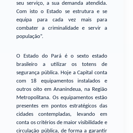
seu serviço, a sua demanda atendida.
Com isto o Estado se estrutura e se
equipa para cada vez mais para
combater a criminalidade e servir a
população”.
O Estado do Pará é o sexto estado
brasileiro a utilizar os totens de
segurança pública. Hoje a Capital conta
com 18 equipamentos instalados e
outros oito em Ananindeua, na Região
Metropolitana. Os equipamentos estão
presentes em pontos estratégicos das
cidades contempladas, levando em
conta os critérios de maior visibilidade e
circulação pública, de forma a garantir