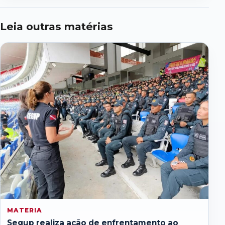
Leia outras matérias
MATERIA
Segup realiza ação de enfrentamento ao