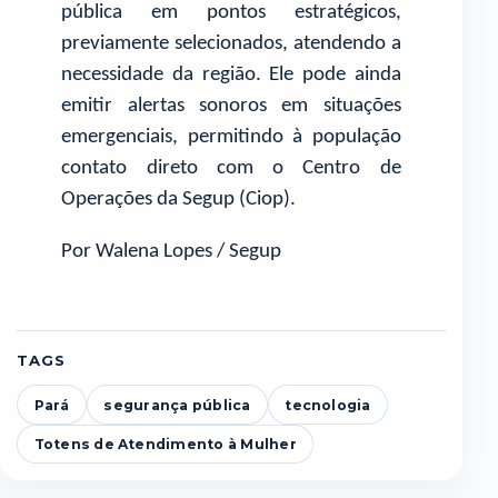
pública em pontos estratégicos,
previamente selecionados, atendendo a
necessidade da região. Ele pode ainda
emitir alertas sonoros em situações
emergenciais, permitindo à população
contato direto com o Centro de
Operações da Segup (Ciop).
Por Walena Lopes / Segup
TAGS
Pará
segurança pública
tecnologia
Totens de Atendimento à Mulher