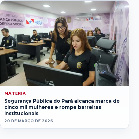
MATERIA
Segurança Pública do Pará alcança marca de
cinco mil mulheres e rompe barreiras
institucionais
20 DE MARÇO DE 2026