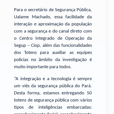
Para o secretário de Segurança Pública,
Ualame Machado, essa facilidade da
interação e aproximação da população
com a segurança e do canal direto com
o Centro Integrado de Operação da
Segup – Ciop, além das funcionalidades
dos Totens para auxiliar as equipes
policias no âmbito da investigação é
muito importante para todos.
“A integração e a tecnologia é sempre
um viés da segurança pública do Pará.
Desta forma, estamos entregando 50
totens de segurança pública com vários
tipos de inteligências embarcadas: