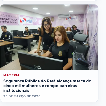
MATERIA
Segurança Pública do Pará alcança marca de
cinco mil mulheres e rompe barreiras
institucionais
20 DE MARÇO DE 2026