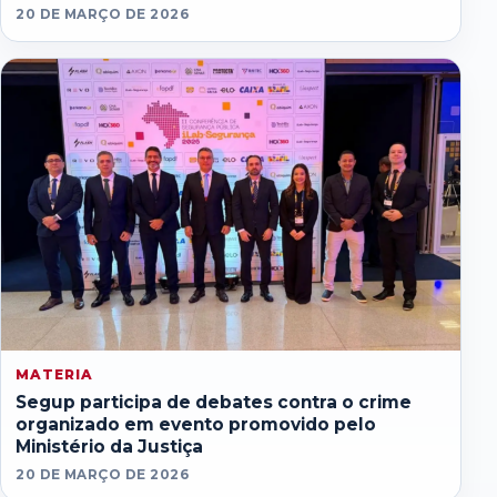
20 DE MARÇO DE 2026
MATERIA
Segup participa de debates contra o crime
organizado em evento promovido pelo
Ministério da Justiça
20 DE MARÇO DE 2026