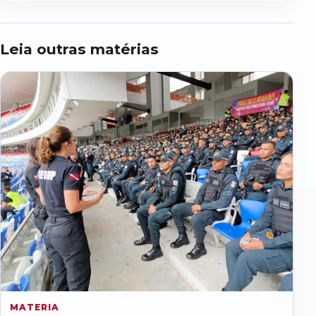
Leia outras matérias
MATERIA