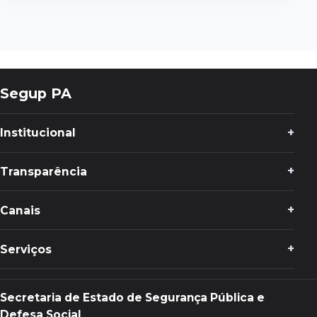
Segup PA
Institucional
Transparência
Canais
Serviços
Secretaria de Estado de Segurança Pública e
Defesa Social