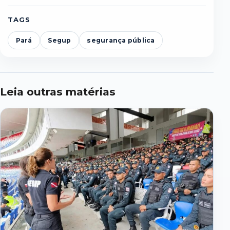
TAGS
Pará
Segup
segurança pública
Leia outras matérias