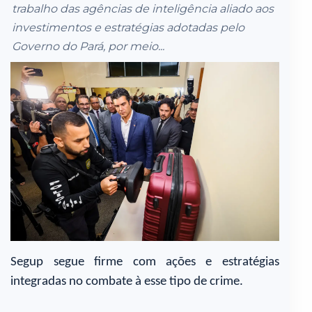
trabalho das agências de inteligência aliado aos
investimentos e estratégias adotadas pelo
Governo do Pará, por meio...
Segup segue firme com ações e estratégias
integradas no combate à esse tipo de crime.