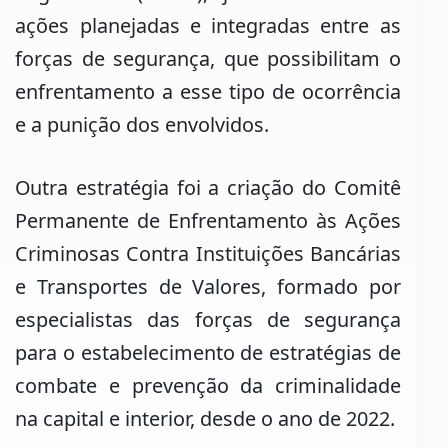
ações planejadas e integradas entre as
forças de segurança, que possibilitam o
enfrentamento a esse tipo de ocorrência
e a punição dos envolvidos.
Outra estratégia foi a criação do Comitê
Permanente de Enfrentamento às Ações
Criminosas Contra Instituições Bancárias
e Transportes de Valores, formado por
especialistas das forças de segurança
para o estabelecimento de estratégias de
combate e prevenção da criminalidade
na capital e interior, desde o ano de 2022.