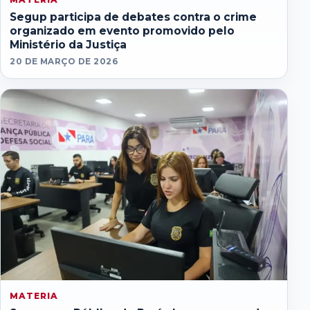
Segup participa de debates contra o crime
organizado em evento promovido pelo
Ministério da Justiça
20 DE MARÇO DE 2026
MATERIA