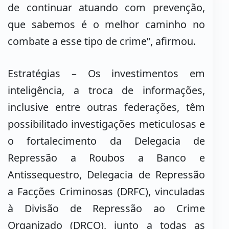
de continuar atuando com prevenção,
que sabemos é o melhor caminho no
combate a esse tipo de crime”, afirmou.
Estratégias – Os investimentos em
inteligência, a troca de informações,
inclusive entre outras federações, têm
possibilitado investigações meticulosas e
o fortalecimento da Delegacia de
Repressão a Roubos a Banco e
Antissequestro, Delegacia de Repressão
a Facções Criminosas (DRFC), vinculadas
à Divisão de Repressão ao Crime
Organizado (DRCO), junto a todas as