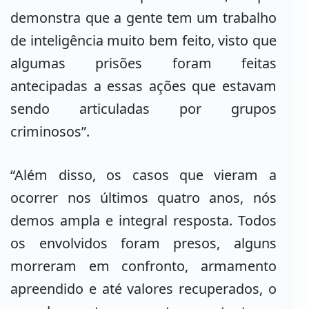
demonstra que a gente tem um trabalho
de inteligência muito bem feito, visto que
algumas prisões foram feitas
antecipadas a essas ações que estavam
sendo articuladas por grupos
criminosos”.
“Além disso, os casos que vieram a
ocorrer nos últimos quatro anos, nós
demos ampla e integral resposta. Todos
os envolvidos foram presos, alguns
morreram em confronto, armamento
apreendido e até valores recuperados, o