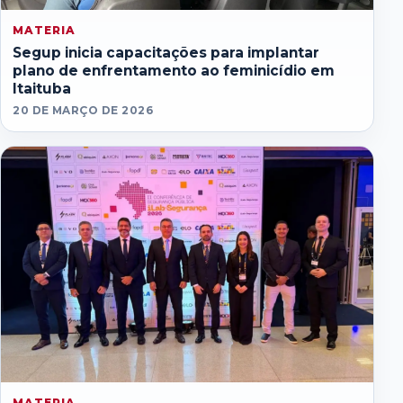
MATERIA
Segup inicia capacitações para implantar
plano de enfrentamento ao feminicídio em
Itaituba
20 DE MARÇO DE 2026
MATERIA