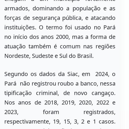
armados, dominando a população e as
forças de segurança pública, e atacando
instituições. O termo foi usado no Pará
no início dos anos 2000, mas a forma de
atuação também é comum nas regiões
Nordeste, Sudeste e Sul do Brasil.
Segundo os dados da Siac, em 2024, o
Pará não registrou roubo a banco, nessa
tipificação criminal, de novo cangaço.
Nos anos de 2018, 2019, 2020, 2022 e
2023, foram registrados,
respectivamente, 19, 15, 3, 2 e 1 casos.