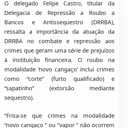
O delegado Felipe Castro, titular da
Delegacia de Repressão a Roubo a
Bancos e Antissequestro (DRRBA),
ressalta a importância da atuação da
DRRBA no combate e repressão aos
crimes que geram uma série de prejuízos
à instituição financeira. O roubo na
modalidade ‘novo cangaço’ inclui crimes
como “corte” (furto qualificado) e
“sapatinho” (extorsão mediante
sequestro).
“Frisa-se que crimes na modalidade
“novo cangaço ” ou “vapor ” não ocorrem