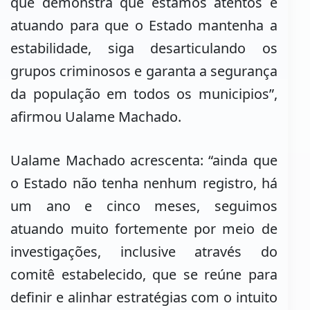
que demonstra que estamos atentos e
atuando para que o Estado mantenha a
estabilidade, siga desarticulando os
grupos criminosos e garanta a segurança
da população em todos os municipios”,
afirmou Ualame Machado.
Ualame Machado acrescenta: “ainda que
o Estado não tenha nenhum registro, há
um ano e cinco meses, seguimos
atuando muito fortemente por meio de
investigações, inclusive através do
comitê estabelecido, que se reúne para
definir e alinhar estratégias com o intuito