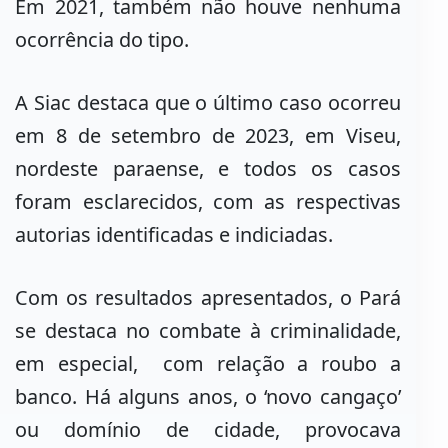
Em 2021, também não houve nenhuma
ocorrência do tipo.
A Siac destaca que o último caso ocorreu
em 8 de setembro de 2023, em Viseu,
nordeste paraense, e todos os casos
foram esclarecidos, com as respectivas
autorias identificadas e indiciadas.
Com os resultados apresentados, o Pará
se destaca no combate à criminalidade,
em especial, com relação a roubo a
banco. Há alguns anos, o ‘novo cangaço’
ou domínio de cidade, provocava