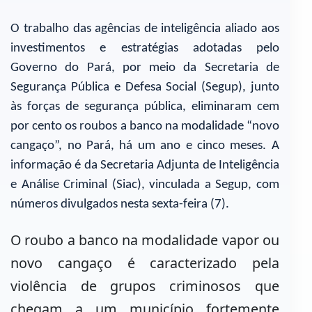
O trabalho das agências de inteligência aliado aos
investimentos e estratégias adotadas pelo
Governo do Pará, por meio da Secretaria de
Segurança Pública e Defesa Social (Segup), junto
às forças de segurança pública, eliminaram cem
por cento os roubos a banco na modalidade “novo
cangaço”, no Pará, há um ano e cinco meses. A
informação é da Secretaria Adjunta de Inteligência
e Análise Criminal (Siac), vinculada a Segup, com
números divulgados nesta sexta-feira (7).
O roubo a banco na modalidade vapor ou
novo cangaço é caracterizado pela
violência de grupos criminosos que
chegam a um município fortemente