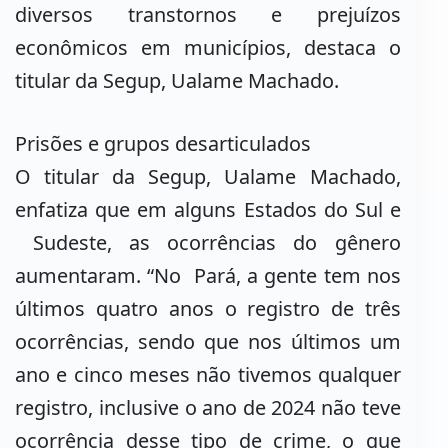
diversos transtornos e prejuízos
econômicos em municípios, destaca o
titular da Segup, Ualame Machado.
Prisões e grupos desarticulados
O titular da Segup, Ualame Machado,
enfatiza que em alguns Estados do Sul e
Sudeste, as ocorrências do gênero
aumentaram. “No Pará, a gente tem nos
últimos quatro anos o registro de três
ocorrências, sendo que nos últimos um
ano e cinco meses não tivemos qualquer
registro, inclusive o ano de 2024 não teve
ocorrência desse tipo de crime, o que