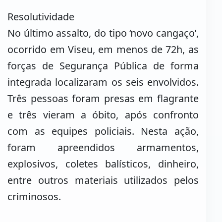
Resolutividade
No último assalto, do tipo ‘novo cangaço’,
ocorrido em Viseu, em menos de 72h, as
forças de Segurança Pública de forma
integrada localizaram os seis envolvidos.
Três pessoas foram presas em flagrante
e três vieram a óbito, após confronto
com as equipes policiais. Nesta ação,
foram apreendidos armamentos,
explosivos, coletes balísticos, dinheiro,
entre outros materiais utilizados pelos
criminosos.