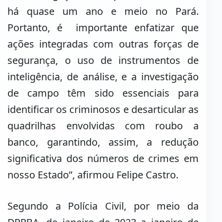
há quase um ano e meio no Pará.
Portanto, é importante enfatizar que
ações integradas com outras forças de
segurança, o uso de instrumentos de
inteligência, de análise, e a investigação
de campo têm sido essenciais para
identificar os criminosos e desarticular as
quadrilhas envolvidas com roubo a
banco, garantindo, assim, a redução
significativa dos números de crimes em
nosso Estado”, afirmou Felipe Castro.
Segundo a Polícia Civil, por meio da