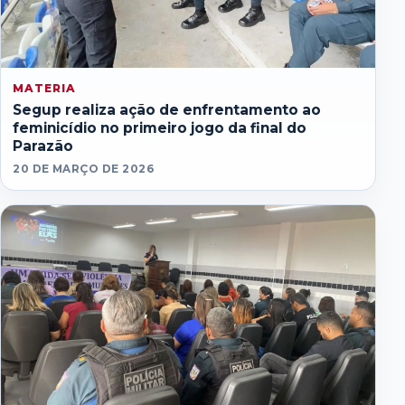
MATERIA
Segup realiza ação de enfrentamento ao
feminicídio no primeiro jogo da final do
Parazão
20 DE MARÇO DE 2026