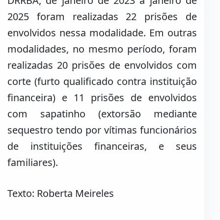
DRRBA, de janeiro de 2023 a janeiro de
2025 foram realizadas 22 prisões de
envolvidos nessa modalidade. Em outras
modalidades, no mesmo período, foram
realizadas 20 prisões de envolvidos com
corte (furto qualificado contra instituição
financeira) e 11 prisões de envolvidos
com sapatinho (extorsão mediante
sequestro tendo por vítimas funcionários
de instituições financeiras, e seus
familiares).
Texto: Roberta Meireles