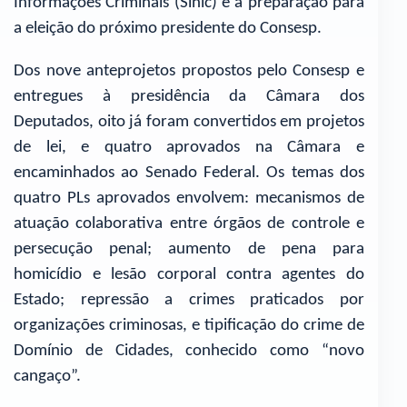
Informações Criminais (Sinic) e a preparação para
a eleição do próximo presidente do Consesp.
Dos nove anteprojetos propostos pelo Consesp e
entregues à presidência da Câmara dos
Deputados, oito já foram convertidos em projetos
de lei, e quatro aprovados na Câmara e
encaminhados ao Senado Federal. Os temas dos
quatro PLs aprovados envolvem: mecanismos de
atuação colaborativa entre órgãos de controle e
persecução penal; aumento de pena para
homicídio e lesão corporal contra agentes do
Estado; repressão a crimes praticados por
organizações criminosas, e tipificação do crime de
Domínio de Cidades, conhecido como “novo
cangaço”.