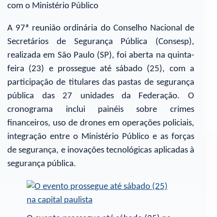
com o Ministério Público
A 97ª reunião ordinária do Conselho Nacional de
Secretários de Segurança Pública (Consesp),
realizada em São Paulo (SP), foi aberta na quinta-
feira (23) e prossegue até sábado (25), com a
participação de titulares das pastas de segurança
pública das 27 unidades da Federação. O
cronograma inclui painéis sobre crimes
financeiros, uso de drones em operações policiais,
integração entre o Ministério Público e as forças
de segurança, e inovações tecnológicas aplicadas à
segurança pública.