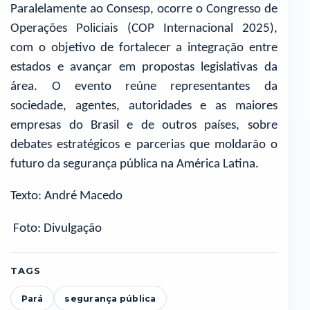
Paralelamente ao Consesp, ocorre o Congresso de
Operações Policiais (COP Internacional 2025),
com o objetivo de fortalecer a integração entre
estados e avançar em propostas legislativas da
área. O evento reúne representantes da
sociedade, agentes, autoridades e as maiores
empresas do Brasil e de outros países, sobre
debates estratégicos e parcerias que moldarão o
futuro da segurança pública na América Latina.
Texto: André Macedo
Foto: Divulgação
TAGS
Pará
segurança pública