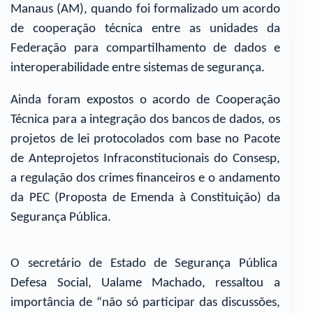
Manaus (AM), quando foi formalizado um acordo
de cooperação técnica entre as unidades da
Federação para compartilhamento de dados e
interoperabilidade entre sistemas de segurança.
Ainda foram expostos o acordo de Cooperação
Técnica para a integração dos bancos de dados, os
projetos de lei protocolados com base no Pacote
de Anteprojetos Infraconstitucionais do Consesp,
a regulação dos crimes financeiros e o andamento
da PEC (Proposta de Emenda à Constituição) da
Segurança Pública.
O secretário de Estado de Segurança Pública
Defesa Social, Ualame Machado, ressaltou a
importância de “não só participar das discussões,