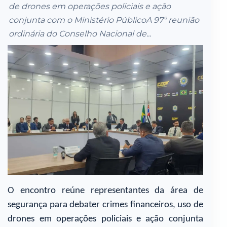
de drones em operações policiais e ação
conjunta com o Ministério PúblicoA 97ª reunião
ordinária do Conselho Nacional de...
O encontro reúne representantes da área de
segurança para debater crimes financeiros, uso de
drones em operações policiais e ação conjunta