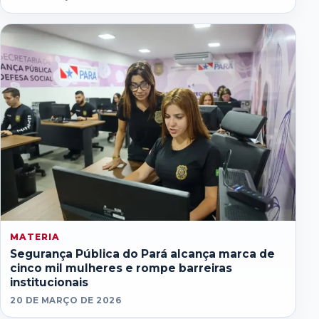
MATERIA
Segurança Pública do Pará alcança marca de
cinco mil mulheres e rompe barreiras
institucionais
20 DE MARÇO DE 2026