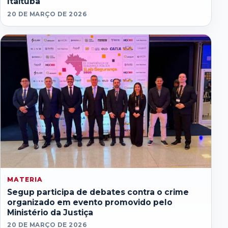
Itaituba
20 DE MARÇO DE 2026
MATERIA
Segup participa de debates contra o crime
organizado em evento promovido pelo
Ministério da Justiça
20 DE MARÇO DE 2026