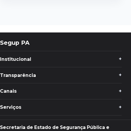
Segup PA
Institucional
Transparência
Canais
Serviços
Secretaria de Estado de Segurança Pública e