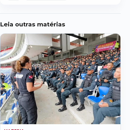
Leia outras matérias