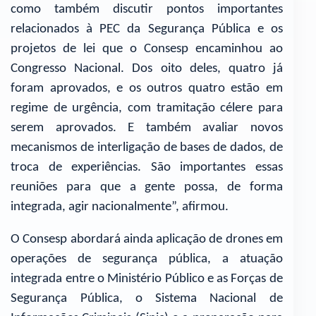
como também discutir pontos importantes
relacionados à PEC da Segurança Pública e os
projetos de lei que o Consesp encaminhou ao
Congresso Nacional. Dos oito deles, quatro já
foram aprovados, e os outros quatro estão em
regime de urgência, com tramitação célere para
serem aprovados. E também avaliar novos
mecanismos de interligação de bases de dados, de
troca de experiências. São importantes essas
reuniões para que a gente possa, de forma
integrada, agir nacionalmente”, afirmou.
O Consesp abordará ainda aplicação de drones em
operações de segurança pública, a atuação
integrada entre o Ministério Público e as Forças de
Segurança Pública, o Sistema Nacional de