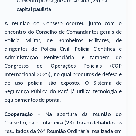
O evento prossegue até sábado (25) na
capital paulista
A reunião do Consesp ocorreu junto com o
encontro do Conselho de Comandantes-gerais de
Polícia Militar, de Bombeiros Militares, de
dirigentes de Polícia Civil, Polícia Científica e
Administração Penitenciária, e também do
Congresso de Operações Policiais (COP
Internacional 2025), no qual produtos de defesa e
de uso policial são exposto. O Sistema de
Segurança Pública do Pará já utiliza tecnologia e
equipamentos de ponta.
Cooperação
– Na abertura da reunião do
Conselho, na quinta-feira (23), foram debatidos os
resultados da 96ª Reunião Ordinária, realizada em