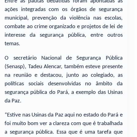
Entre as pautas debatidas foram apontadas as
ações integradas com os órgãos de segurança
municipal, prevenção da violência nas escolas,
combate ao crime organizado e projetos de lei de
interesse da segurança pública, entre outros
temas.
O secretário Nacional de Segurança Pública
(Senasp), Tadeu Alencar, também esteve presente
na reunião e destacou, junto ao colegiado, as
políticas sociais desenvolvidas no âmbito da
segurança pública do Pará, a exemplo das Usinas
da Paz.
“Estive nas Usinas da Paz aqui no estado do Pará e
foi muito bom ver a clareza com que é trabalhada
a segurança pública. Essa que é uma tarefa que