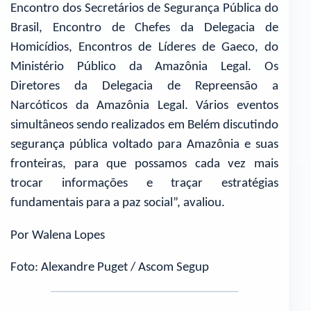
Encontro dos Secretários de Segurança Pública do
Brasil, Encontro de Chefes da Delegacia de
Homicídios, Encontros de Líderes de Gaeco, do
Ministério Público da Amazônia Legal. Os
Diretores da Delegacia de Repreensão a
Narcóticos da Amazônia Legal. Vários eventos
simultâneos sendo realizados em Belém discutindo
segurança pública voltado para Amazônia e suas
fronteiras, para que possamos cada vez mais
trocar informações e traçar estratégias
fundamentais para a paz social”, avaliou.
Por Walena Lopes
Foto: Alexandre Puget / Ascom Segup