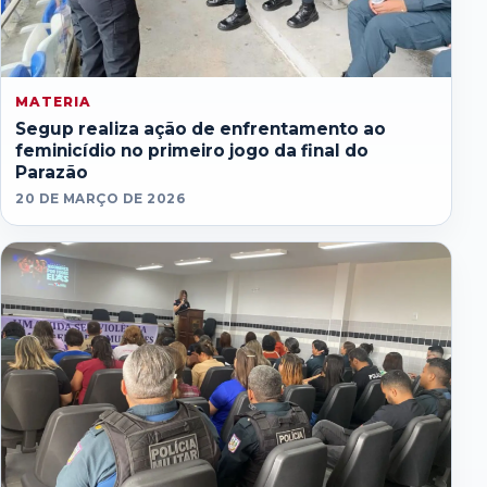
MATERIA
Segup realiza ação de enfrentamento ao
feminicídio no primeiro jogo da final do
Parazão
20 DE MARÇO DE 2026