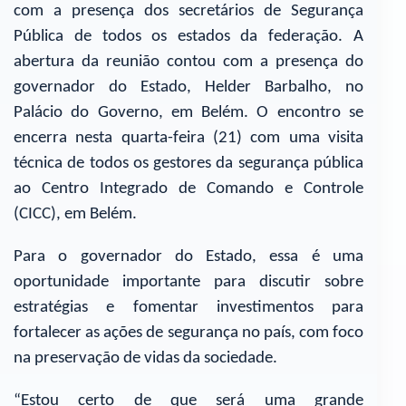
com a presença dos secretários de Segurança
Pública de todos os estados da federação. A
abertura da reunião contou com a presença do
governador do Estado, Helder Barbalho, no
Palácio do Governo, em Belém. O encontro se
encerra nesta quarta-feira (21) com uma visita
técnica de todos os gestores da segurança pública
ao Centro Integrado de Comando e Controle
(CICC), em Belém.
Para o governador do Estado, essa é uma
oportunidade importante para discutir sobre
estratégias e fomentar investimentos para
fortalecer as ações de segurança no país, com foco
na preservação de vidas da sociedade.
“Estou certo de que será uma grande