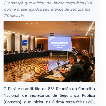
(Consesp), que iniciou na última terça-feira (20),
com a presença dos secretários de Segurança
Pública de...
O Pará é o anfitrião da 86ª Reunião do Conselho
Nacional de Secretários de Segurança Pública
(Consesp), que iniciou na última terça-feira (20),