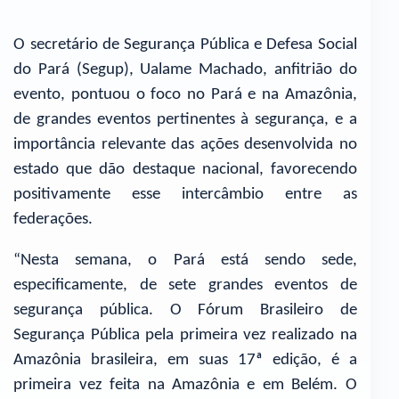
O secretário de Segurança Pública e Defesa Social
do Pará (Segup), Ualame Machado, anfitrião do
evento, pontuou o foco no Pará e na Amazônia,
de grandes eventos pertinentes à segurança, e a
importância relevante das ações desenvolvida no
estado que dão destaque nacional, favorecendo
positivamente esse intercâmbio entre as
federações.
“Nesta semana, o Pará está sendo sede,
especificamente, de sete grandes eventos de
segurança pública. O Fórum Brasileiro de
Segurança Pública pela primeira vez realizado na
Amazônia brasileira, em suas 17ª edição, é a
primeira vez feita na Amazônia e em Belém. O