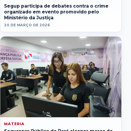
Segup participa de debates contra o crime
organizado em evento promovido pelo
Ministério da Justiça
20 DE MARÇO DE 2026
MATERIA