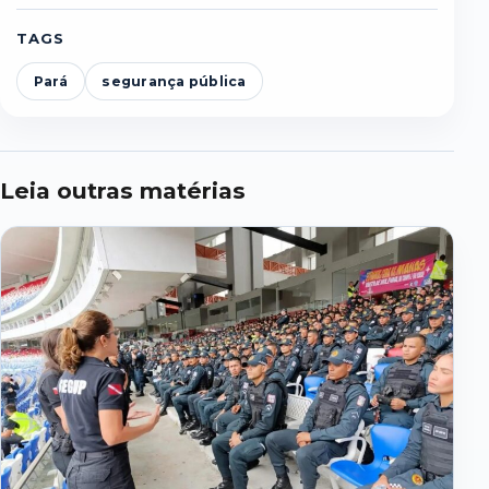
TAGS
Pará
segurança pública
Leia outras matérias