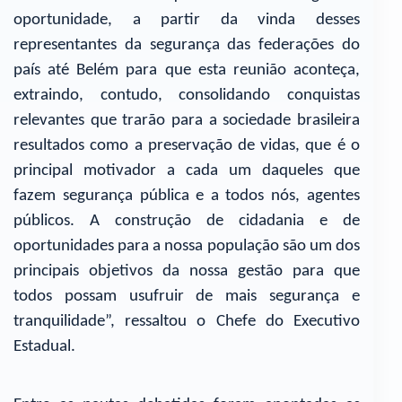
oportunidade, a partir da vinda desses
representantes da segurança das federações do
país até Belém para que esta reunião aconteça,
extraindo, contudo, consolidando conquistas
relevantes que trarão para a sociedade brasileira
resultados como a preservação de vidas, que é o
principal motivador a cada um daqueles que
fazem segurança pública e a todos nós, agentes
públicos. A construção de cidadania e de
oportunidades para a nossa população são um dos
principais objetivos da nossa gestão para que
todos possam usufruir de mais segurança e
tranquilidade”, ressaltou o Chefe do Executivo
Estadual.