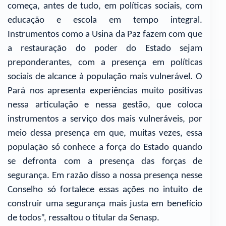
começa, antes de tudo, em políticas sociais, com
educação e escola em tempo integral.
Instrumentos como a Usina da Paz fazem com que
a restauração do poder do Estado sejam
preponderantes, com a presença em políticas
sociais de alcance à população mais vulnerável. O
Pará nos apresenta experiências muito positivas
nessa articulação e nessa gestão, que coloca
instrumentos a serviço dos mais vulneráveis, por
meio dessa presença em que, muitas vezes, essa
população só conhece a força do Estado quando
se defronta com a presença das forças de
segurança. Em razão disso a nossa presença nesse
Conselho só fortalece essas ações no intuito de
construir uma segurança mais justa em benefício
de todos”, ressaltou o titular da Senasp.