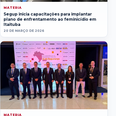
MATERIA
Segup inicia capacitações para implantar
plano de enfrentamento ao feminicídio em
Itaituba
20 DE MARÇO DE 2026
MATERIA