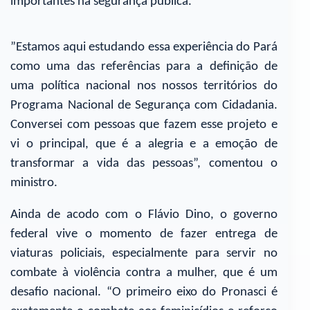
importantes na segurança pública.
”Estamos aqui estudando essa experiência do Pará
como uma das referências para a definição de
uma política nacional nos nossos territórios do
Programa Nacional de Segurança com Cidadania.
Conversei com pessoas que fazem esse projeto e
vi o principal, que é a alegria e a emoção de
transformar a vida das pessoas”, comentou o
ministro.
Ainda de acodo com o Flávio Dino, o governo
federal vive o momento de fazer entrega de
viaturas policiais, especialmente para servir no
combate à violência contra a mulher, que é um
desafio nacional. “O primeiro eixo do Pronasci é