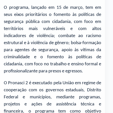
O programa, lançado em 15 de março, tem em
seus eixos prioritários o fomento às políticas de
segurança pública com cidadania, com foco em
territórios mais vulneráveis e com altos
indicadores de violência; combate ao racismo
estrutural e à violência de gênero; bolsa-formação
para agentes de segurança, apoio às vítimas da
criminalidade e o fomento às políticas de
cidadania, com foco no trabalho e ensino formal e
profissionalizante para presos e egressos.
O Pronasci 2 é executado pela União em regime de
cooperação com os governos estaduais, Distrito
Federal e municípios, mediante programas,
projetos e ações de assistência técnica e
financeira, o programa tem como objetivo