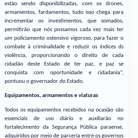
estão sendo disponibilizadas, com os drones,
armamentos, fardamentos, tudo isso chega para
incrementar os investimentos, que somados,
permitirão que nós possamos cada vez mais ter
um policiamento ostensivo vigoroso, para fazer o
combate à criminalidade e reduzir os índices ds
violência, proporcionando o direito de cada
cidadão deste Estado de ter paz, e paz se
conquista com oportunidade e cidadania”,
pontuou o governador do Estado.
Equipamentos, armamentos e viaturas
Todos os equipamentos recebidos na ocasião são
essenciais de uso diário e auxiliarão no
fortalecimento da Segurança Pública paraense,
adquiridos por meio de parceria entre os governos