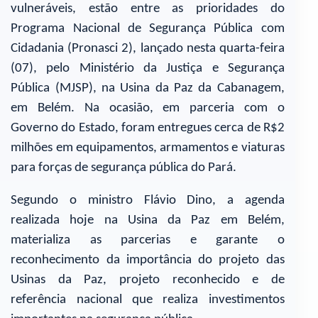
vulneráveis, estão entre as prioridades do
Programa Nacional de Segurança Pública com
Cidadania (Pronasci 2), lançado nesta quarta-feira
(07), pelo Ministério da Justiça e Segurança
Pública (MJSP), na Usina da Paz da Cabanagem,
em Belém. Na ocasião, em parceria com o
Governo do Estado, foram entregues cerca de R$2
milhões em equipamentos, armamentos e viaturas
para forças de segurança pública do Pará.
Segundo o ministro Flávio Dino, a agenda
realizada hoje na Usina da Paz em Belém,
materializa as parcerias e garante o
reconhecimento da importância do projeto das
Usinas da Paz, projeto reconhecido e de
referência nacional que realiza investimentos