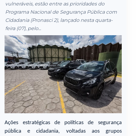
vulneráveis, estão entre as prioridades do
Programa Nacional de Segurança Pública com
Cidadania (Pronasci 2), lançado nesta quarta-
feira (07), pelo...
Ações estratégicas de políticas de segurança
pública e cidadania, voltadas aos grupos