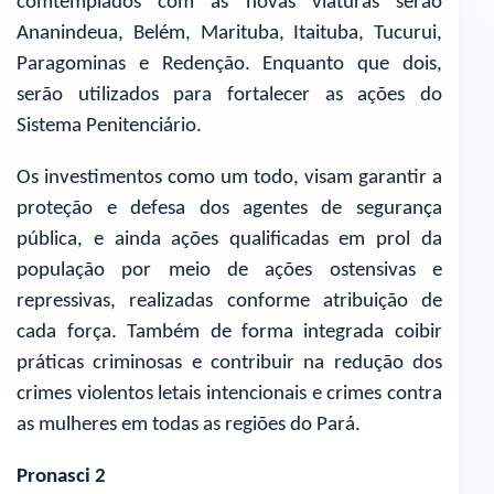
comtemplados com as novas viaturas serão
Ananindeua, Belém, Marituba, Itaituba, Tucurui,
Paragominas e Redenção. Enquanto que dois,
serão utilizados para fortalecer as ações do
Sistema Penitenciário.
Os investimentos como um todo, visam garantir a
proteção e defesa dos agentes de segurança
pública, e ainda ações qualificadas em prol da
população por meio de ações ostensivas e
repressivas, realizadas conforme atribuição de
cada força. Também de forma integrada coibir
práticas criminosas e contribuir na redução dos
crimes violentos letais intencionais e crimes contra
as mulheres em todas as regiões do Pará.
Pronasci 2