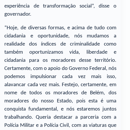
experiência de transformação social”, disse o
governador.
“Hoje, de diversas formas, e acima de tudo com
cidadania e oportunidade, nós mudamos a
realidade dos índices de criminalidade como
também oportunizamos vida, liberdade e
cidadania para os moradores desse território.
Certamente, com o apoio do Governo Federal, nós
podemos impulsionar cada vez mais isso,
alavancar cada vez mais. Festejo, certamente, em
nome de todos os moradores de Belém, dos
moradores do nosso Estado, pois esta é uma
conquista fundamental, e nós estaremos juntos
trabalhando. Queria destacar a parceria com a
Polícia Militar e a Polícia Civil, com as viaturas que