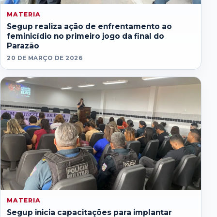
MATERIA
Segup realiza ação de enfrentamento ao
feminicídio no primeiro jogo da final do
Parazão
20 DE MARÇO DE 2026
MATERIA
Segup inicia capacitações para implantar