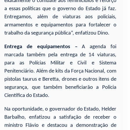
exatamente o combate aos feminicídios e reforço
a essas políticas que o governo do Estado já faz.
Entregamos, além de viaturas aos policiais,
armamentos e equipamentos para fortalecer o
trabalho da segurança pública“, enfatizou Dino.
Entrega de equipamentos –
A agenda foi
marcada também pela entrega de 14 viaturas,
para as Polícias Militar e Civil e Sistema
Penitenciário. Além de kits da Força Nacional, com
pistolas taurus e Beretta, drones e outros itens de
segurança, que também beneficiarão a Policia
Científica do Estado.
Na oportunidade, o governador do Estado, Helder
Barbalho, enfatizou a satisfação de receber o
ministro Flávio e destacou a demonstração de