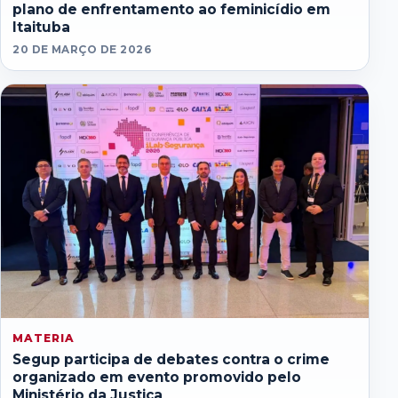
plano de enfrentamento ao feminicídio em
Itaituba
20 DE MARÇO DE 2026
MATERIA
Segup participa de debates contra o crime
organizado em evento promovido pelo
Ministério da Justiça