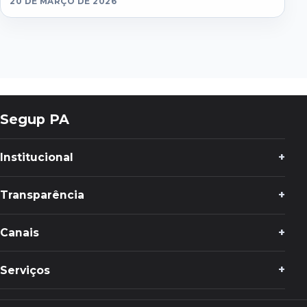
20 DE MARÇO DE 2026
Segup PA
Institucional
Transparência
Canais
Serviços