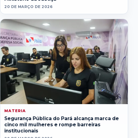
20 DE MARÇO DE 2026
MATERIA
Segurança Pública do Pará alcança marca de
cinco mil mulheres e rompe barreiras
institucionais