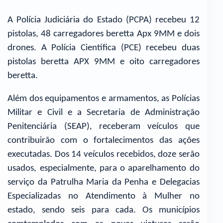
A Polícia Judiciária do Estado (PCPA) recebeu 12
pistolas, 48 carregadores beretta Apx 9MM e dois
drones. A Polícia Científica (PCE) recebeu duas
pistolas beretta APX 9MM e oito carregadores
beretta.
Além dos equipamentos e armamentos, as Polícias
Militar e Civil e a Secretaria de Administração
Penitenciária (SEAP), receberam veículos que
contribuirão com o fortalecimentos das ações
executadas. Dos 14 veículos recebidos, doze serão
usados, especialmente, para o aparelhamento do
serviço da Patrulha Maria da Penha e Delegacias
Especializadas no Atendimento à Mulher no
estado, sendo seis para cada. Os municípios