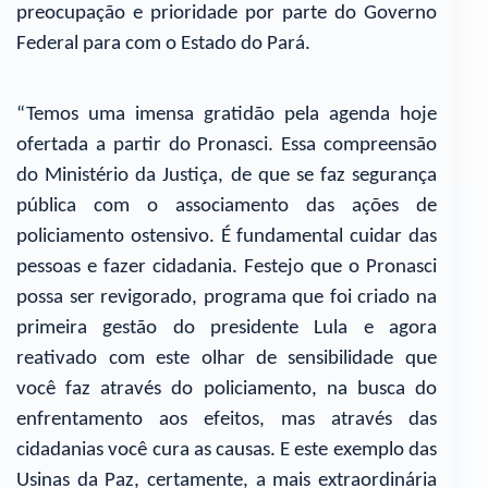
preocupação e prioridade por parte do Governo
Federal para com o Estado do Pará.
“Temos uma imensa gratidão pela agenda hoje
ofertada a partir do Pronasci. Essa compreensão
do Ministério da Justiça, de que se faz segurança
pública com o associamento das ações de
policiamento ostensivo. É fundamental cuidar das
pessoas e fazer cidadania. Festejo que o Pronasci
possa ser revigorado, programa que foi criado na
primeira gestão do presidente Lula e agora
reativado com este olhar de sensibilidade que
você faz através do policiamento, na busca do
enfrentamento aos efeitos, mas através das
cidadanias você cura as causas. E este exemplo das
Usinas da Paz, certamente, a mais extraordinária