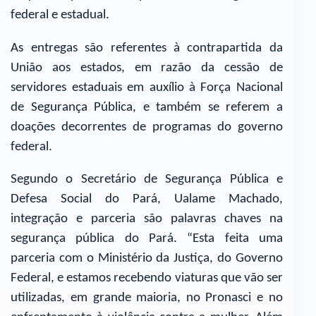
federal e estadual.
As entregas são referentes à contrapartida da
União aos estados, em razão da cessão de
servidores estaduais em auxílio à Força Nacional
de Segurança Pública, e também se referem a
doações decorrentes de programas do governo
federal.
Segundo o Secretário de Segurança Pública e
Defesa Social do Pará, Ualame Machado,
integração e parceria são palavras chaves na
segurança pública do Pará. “Esta feita uma
parceria com o Ministério da Justiça, do Governo
Federal, e estamos recebendo viaturas que vão ser
utilizadas, em grande maioria, no Pronasci e no