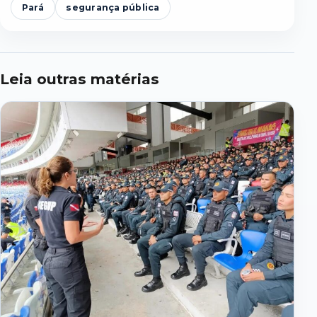
Pará
segurança pública
Leia outras matérias