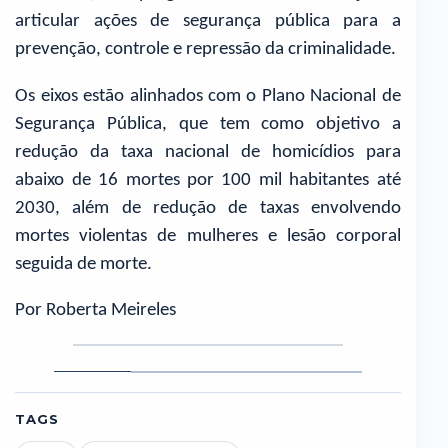
articular ações de segurança pública para a
prevenção, controle e repressão da criminalidade.
Os eixos estão alinhados com o Plano Nacional de
Segurança Pública, que tem como objetivo a
redução da taxa nacional de homicídios para
abaixo de 16 mortes por 100 mil habitantes até
2030, além de redução de taxas envolvendo
mortes violentas de mulheres e lesão corporal
seguida de morte.
Por Roberta Meireles
Foto
Foto
Foto
Foto
1
2
3
4
TAGS