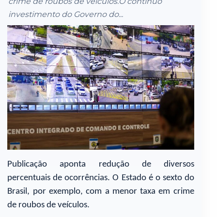
crime de roubos de veículos.O contínuo
investimento do Governo do...
Publicação aponta redução de diversos
percentuais de ocorrências. O Estado é o sexto do
Brasil, por exemplo, com a menor taxa em crime
de roubos de veículos.