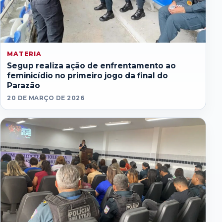
MATERIA
Segup realiza ação de enfrentamento ao
feminicídio no primeiro jogo da final do
Parazão
20 DE MARÇO DE 2026