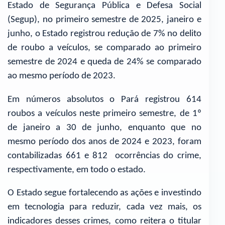
Estado de Segurança Pública e Defesa Social
(Segup), no primeiro semestre de 2025, janeiro e
junho, o Estado registrou redução de 7% no delito
de roubo a veículos, se comparado ao primeiro
semestre de 2024 e queda de 24% se comparado
ao mesmo período de 2023.
Em números absolutos o Pará registrou 614
roubos a veículos neste primeiro semestre, de 1º
de janeiro a 30 de junho, enquanto que no
mesmo período dos anos de 2024 e 2023, foram
contabilizadas 661 e 812 ocorrências do crime,
respectivamente, em todo o estado.
O Estado segue fortalecendo as ações e investindo
em tecnologia para reduzir, cada vez mais, os
indicadores desses crimes, como reitera o titular