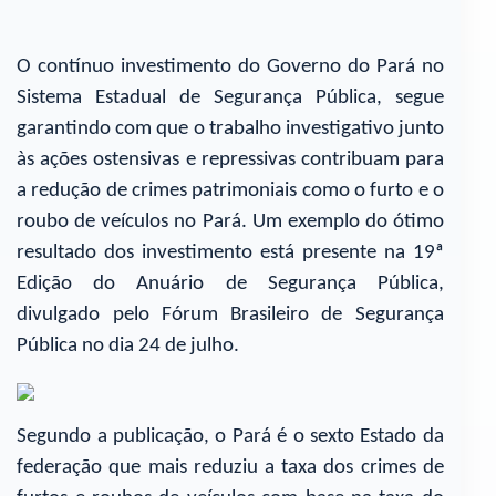
O contínuo investimento do Governo do Pará no
Sistema Estadual de Segurança Pública, segue
garantindo com que o trabalho investigativo junto
às ações ostensivas e repressivas contribuam para
a redução de crimes patrimoniais como o furto e o
roubo de veículos no Pará. Um exemplo do ótimo
resultado dos investimento está presente na 19ª
Edição do Anuário de Segurança Pública,
divulgado pelo Fórum Brasileiro de Segurança
Pública no dia 24 de julho.
Segundo a publicação, o Pará é o sexto Estado da
federação que mais reduziu a taxa dos crimes de