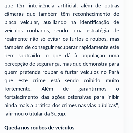
que têm inteligência artificial, além de outras
câmeras que também têm reconhecimento de
placa veicular, auxiliando na identificação de
veículos roubados, sendo uma estratégia de
realmente não só evitar os furtos e roubos, mas
também de conseguir recuperar rapidamente este
bem subtraído, o que dá à população uma
percepção de segurança, mas que demonstra para
quem pretende roubar e furtar veículos no Pará
que este crime está sendo coibido muito
fortemente. Além de garantirmos o
fortalecimento das ações ostensivas para inibir
ainda mais a prática dos crimes nas vias públicas”,
afirmou o titular da Segup.
Queda nos roubos de veículos