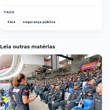
TAGS
Pará
segurança pública
Leia outras matérias