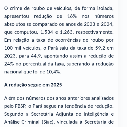
O crime de roubo de veículos, de forma isolada,
apresentou redução de 16% nos números
absolutos se comparado os anos de 2023 e 2024,
que computou, 1.534 e 1.263, respectivamente.
Em relação a taxa de ocorrências de roubo por
100 mil veículos, o Pará saiu da taxa de 59,2 em
2023, para 44,9, apontando assim a redução de
24% no percentual da taxa, superando a redução
nacional que foi de 10,4%.
A redução segue em 2025
Além dos números dos anos anteriores analisados
pelo FBSP, o Pará segue na tendência de redução.
Segundo a Secretária Adjunta de Inteligência e
Análise Criminal (Siac), vinculada à Secretaria de