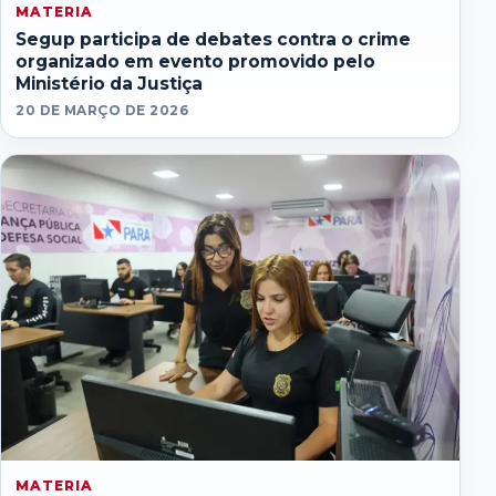
MATERIA
Segup participa de debates contra o crime
organizado em evento promovido pelo
Ministério da Justiça
20 DE MARÇO DE 2026
MATERIA