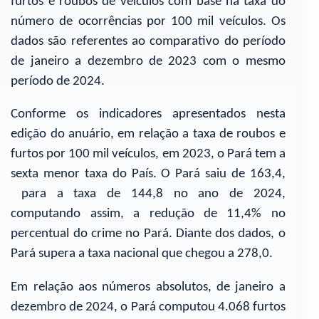
furtos e roubos de veículos com base na taxa do
número de ocorrências por 100 mil veículos. Os
dados são referentes ao comparativo do período
de janeiro a dezembro de 2023 com o mesmo
período de 2024.
Conforme os indicadores apresentados nesta
edição do anuário, em relação a taxa de roubos e
furtos por 100 mil veículos, em 2023, o Pará tem a
sexta menor taxa do País. O Pará saiu de 163,4,
para a taxa de 144,8 no ano de 2024,
computando assim, a redução de 11,4% no
percentual do crime no Pará. Diante dos dados, o
Pará supera a taxa nacional que chegou a 278,0.
Em relação aos números absolutos, de janeiro a
dezembro de 2024, o Pará computou 4.068 furtos