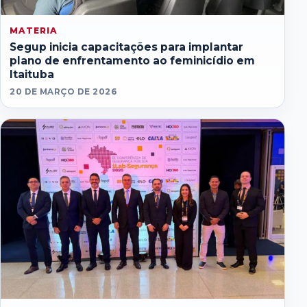
MATERIA
Segup inicia capacitações para implantar
plano de enfrentamento ao feminicídio em
Itaituba
20 DE MARÇO DE 2026