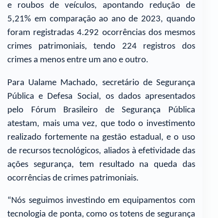
e roubos de veículos, apontando redução de
5,21% em comparação ao ano de 2023, quando
foram registradas 4.292 ocorrências dos mesmos
crimes patrimoniais, tendo 224 registros dos
crimes a menos entre um ano e outro.
Para Ualame Machado, secretário de Segurança
Pública e Defesa Social, os dados apresentados
pelo Fórum Brasileiro de Segurança Pública
atestam, mais uma vez, que todo o investimento
realizado fortemente na gestão estadual, e o uso
de recursos tecnológicos, aliados à efetividade das
ações segurança, tem resultado na queda das
ocorrências de crimes patrimoniais.
“Nós seguimos investindo em equipamentos com
tecnologia de ponta, como os totens de segurança