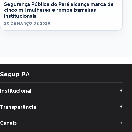
Segurança Pública do Pará alcança marca de
cinco mil mulheres e rompe barreiras
institucionais
20 DE MARÇO DE 2026
Segup PA
Institucional
Transparência
Canais