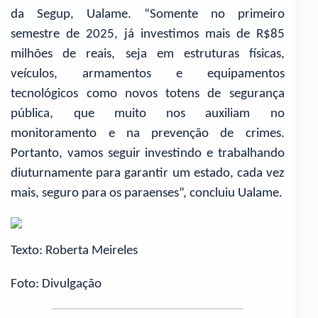
da Segup, Ualame. “Somente no primeiro
semestre de 2025, já investimos mais de R$85
milhões de reais, seja em estruturas físicas,
veículos, armamentos e equipamentos
tecnológicos como novos totens de segurança
pública, que muito nos auxiliam no
monitoramento e na prevenção de crimes.
Portanto, vamos seguir investindo e trabalhando
diuturnamente para garantir um estado, cada vez
mais, seguro para os paraenses”, concluiu Ualame.
Texto: Roberta Meireles
Foto: Divulgação