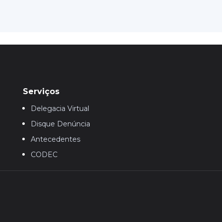
Serviços
Delegacia Virtual
Disque Denúncia
Antecedentes
CODEC