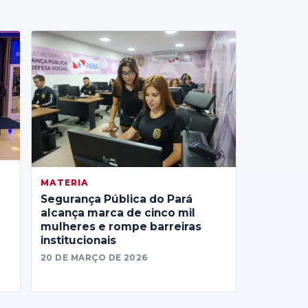
MATERIA
Segurança Pública do Pará
alcança marca de cinco mil
mulheres e rompe barreiras
institucionais
20 DE MARÇO DE 2026