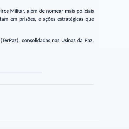
iros Militar, além de nomear mais policiais
am em prisões, e ações estratégicas que
 (TerPaz), consolidadas nas Usinas da Paz,