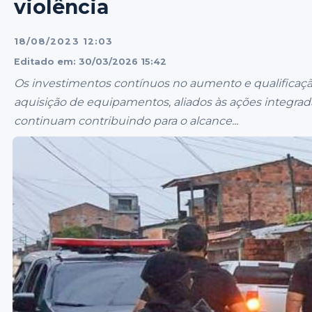
violência
18/08/2023 12:03
Editado em: 30/03/2026 15:42
Os investimentos contínuos no aumento e qualificação
aquisição de equipamentos, aliados às ações integrad
continuam contribuindo para o alcance...