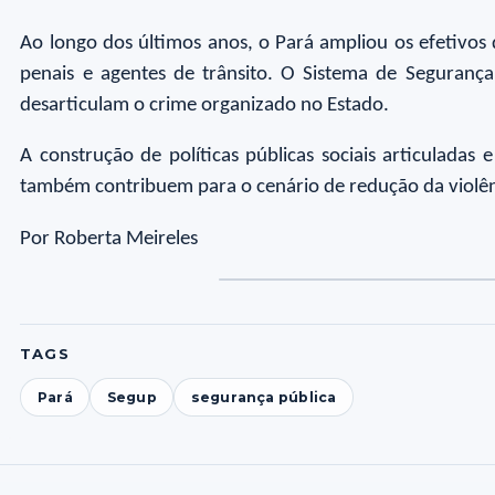
Ao longo dos últimos anos, o Pará ampliou os efetivos da
penais e agentes de trânsito. O Sistema de Seguranç
desarticulam o crime organizado no Estado.
A construção de políticas públicas sociais articuladas
também contribuem para o cenário de redução da violên
Por Roberta Meireles
TAGS
Pará
Segup
segurança pública