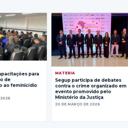
MATERIA
apacitações para
no de
Segup participa de debates
 ao feminicídio
contra o crime organizado em
evento promovido pelo
Ministério da Justiça
 2026
20 DE MARÇO DE 2026