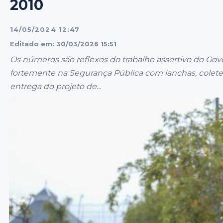
2010
14/05/2024 12:47
Editado em: 30/03/2026 15:51
Os números são reflexos do trabalho assertivo do Go
fortemente na Segurança Pública com lanchas, coletes
entrega do projeto de...