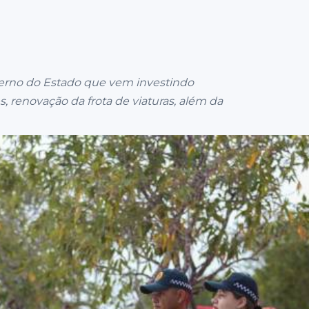
verno do Estado que vem investindo
, renovação da frota de viaturas, além da