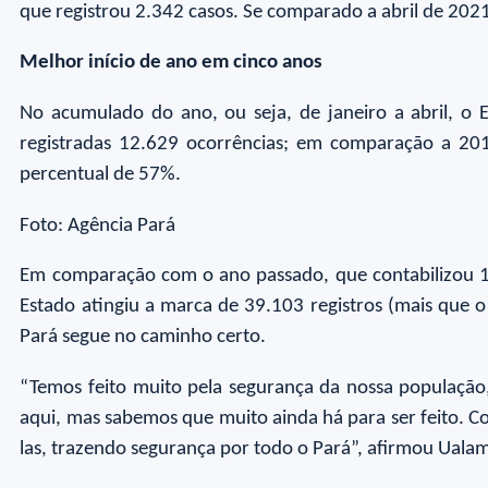
que registrou 2.342 casos. Se comparado a abril de 20
Melhor início de ano em cinco anos
No acumulado do ano, ou seja, de janeiro a abril, 
registradas 12.629 ocorrências; em comparação a 20
percentual de 57%.
Foto: Agência Pará
Em comparação com o ano passado, que contabilizou 
Estado atingiu a marca de 39.103 registros (mais que o
Pará segue no caminho certo.
“Temos feito muito pela segurança da nossa população
aqui, mas sabemos que muito ainda há para ser feito. 
las, trazendo segurança por todo o Pará”, afirmou Uala