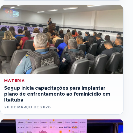
MATERIA
Segup inicia capacitações para implantar
plano de enfrentamento ao feminicídio em
Itaituba
20 DE MARÇO DE 2026