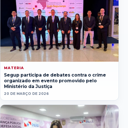
MATERIA
Segup participa de debates contra o crime
organizado em evento promovido pelo
Ministério da Justiça
20 DE MARÇO DE 2026