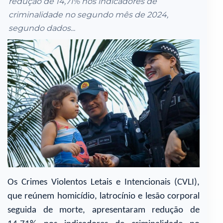
redução de 14,71% nos indicadores de
criminalidade no segundo mês de 2024,
segundo dados...
Os Crimes Violentos Letais e Intencionais (CVLI),
que reúnem homicídio, latrocínio e lesão corporal
seguida de morte, apresentaram redução de