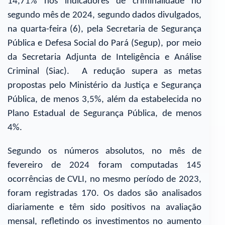
14,71% nos indicadores de criminalidade no
segundo mês de 2024, segundo dados divulgados,
na quarta-feira (6), pela Secretaria de Segurança
Pública e Defesa Social do Pará (Segup), por meio
da Secretaria Adjunta de Inteligência e Análise
Criminal (Siac). A redução supera as metas
propostas pelo Ministério da Justiça e Segurança
Pública, de menos 3,5%, além da estabelecida no
Plano Estadual de Segurança Pública, de menos
4%.
Segundo os números absolutos, no mês de
fevereiro de 2024 foram computadas 145
ocorrências de CVLI, no mesmo período de 2023,
foram registradas 170. Os dados são analisados
diariamente e têm sido positivos na avaliação
mensal, refletindo os investimentos no aumento