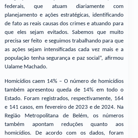
federais, que atuam diariamente com
planejamento e ações estratégicas, identificando
de fato as reais causas dos crimes e atuando para
que eles sejam evitados. Sabemos que muito
precisa ser feito e seguimos trabalhando para que
as ações sejam intensificadas cada vez mais e a
população tenha segurança e paz social”, afirmou
Ualame Machado.
Homicídios caem 14% – O número de homicídios
também apresentou queda de 14% em todo o
Estado. Foram registrados, respectivamente, 164
e 141 casos, em fevereiro de 2023 e de 2024. Na
Região Metropolitana de Belém, os números
também apontam reduções quanto aos
homicídios. De acordo com os dados, foram