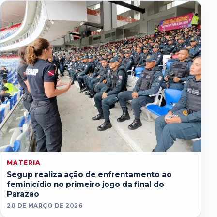
MATERIA
Segup realiza ação de enfrentamento ao
feminicídio no primeiro jogo da final do
Parazão
20 DE MARÇO DE 2026