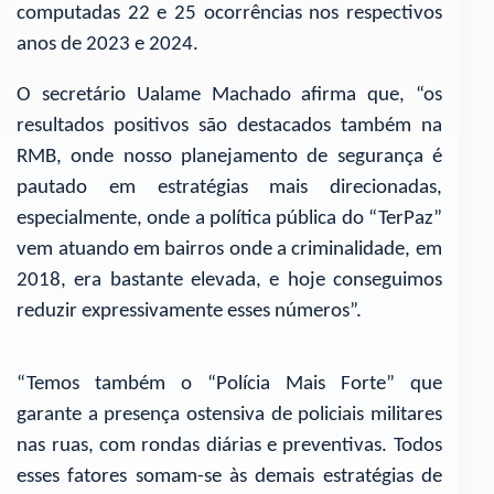
computadas 22 e 25 ocorrências nos respectivos
anos de 2023 e 2024.
O secretário Ualame Machado afirma que, “os
resultados positivos são destacados também na
RMB, onde nosso planejamento de segurança é
pautado em estratégias mais direcionadas,
especialmente, onde a política pública do “TerPaz”
vem atuando em bairros onde a criminalidade, em
2018, era bastante elevada, e hoje conseguimos
reduzir expressivamente esses números”.
“Temos também o “Polícia Mais Forte” que
garante a presença ostensiva de policiais militares
nas ruas, com rondas diárias e preventivas. Todos
esses fatores somam-se às demais estratégias de