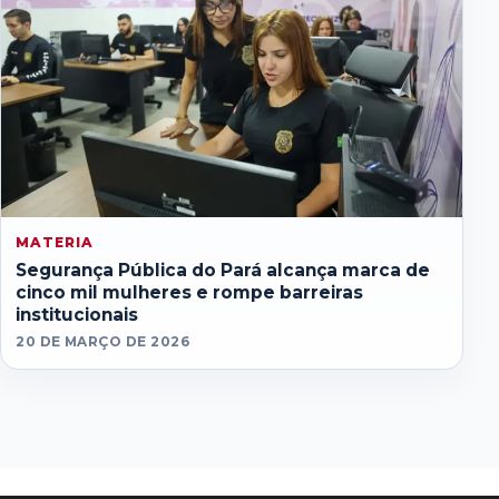
MATERIA
Segurança Pública do Pará alcança marca de
cinco mil mulheres e rompe barreiras
institucionais
20 DE MARÇO DE 2026