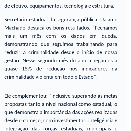
de efetivo, equipamentos, tecnologia e estrutura.
Secretário estadual da segurança pública, Ualame
Machado destaca os bons resultados. “Fechamos
mais um mês com os dados em queda,
demonstrando que seguimos trabalhando para
reduzir a criminalidade desde o início de nossa
gestão. Nesse segundo mês do ano, chegamos a
quase 15% de redução nos indicadores da
criminalidade violenta em todo o Estado”.
Ele complementou: “inclusive superando as metas
propostas tanto a nível nacional como estadual, o
que demonstra a importância das ações realizadas
desde o começo, com investimentos, inteligência e
integração das forças estaduais, municipais e