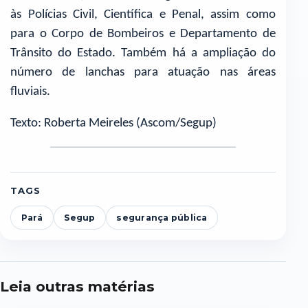
às Polícias Civil, Científica e Penal, assim como
para o Corpo de Bombeiros e Departamento de
Trânsito do Estado. Também há a ampliação do
número de lanchas para atuação nas áreas
fluviais.
Texto: Roberta Meireles (Ascom/Segup)
TAGS
Pará
Segup
segurança pública
Leia outras matérias