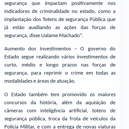
segurança que impactam positivamente nos
indicadores de criminalidade no estado, como a
implantação dos Totens de segurança Pública que
já estão auxiliando as ações das forças de
segurança, disse Ualame Machado”.
Aumento dos Investimentos – O governo do
Estado segue realizando vários investimentos de
curto, médio e longo prazos nas forças de
segurança, para reprimir o crime em todas as
modalidades e áreas de atuação.
O Estado também tem promovido os maiores
concursos da história, além da aquisição de
câmeras com inteligência artificial, totens de
segurança pública, troca da frota de veículos da
Polícia Militar, e com a entrega de novas viaturas