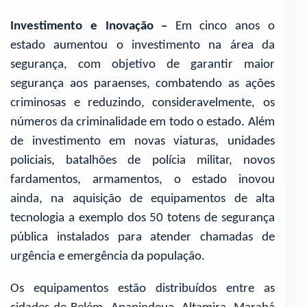
Investimento e Inovação –
Em cinco anos o
estado aumentou o investimento na área da
segurança, com objetivo de garantir maior
segurança aos paraenses, combatendo as ações
criminosas e reduzindo, consideravelmente, os
números da criminalidade em todo o estado. Além
de investimento em novas viaturas, unidades
policiais, batalhões de polícia militar, novos
fardamentos, armamentos, o estado inovou
ainda, na aquisição de equipamentos de alta
tecnologia a exemplo dos 50 totens de segurança
pública instalados para atender chamadas de
urgência e emergência da população.
Os equipamentos estão distribuídos entre as