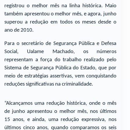
registrou o melhor mês na linha histórica. Maio
também apresentou o melhor mês, e agora, junho
superou a redução em todos os meses desde o
ano de 2010.
Para o secretário de Segurança Pública e Defesa
Social, Ualame Machado, os números
representam a força do trabalho realizado pelo
Sistema de Segurança Pública do Estado, que por
meio de estratégias assertivas, vem conquistando
reduções significativas na criminalidade.
“Alcançamos uma redução histórica, onde o mês
de junho apresentou o melhor mês, nos últimos
15 anos, e ainda, uma redução expressiva, nos
últimos cinco anos, quando comparamos os seis