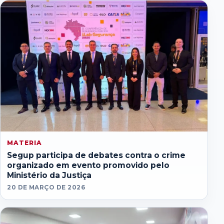
MATERIA
Segup participa de debates contra o crime
organizado em evento promovido pelo
Ministério da Justiça
20 DE MARÇO DE 2026