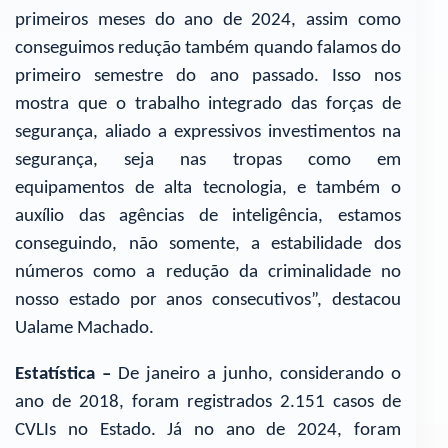
primeiros meses do ano de 2024, assim como
conseguimos redução também quando falamos do
primeiro semestre do ano passado. Isso nos
mostra que o trabalho integrado das forças de
segurança, aliado a expressivos investimentos na
segurança, seja nas tropas como em
equipamentos de alta tecnologia, e também o
auxílio das agências de inteligência, estamos
conseguindo, não somente, a estabilidade dos
números como a redução da criminalidade no
nosso estado por anos consecutivos”, destacou
Ualame Machado.
Estatística –
De janeiro a junho, considerando o
ano de 2018, foram registrados 2.151 casos de
CVLIs no Estado. Já no ano de 2024, foram