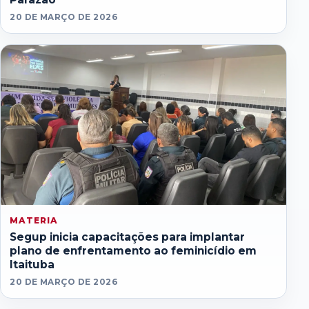
20 DE MARÇO DE 2026
MATERIA
Segup inicia capacitações para implantar
plano de enfrentamento ao feminicídio em
Itaituba
20 DE MARÇO DE 2026