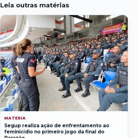
Leia outras matérias
MATERIA
Segup realiza ação de enfrentamento ao
feminicídio no primeiro jogo da final do
Parazão