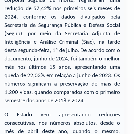
corporal seguida de morte, registraram uma
redução de 57,42% nos primeiros seis meses de
2024, conforme os dados divulgados pela
Secretaria de Segurança Pública e Defesa Social
(Segup), por meio da Secretaria Adjunta de
Inteligência e Análise Criminal (Siac), na tarde
desta segunda-feira, 1º de julho. De acordo com o
documento, junho de 2024, foi também o melhor
mês nos últimos 15 anos, apresentando uma
queda de 22,03% em relação a junho de 2023. Os
números significam a preservação de mais de
1.200 vidas, quando comparados com o primeiro
semestre dos anos de 2018 e 2024.
O Estado vem apresentando reduções
consecutivas, nos números absolutos, desde o
mês de abril deste ano, quando o mesmo,