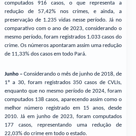
computados 916 casos, o que representa a
redução de 57,42% nos crimes, e ainda, a
preservação de 1.235 vidas nesse período. Já no
comparativo com o ano de 2023, considerando o
mesmo período, foram registrados 1.033 casos do
crime. Os números apontaram assim uma redução
de 11,33% dos casos em todo Pará.
Junho –
Considerando o mês de junho de 2018, de
1º a 30, foram registrados 350 casos de CVLIs,
enquanto que no mesmo período de 2024, foram
computados 138 casos, aparecendo assim como o
melhor número registrado em 15 anos, desde
2010. Já em junho de 2023, foram computados
177 casos, representando uma redução de
22,03% do crime em todo o estado.