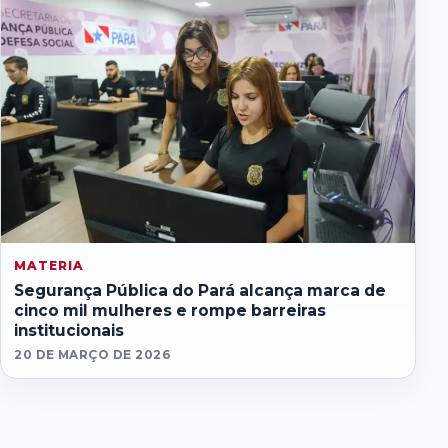
MATERIA
Segurança Pública do Pará alcança marca de
cinco mil mulheres e rompe barreiras
institucionais
20 DE MARÇO DE 2026