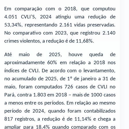
Em comparação com o 2018, que computou
4.051 CVLI’S, 2024 atingiu uma redução de
53,34%, representando 2.161 vidas preservadas.
No comparativo com 2023, que registrou 2.140
crimes violentos, a redução é de 11,68%.
Até maio de 2025, houve queda de
aproximadamente 60% em relação a 2018 nos
índices de CVLI. De acordo com o levantamento,
no acumulado de 2025, de 1º de janeiro a 31 de
maio, foram computados 726 casos de CVLI no
Pará, contra 1.803 em 2018 – mais de 1000 casos
a menos entre os períodos. Em relação ao mesmo
período de 2024, quando foram contabilizados
817 registros, a redução é de 11,14% e chega a
ampliar para 18,4% quando comparado com os