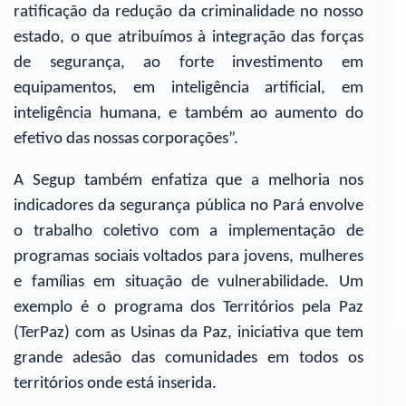
ratificação da redução da criminalidade no nosso
estado, o que atribuímos à integração das forças
de segurança, ao forte investimento em
equipamentos, em inteligência artificial, em
inteligência humana, e também ao aumento do
efetivo das nossas corporações”.
A Segup também enfatiza que a melhoria nos
indicadores da segurança pública no Pará envolve
o trabalho coletivo com a implementação de
programas sociais voltados para jovens, mulheres
e famílias em situação de vulnerabilidade. Um
exemplo é o programa dos Territórios pela Paz
(TerPaz) com as Usinas da Paz, iniciativa que tem
grande adesão das comunidades em todos os
territórios onde está inserida.