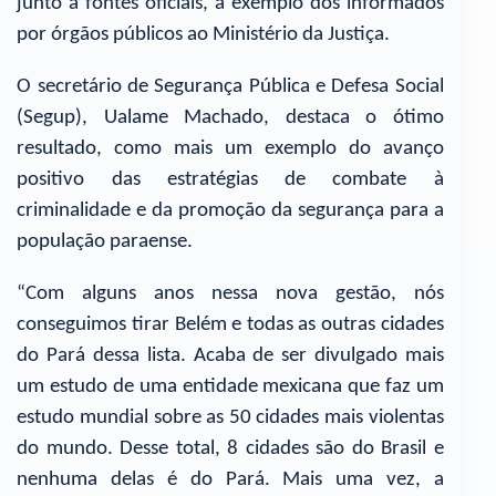
junto a fontes oficiais, a exemplo dos informados
por órgãos públicos ao Ministério da Justiça.
O secretário de Segurança Pública e Defesa Social
(Segup), Ualame Machado, destaca o ótimo
resultado, como mais um exemplo do avanço
positivo das estratégias de combate à
criminalidade e da promoção da segurança para a
população paraense.
“Com alguns anos nessa nova gestão, nós
conseguimos tirar Belém e todas as outras cidades
do Pará dessa lista. Acaba de ser divulgado mais
um estudo de uma entidade mexicana que faz um
estudo mundial sobre as 50 cidades mais violentas
do mundo. Desse total, 8 cidades são do Brasil e
nenhuma delas é do Pará. Mais uma vez, a