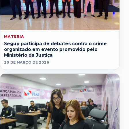
MATERIA
Segup participa de debates contra o crime
organizado em evento promovido pelo
Ministério da Justiça
20 DE MARÇO DE 2026