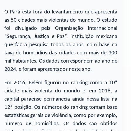
O Pará está fora do levantamento que apresenta
as 50 cidades mais violentas do mundo. O estudo
foi divulgado pela Organização Internacional
“Segurança, Justiça e Paz”, instituição mexicana
que faz a pesquisa todos os anos, com base na
taxa de homicídios das cidades com mais de 300
mil habitantes. Os dados correspondem ao ano de
2024, e foram apresentados neste ano.
Em 2016, Belém figurou no ranking como a 10ª
cidade mais violenta do mundo e, em 2018, a
capital paraense permanecia ainda nessa lista na
12ª posição. Os números do ranking tomam base
estatísticas gerais de violência, como por exemplo,
número de homicídios. Os dados são obtidos