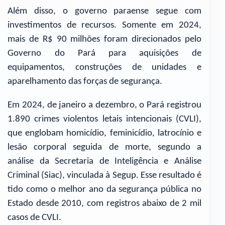
Além disso, o governo paraense segue com
investimentos de recursos. Somente em 2024,
mais de R$ 90 milhões foram direcionados pelo
Governo do Pará para aquisições de
equipamentos, construções de unidades e
aparelhamento das forças de segurança.
Em 2024, de janeiro a dezembro, o Pará registrou
1.890 crimes violentos letais intencionais (CVLI),
que englobam homicídio, feminicídio, latrocínio e
lesão corporal seguida de morte, segundo a
análise da Secretaria de Inteligência e Análise
Criminal (Siac), vinculada à Segup. Esse resultado é
tido como o melhor ano da segurança pública no
Estado desde 2010, com registros abaixo de 2 mil
casos de CVLI.