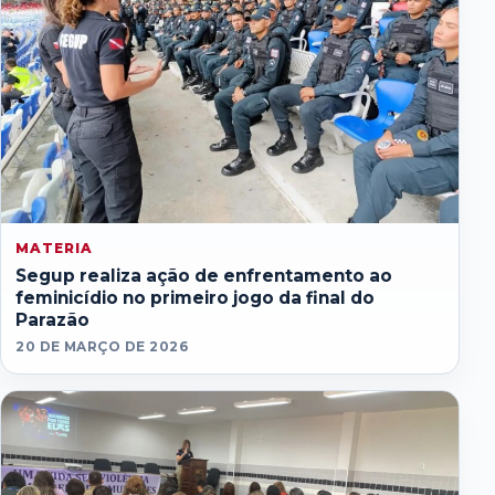
MATERIA
Segup realiza ação de enfrentamento ao
feminicídio no primeiro jogo da final do
Parazão
20 DE MARÇO DE 2026