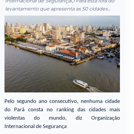
Internacional de SegurançaO Pará está fora do
levantamento que apresenta as 50 cidades...
Pelo segundo ano consecutivo, nenhuma cidade
do Pará consta no ranking das cidades mais
violentas do mundo, diz Organização
Internacional de Segurança