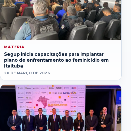
MATERIA
Segup inicia capacitações para implantar
plano de enfrentamento ao feminicídio em
Itaituba
20 DE MARÇO DE 2026