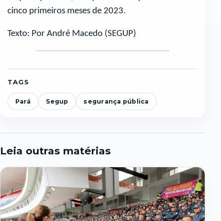
cinco primeiros meses de 2023.
Texto: Por André Macedo (SEGUP)
TAGS
Pará
Segup
segurança pública
Leia outras matérias