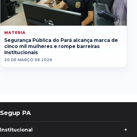
MATERIA
Segurança Pública do Pará alcança marca de
cinco mil mulheres e rompe barreiras
institucionais
20 DE MARÇO DE 2026
Segup PA
Institucional