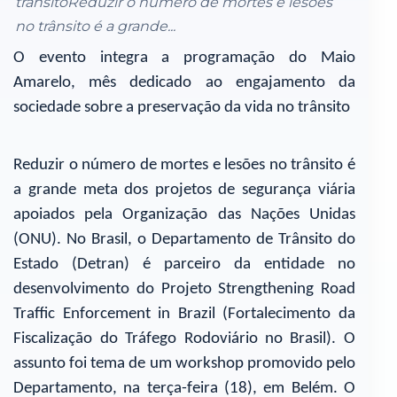
trânsitoReduzir o número de mortes e lesões
no trânsito é a grande...
O evento integra a programação do Maio
Amarelo, mês dedicado ao engajamento da
sociedade sobre a preservação da vida no trânsito
Reduzir o número de mortes e lesões no trânsito é
a grande meta dos projetos de segurança viária
apoiados pela Organização das Nações Unidas
(ONU). No Brasil, o Departamento de Trânsito do
Estado (Detran) é parceiro da entidade no
desenvolvimento do Projeto Strengthening Road
Traffic Enforcement in Brazil (Fortalecimento da
Fiscalização do Tráfego Rodoviário no Brasil). O
assunto foi tema de um workshop promovido pelo
Departamento, na terça-feira (18), em Belém. O