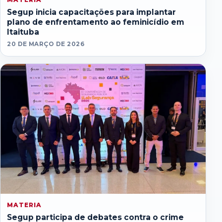
Segup inicia capacitações para implantar
plano de enfrentamento ao feminicídio em
Itaituba
20 DE MARÇO DE 2026
MATERIA
Segup participa de debates contra o crime