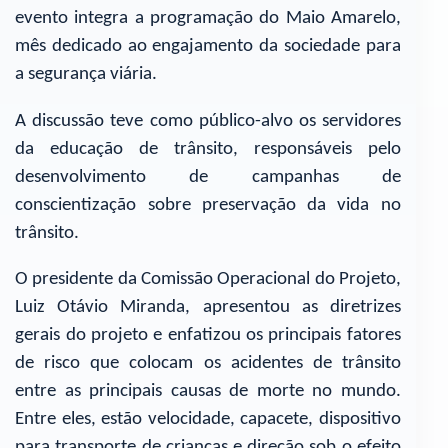
evento integra a programação do Maio Amarelo,
mês dedicado ao engajamento da sociedade para
a segurança viária.
A discussão teve como público-alvo os servidores
da educação de trânsito, responsáveis pelo
desenvolvimento de campanhas de
conscientização sobre preservação da vida no
trânsito.
O presidente da Comissão Operacional do Projeto,
Luiz Otávio Miranda, apresentou as diretrizes
gerais do projeto e enfatizou os principais fatores
de risco que colocam os acidentes de trânsito
entre as principais causas de morte no mundo.
Entre eles, estão velocidade, capacete, dispositivo
para transporte de crianças e direção sob o efeito