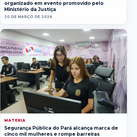
organizado em evento promovido pelo
Ministério da Justiça
20 DE MARÇO DE 2026
MATERIA
Segurança Pública do Pará alcança marca de
cinco mil mulheres e rompe barreiras