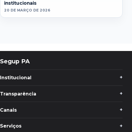
institucionais
20 DE MARÇO DE 2026
Segup PA
Institucional
Transparência
Canais
Serviços