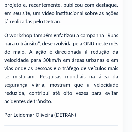
projeto e, recentemente, publicou com destaque,
em seu site, um vídeo institucional sobre as ações
já realizadas pelo Detran.
O workshop também enfatizou a campanha “Ruas
para o trânsito”, desenvolvida pela ONU neste mês
de maio. A ação é direcionada à redução da
velocidade para 30km/h em áreas urbanas e em
vias onde as pessoas e o tráfego de veículos mais
se misturam. Pesquisas mundiais na área da
segurança viária, mostram que a velocidade
reduzida, contribui até oito vezes para evitar
acidentes de trânsito.
Por Leidemar Oliveira (DETRAN)