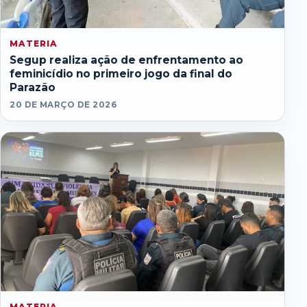
MATERIA
Segup realiza ação de enfrentamento ao
feminicídio no primeiro jogo da final do
Parazão
20 DE MARÇO DE 2026
MATERIA