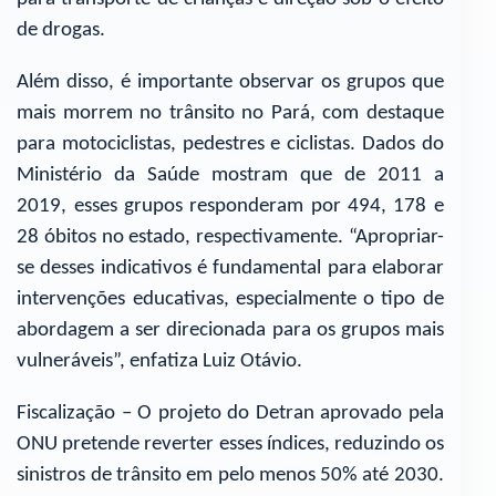
de drogas.
Além disso, é importante observar os grupos que
mais morrem no trânsito no Pará, com destaque
para motociclistas, pedestres e ciclistas. Dados do
Ministério da Saúde mostram que de 2011 a
2019, esses grupos responderam por 494, 178 e
28 óbitos no estado, respectivamente. “Apropriar-
se desses indicativos é fundamental para elaborar
intervenções educativas, especialmente o tipo de
abordagem a ser direcionada para os grupos mais
vulneráveis”, enfatiza Luiz Otávio.
Fiscalização – O projeto do Detran aprovado pela
ONU pretende reverter esses índices, reduzindo os
sinistros de trânsito em pelo menos 50% até 2030.