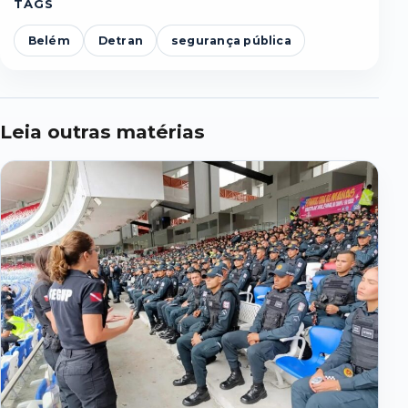
TAGS
Belém
Detran
segurança pública
Leia outras matérias