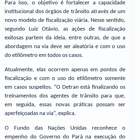
Para isso, o objetivo é fortalecer a capacidade
institucional dos órgãos de trânsito através de um
novo modelo de fiscalização viária. Nesse sentido,
segundo Luiz Otávio, as ações de fiscalização
exitosas partem da ideia, entre outras, de que a
abordagem na via deve ser aleatória e com o uso
do etilômetro em todos os casos.
Atualmente, elas ocorrem apenas em pontos de
fiscalização e com o uso do etilômetro somente
em casos suspeitos. “O Detran está finalizando os
treinamentos dos agentes de trânsito para que,
em seguida, essas novas práticas possam ser
aperfeiçoadas na via”, explica.
O Fundo das Nações Unidas reconhece o
empenho do Governo do Pará na execução do