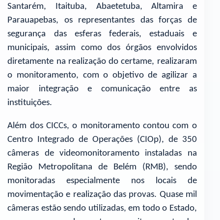
Santarém, Itaituba, Abaetetuba, Altamira e
Parauapebas, os representantes das forças de
segurança das esferas federais, estaduais e
municipais, assim como dos órgãos envolvidos
diretamente na realização do certame, realizaram
o monitoramento, com o objetivo de agilizar a
maior integração e comunicação entre as
instituições.
Além dos CICCs, o monitoramento contou com o
Centro Integrado de Operações (CIOp), de 350
câmeras de videomonitoramento instaladas na
Região Metropolitana de Belém (RMB), sendo
monitoradas especialmente nos locais de
movimentação e realização das provas. Quase mil
câmeras estão sendo utilizadas, em todo o Estado,