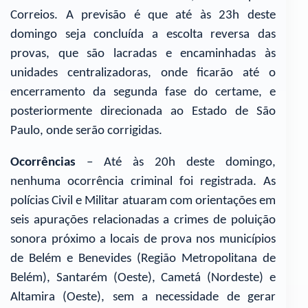
Correios. A previsão é que até às 23h deste
domingo seja concluída a escolta reversa das
provas, que são lacradas e encaminhadas às
unidades centralizadoras, onde ficarão até o
encerramento da segunda fase do certame, e
posteriormente direcionada ao Estado de São
Paulo, onde serão corrigidas.
Ocorrências
– Até às 20h deste domingo,
nenhuma ocorrência criminal foi registrada. As
polícias Civil e Militar atuaram com orientações em
seis apurações relacionadas a crimes de poluição
sonora próximo a locais de prova nos municípios
de Belém e Benevides (Região Metropolitana de
Belém), Santarém (Oeste), Cametá (Nordeste) e
Altamira (Oeste), sem a necessidade de gerar