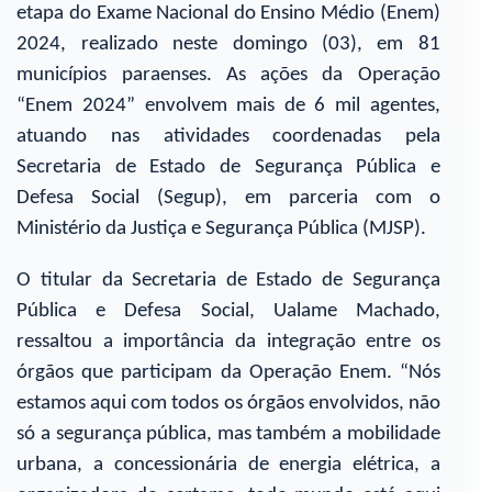
etapa do Exame Nacional do Ensino Médio (Enem)
2024, realizado neste domingo (03), em 81
municípios paraenses. As ações da Operação
“Enem 2024” envolvem mais de 6 mil agentes,
atuando nas atividades coordenadas pela
Secretaria de Estado de Segurança Pública e
Defesa Social (Segup), em parceria com o
Ministério da Justiça e Segurança Pública (MJSP).
O titular da Secretaria de Estado de Segurança
Pública e Defesa Social, Ualame Machado,
ressaltou a importância da integração entre os
órgãos que participam da Operação Enem. “Nós
estamos aqui com todos os órgãos envolvidos, não
só a segurança pública, mas também a mobilidade
urbana, a concessionária de energia elétrica, a