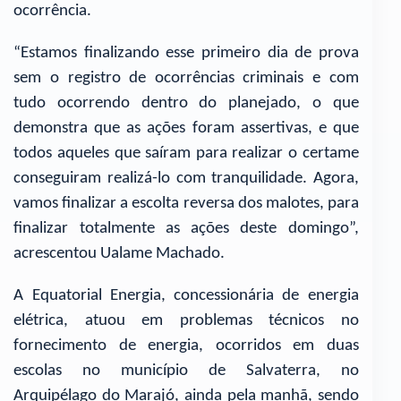
ocorrência.
“Estamos finalizando esse primeiro dia de prova
sem o registro de ocorrências criminais e com
tudo ocorrendo dentro do planejado, o que
demonstra que as ações foram assertivas, e que
todos aqueles que saíram para realizar o certame
conseguiram realizá-lo com tranquilidade. Agora,
vamos finalizar a escolta reversa dos malotes, para
finalizar totalmente as ações deste domingo”,
acrescentou Ualame Machado.
A Equatorial Energia, concessionária de energia
elétrica, atuou em problemas técnicos no
fornecimento de energia, ocorridos em duas
escolas no município de Salvaterra, no
Arquipélago do Marajó, ainda pela manhã, sendo