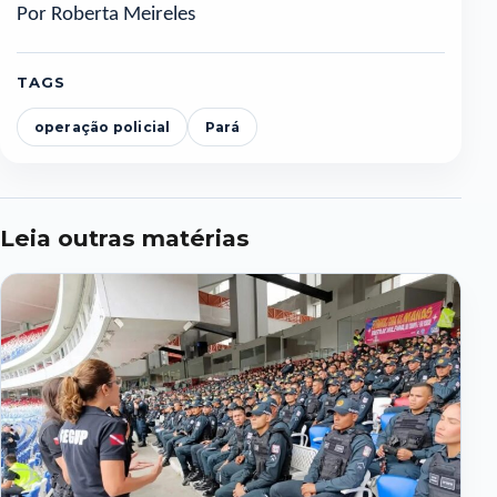
Por Roberta Meireles
TAGS
operação policial
Pará
Leia outras matérias