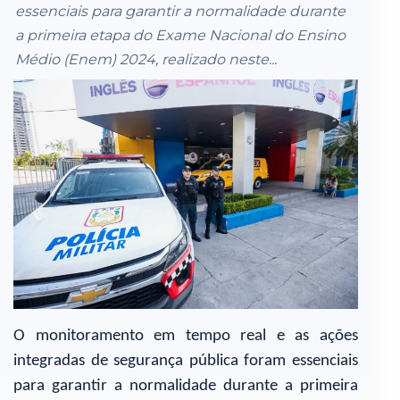
essenciais para garantir a normalidade durante
a primeira etapa do Exame Nacional do Ensino
Médio (Enem) 2024, realizado neste...
O monitoramento em tempo real e as ações
integradas de segurança pública foram essenciais
para garantir a normalidade durante a primeira