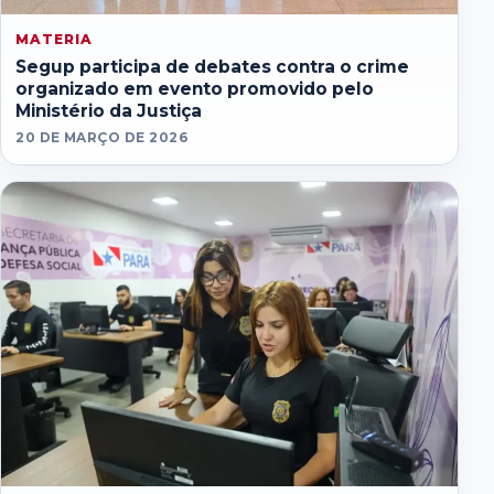
MATERIA
Segup participa de debates contra o crime
organizado em evento promovido pelo
Ministério da Justiça
20 DE MARÇO DE 2026