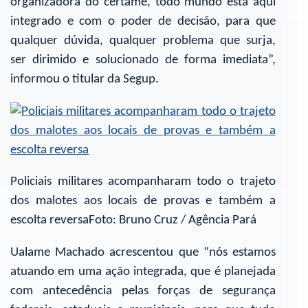
organizadora do certame, todo mundo está aqui
integrado e com o poder de decisão, para que
qualquer dúvida, qualquer problema que surja,
ser dirimido e solucionado de forma imediata”,
informou o titular da Segup.
Policiais militares acompanharam todo o trajeto
dos malotes aos locais de provas e também a
escolta reversaFoto: Bruno Cruz / Agência Pará
Ualame Machado acrescentou que “nós estamos
atuando em uma ação integrada, que é planejada
com antecedência pelas forças de segurança