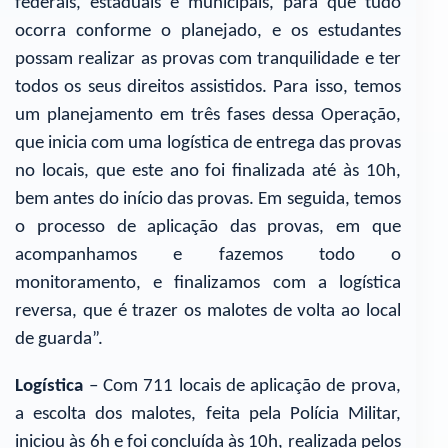
federais, estaduais e municipais, para que tudo
ocorra conforme o planejado, e os estudantes
possam realizar as provas com tranquilidade e ter
todos os seus direitos assistidos. Para isso, temos
um planejamento em três fases dessa Operação,
que inicia com uma logística de entrega das provas
no locais, que este ano foi finalizada até às 10h,
bem antes do início das provas. Em seguida, temos
o processo de aplicação das provas, em que
acompanhamos e fazemos todo o
monitoramento, e finalizamos com a logística
reversa, que é trazer os malotes de volta ao local
de guarda”.
Logística
– Com 711 locais de aplicação de prova,
a escolta dos malotes, feita pela Polícia Militar,
iniciou às 6h e foi concluída às 10h, realizada pelos