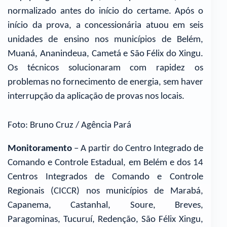
normalizado antes do início do certame. Após o
início da prova, a concessionária atuou em seis
unidades de ensino nos municípios de Belém,
Muaná, Ananindeua, Cametá e São Félix do Xingu.
Os técnicos solucionaram com rapidez os
problemas no fornecimento de energia, sem haver
interrupção da aplicação de provas nos locais.
Foto: Bruno Cruz / Agência Pará
Monitoramento
– A partir do Centro Integrado de
Comando e Controle Estadual, em Belém e dos 14
Centros Integrados de Comando e Controle
Regionais (CICCR) nos municípios de Marabá,
Capanema, Castanhal, Soure, Breves,
Paragominas, Tucuruí, Redenção, São Félix Xingu,