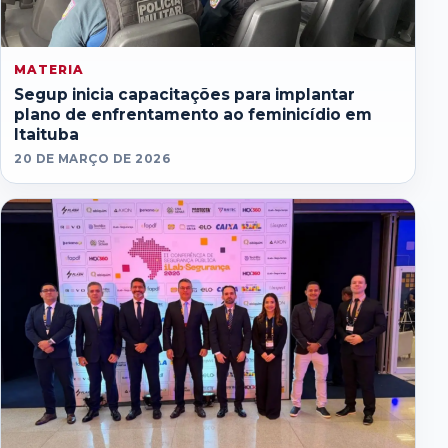
MATERIA
Segup inicia capacitações para implantar
plano de enfrentamento ao feminicídio em
Itaituba
20 DE MARÇO DE 2026