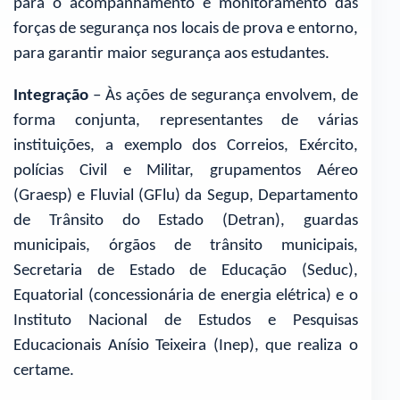
para o acompanhamento e monitoramento das
forças de segurança nos locais de prova e entorno,
para garantir maior segurança aos estudantes.
Integração
– Às ações de segurança envolvem, de
forma conjunta, representantes de várias
instituições, a exemplo dos Correios, Exército,
polícias Civil e Militar, grupamentos Aéreo
(Graesp) e Fluvial (GFlu) da Segup, Departamento
de Trânsito do Estado (Detran), guardas
municipais, órgãos de trânsito municipais,
Secretaria de Estado de Educação (Seduc),
Equatorial (concessionária de energia elétrica) e o
Instituto Nacional de Estudos e Pesquisas
Educacionais Anísio Teixeira (Inep), que realiza o
certame.