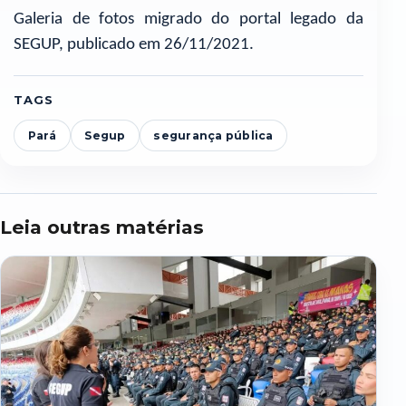
Galeria de fotos migrado do portal legado da
SEGUP, publicado em 26/11/2021.
TAGS
Pará
Segup
segurança pública
Leia outras matérias