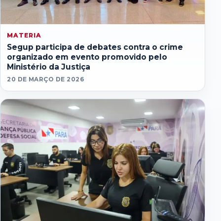
MATERIA
Segup participa de debates contra o crime
organizado em evento promovido pelo
Ministério da Justiça
20 DE MARÇO DE 2026