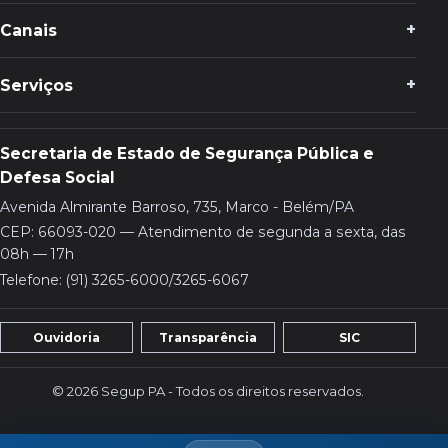
Canais
Serviços
Secretaria de Estado de Segurança Pública e
Defesa Social
Avenida Almirante Barroso, 735, Marco - Belém/PA
CEP: 66093-020 — Atendimento de segunda a sexta, das
08h — 17h
Telefone: (91) 3265-6000/3265-6067
Ouvidoria
Transparência
SIC
© 2026 Segup PA - Todos os direitos reservados.