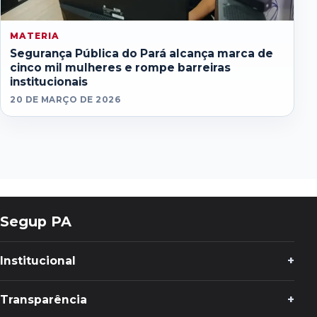
MATERIA
Segurança Pública do Pará alcança marca de
cinco mil mulheres e rompe barreiras
institucionais
20 DE MARÇO DE 2026
Segup PA
Institucional
Transparência