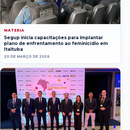
MATERIA
Segup inicia capacitações para implantar
plano de enfrentamento ao feminicídio em
Itaituba
20 DE MARÇO DE 2026