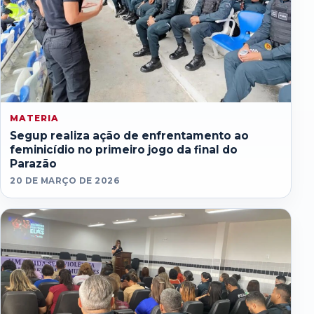
MATERIA
Segup realiza ação de enfrentamento ao
feminicídio no primeiro jogo da final do
Parazão
20 DE MARÇO DE 2026