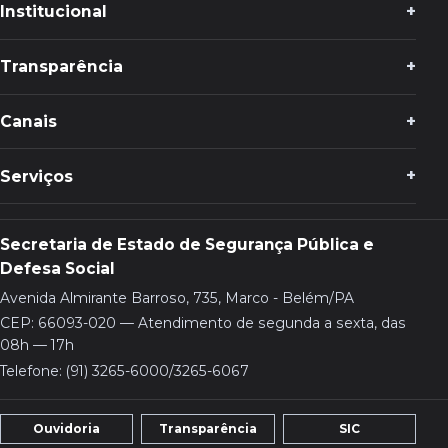
Institucional
Transparência
Canais
Serviços
Secretaria de Estado de Segurança Pública e
Defesa Social
Avenida Almirante Barroso, 735, Marco - Belém/PA
CEP: 66093-020 — Atendimento de segunda a sexta, das
08h — 17h
Telefone: (91) 3265-6000/3265-6067
Ouvidoria
Transparência
SIC