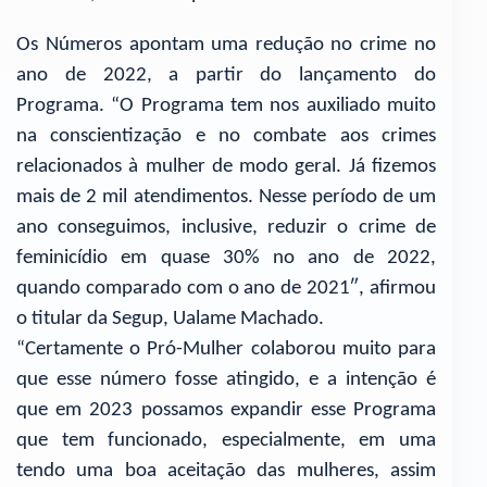
Os Números apontam uma redução no crime no
ano de 2022, a partir do lançamento do
Programa. “O Programa tem nos auxiliado muito
na conscientização e no combate aos crimes
relacionados à mulher de modo geral. Já fizemos
mais de 2 mil atendimentos. Nesse período de um
ano conseguimos, inclusive, reduzir o crime de
feminicídio em quase 30% no ano de 2022,
quando comparado com o ano de 2021″, afirmou
o titular da Segup, Ualame Machado.
“Certamente o Pró-Mulher colaborou muito para
que esse número fosse atingido, e a intenção é
que em 2023 possamos expandir esse Programa
que tem funcionado, especialmente, em uma
tendo uma boa aceitação das mulheres, assim