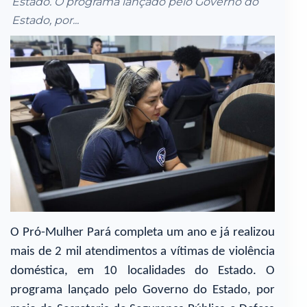
Estado. O programa lançado pelo Governo do
Estado, por...
O Pró-Mulher Pará completa um ano e já realizou
mais de 2 mil atendimentos a vítimas de violência
doméstica, em 10 localidades do Estado. O
programa lançado pelo Governo do Estado, por