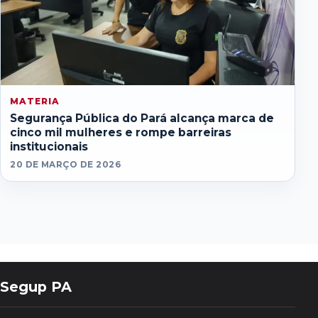
MATERIA
Segurança Pública do Pará alcança marca de
cinco mil mulheres e rompe barreiras
institucionais
20 DE MARÇO DE 2026
Segup PA