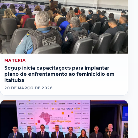
MATERIA
Segup inicia capacitações para implantar
plano de enfrentamento ao feminicídio em
Itaituba
20 DE MARÇO DE 2026