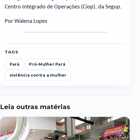
Centro Integrado de Operações (Ciop), da Segup.
Por Walena Lopes
TAGS
Pará
Pró-Mulher Pará
violência contra a mulher
Leia outras matérias