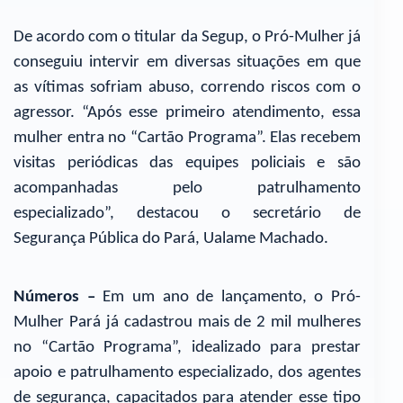
De acordo com o titular da Segup, o Pró-Mulher já
conseguiu intervir em diversas situações em que
as vítimas sofriam abuso, correndo riscos com o
agressor. “Após esse primeiro atendimento, essa
mulher entra no “Cartão Programa”. Elas recebem
visitas periódicas das equipes policiais e são
acompanhadas pelo patrulhamento
especializado”, destacou o secretário de
Segurança Pública do Pará, Ualame Machado.
Números –
Em um ano de lançamento, o Pró-
Mulher Pará já cadastrou mais de 2 mil mulheres
no “Cartão Programa”, idealizado para prestar
apoio e patrulhamento especializado, dos agentes
de segurança, capacitados para atender esse tipo