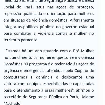
meio da Secretaria de Segurança Pública e Defesa
Social do Pará, atua nas ações de proteção,
repressão qualificada e orientação para mulheres
em situação de violência doméstica. A ferramenta
integra as políticas públicas do governo estadual
para combater a violência contra a mulher no
território paraense.
“Estamos há um ano atuando com o Pró-Mulher
no atendimento às mulheres que sofrem violência
Doméstica. O programa é direcionado às ações de
urgência e emergência, atendidas pelo Ciop, onde
computamos a denúncia e deslocamos uma
viatura com equipes especializadas e capacitadas
para o atendimento a essas mulheres”, afirmou o
secretário de Segurança Pública do Pará, Ualame
Machado.