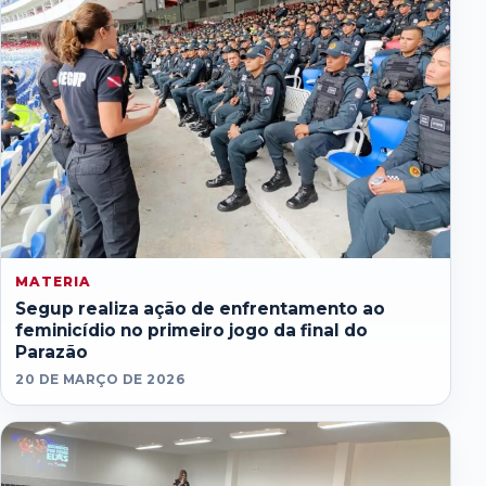
MATERIA
Segup realiza ação de enfrentamento ao
feminicídio no primeiro jogo da final do
Parazão
20 DE MARÇO DE 2026