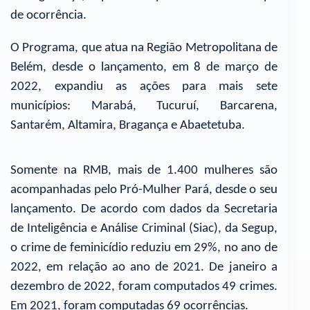
de ocorrência.
O Programa, que atua na Região Metropolitana de
Belém, desde o lançamento, em 8 de março de
2022, expandiu as ações para mais sete
municípios: Marabá, Tucuruí, Barcarena,
Santarém, Altamira, Bragança e Abaetetuba.
Somente na RMB, mais de 1.400 mulheres são
acompanhadas pelo Pró-Mulher Pará, desde o seu
lançamento. De acordo com dados da Secretaria
de Inteligência e Análise Criminal (Siac), da Segup,
o crime de feminicídio reduziu em 29%, no ano de
2022, em relação ao ano de 2021. De janeiro a
dezembro de 2022, foram computados 49 crimes.
Em 2021, foram computadas 69 ocorrências.