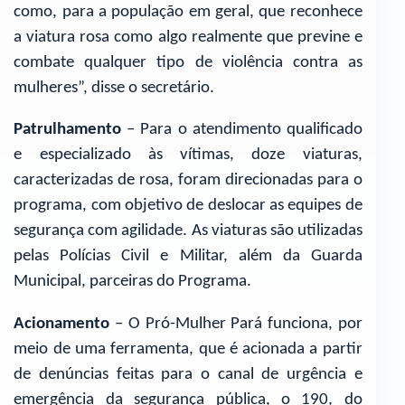
como, para a população em geral, que reconhece
a viatura rosa como algo realmente que previne e
combate qualquer tipo de violência contra as
mulheres”, disse o secretário.
Patrulhamento
– Para o atendimento qualificado
e especializado às vítimas, doze viaturas,
caracterizadas de rosa, foram direcionadas para o
programa, com objetivo de deslocar as equipes de
segurança com agilidade. As viaturas são utilizadas
pelas Polícias Civil e Militar, além da Guarda
Municipal, parceiras do Programa.
Acionamento
– O Pró-Mulher Pará funciona, por
meio de uma ferramenta, que é acionada a partir
de denúncias feitas para o canal de urgência e
emergência da segurança pública, o 190, do