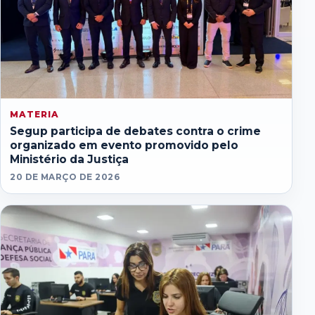
MATERIA
Segup participa de debates contra o crime
organizado em evento promovido pelo
Ministério da Justiça
20 DE MARÇO DE 2026