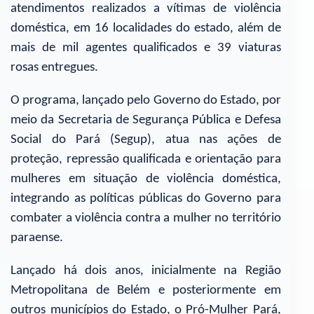
atendimentos realizados a vítimas de violência
doméstica, em 16 localidades do estado, além de
mais de mil agentes qualificados e 39 viaturas
rosas entregues.
O programa, lançado pelo Governo do Estado, por
meio da Secretaria de Segurança Pública e Defesa
Social do Pará (Segup), atua nas ações de
proteção, repressão qualificada e orientação para
mulheres em situação de violência doméstica,
integrando as políticas públicas do Governo para
combater a violência contra a mulher no território
paraense.
Lançado há dois anos, inicialmente na Região
Metropolitana de Belém e posteriormente em
outros municípios do Estado, o Pró-Mulher Pará,