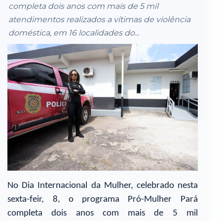
completa dois anos com mais de 5 mil
atendimentos realizados a vítimas de violência
doméstica, em 16 localidades do...
No Dia Internacional da Mulher, celebrado nesta
sexta-feir, 8, o programa Pró-Mulher Pará
completa dois anos com mais de 5 mil