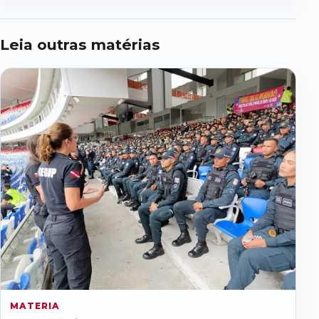
Leia outras matérias
MATERIA