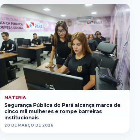
MATERIA
Segurança Pública do Pará alcança marca de
cinco mil mulheres e rompe barreiras
institucionais
20 DE MARÇO DE 2026