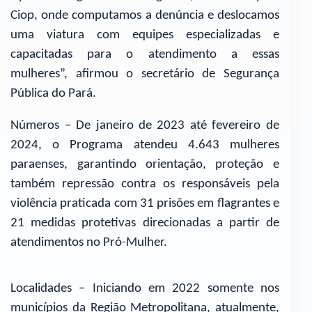
Ciop, onde computamos a denúncia e deslocamos
uma viatura com equipes especializadas e
capacitadas para o atendimento a essas
mulheres”, afirmou o secretário de Segurança
Pública do Pará.
Números – De janeiro de 2023 até fevereiro de
2024, o Programa atendeu 4.643 mulheres
paraenses, garantindo orientação, proteção e
também repressão contra os responsáveis pela
violência praticada com 31 prisões em flagrantes e
21 medidas protetivas direcionadas a partir de
atendimentos no Pró-Mulher.
Localidades – Iniciando em 2022 somente nos
municípios da Região Metropolitana, atualmente,