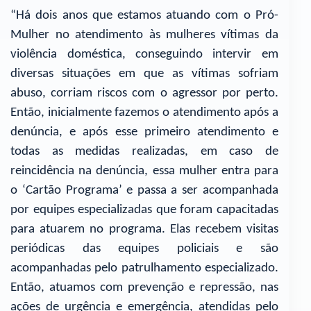
“Há dois anos que estamos atuando com o Pró-
Mulher no atendimento às mulheres vítimas da
violência doméstica, conseguindo intervir em
diversas situações em que as vítimas sofriam
abuso, corriam riscos com o agressor por perto.
Então, inicialmente fazemos o atendimento após a
denúncia, e após esse primeiro atendimento e
todas as medidas realizadas, em caso de
reincidência na denúncia, essa mulher entra para
o ‘Cartão Programa’ e passa a ser acompanhada
por equipes especializadas que foram capacitadas
para atuarem no programa. Elas recebem visitas
periódicas das equipes policiais e são
acompanhadas pelo patrulhamento especializado.
Então, atuamos com prevenção e repressão, nas
ações de urgência e emergência, atendidas pelo