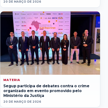
20 DE MARÇO DE 2026
MATERIA
Segup participa de debates contra o crime
organizado em evento promovido pelo
Ministério da Justiça
20 DE MARÇO DE 2026