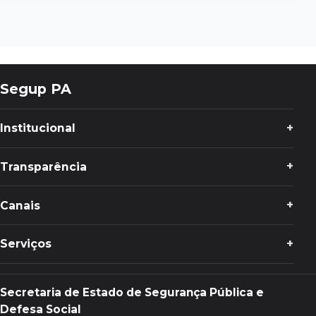
Segup PA
Institucional
Transparência
Canais
Serviços
Secretaria de Estado de Segurança Pública e
Defesa Social