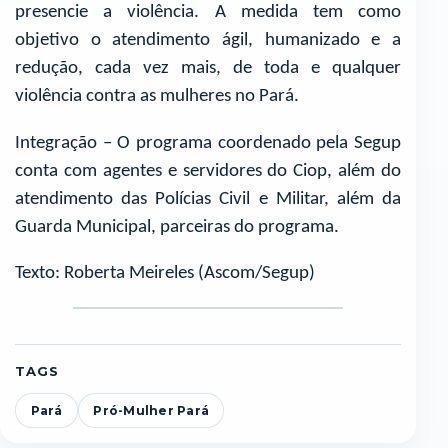
presencie a violência. A medida tem como
objetivo o atendimento ágil, humanizado e a
redução, cada vez mais, de toda e qualquer
violência contra as mulheres no Pará.
Integração – O programa coordenado pela Segup
conta com agentes e servidores do Ciop, além do
atendimento das Polícias Civil e Militar, além da
Guarda Municipal, parceiras do programa.
Texto: Roberta Meireles (Ascom/Segup)
TAGS
Pará
Pró-Mulher Pará