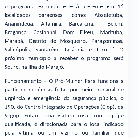
o programa expandiu e está presente em 16
localidades paraenses, como: Abaetetuba,
Ananindeua, Altamira, Barcarena, Belém,
Bragança, Castanhal, Dom Eliseu, Marituba,
Marabá, Distrito de Mosqueiro, Paragominas,
Salinópolis, Santarém, Tailândia e Tucuruí. O
próximo município a receber o programa será
Soure, na Ilha do Marajó.
Funcionamento – O Pró-Mulher Pará funciona a
partir de denúncias feitas por meio do canal de
urgência e emergência da segurança pública, o
190, do Centro Integrado de Operações (Ciop), da
Segup. Então, uma viatura rosa, com equipe
qualificada, é direcionada para o local indicado
pela vítima ou um vizinho ou familiar que