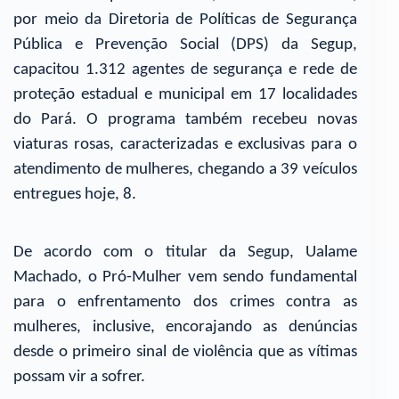
por meio da Diretoria de Políticas de Segurança
Pública e Prevenção Social (DPS) da Segup,
capacitou 1.312 agentes de segurança e rede de
proteção estadual e municipal em 17 localidades
do Pará. O programa também recebeu novas
viaturas rosas, caracterizadas e exclusivas para o
atendimento de mulheres, chegando a 39 veículos
entregues hoje, 8.
De acordo com o titular da Segup, Ualame
Machado, o Pró-Mulher vem sendo fundamental
para o enfrentamento dos crimes contra as
mulheres, inclusive, encorajando as denúncias
desde o primeiro sinal de violência que as vítimas
possam vir a sofrer.