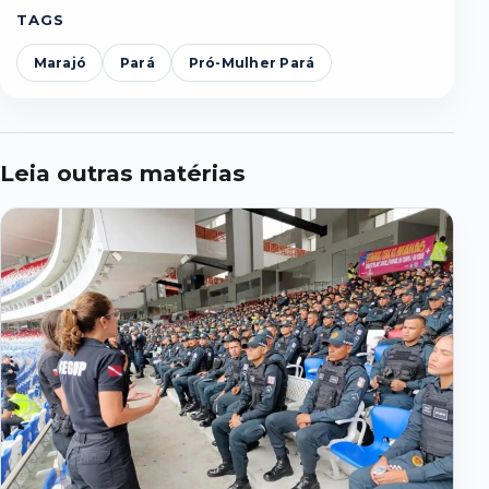
TAGS
Marajó
Pará
Pró-Mulher Pará
Leia outras matérias