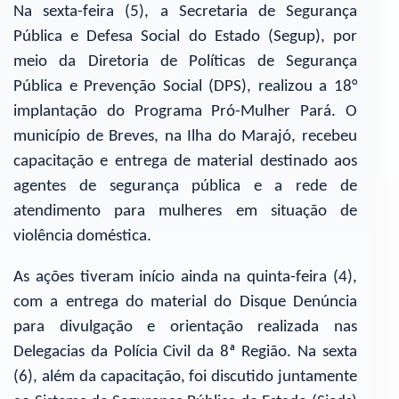
Na sexta-feira (5), a Secretaria de Segurança
Pública e Defesa Social do Estado (Segup), por
meio da Diretoria de Políticas de Segurança
Pública e Prevenção Social (DPS), realizou a 18°
implantação do Programa Pró-Mulher Pará. O
município de Breves, na Ilha do Marajó, recebeu
capacitação e entrega de material destinado aos
agentes de segurança pública e a rede de
atendimento para mulheres em situação de
violência doméstica.
As ações tiveram início ainda na quinta-feira (4),
com a entrega do material do Disque Denúncia
para divulgação e orientação realizada nas
Delegacias da Polícia Civil da 8ª Região. Na sexta
(6), além da capacitação, foi discutido juntamente