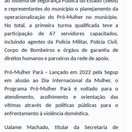
ao Sistema de Segurança Pública do Estado (Sieds)
e representantes do município o planejamento da
operacionalização do Pró-Mulher no município.
No total, a primeira turma qualificada teve a
participação de 67 servidores capacitados,
incluindo agentes da Polícia Militar, Polícia Civil,
Corpo de Bombeiros e órgãos de garantia de
direitos humanos e parceiros da rede de apoio.
Pró-Mulher Pará – Lançado em 2022 pela Segup
em alusão ao Dia Internacional da Mulher, o
Programa Pró-Mulher Pará é voltado para o
atendimento, acolhimento e orientação das
vítimas através de políticas públicas para o
enfrentamento à violência doméstica.
Ualame Machado, titular da Secretaria de