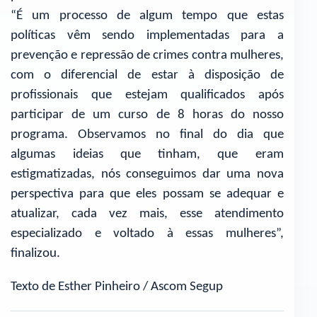
“É um processo de algum tempo que estas
políticas vêm sendo implementadas para a
prevenção e repressão de crimes contra mulheres,
com o diferencial de estar à disposição de
profissionais que estejam qualificados após
participar de um curso de 8 horas do nosso
programa. Observamos no final do dia que
algumas ideias que tinham, que eram
estigmatizadas, nós conseguimos dar uma nova
perspectiva para que eles possam se adequar e
atualizar, cada vez mais, esse atendimento
especializado e voltado à essas mulheres”,
finalizou.
Texto de Esther Pinheiro / Ascom Segup