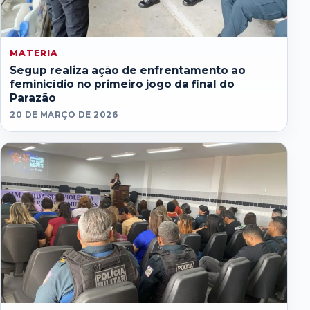
MATERIA
Segup realiza ação de enfrentamento ao
feminicídio no primeiro jogo da final do
Parazão
20 DE MARÇO DE 2026