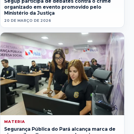
Segup participa de debates contra o crime
organizado em evento promovido pelo
Ministério da Justiça
20 DE MARÇO DE 2026
MATERIA
Segurança Pública do Pará alcança marca de