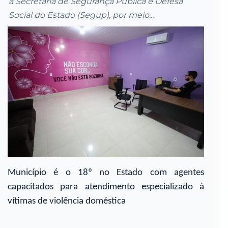
a Secretaria de Segurança Pública e Defesa
Social do Estado (Segup), por meio...
Município é o 18º no Estado com agentes
capacitados para atendimento especializado à
vítimas de violência doméstica