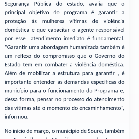
Segurança Pública do estado, avalia que o
principal objetivo do programa é garantir a
proteção às mulheres vítimas de violência
doméstica e que capacitar o agente responsável
por esse atendimento imediato é fundamental.
“Garantir uma abordagem humanizada também é
um reflexo do compromisso que o Governo do
Estado tem em combater a violência doméstica.
Além de mobilizar a estrutura para garantir , é
importante entender as demandas específicas do
município para o funcionamento do Programa e,
dessa forma, pensar no processo do atendimento
das vítimas até o momento do encaminhamento”,
informou.
No início de março, o município de Soure, também