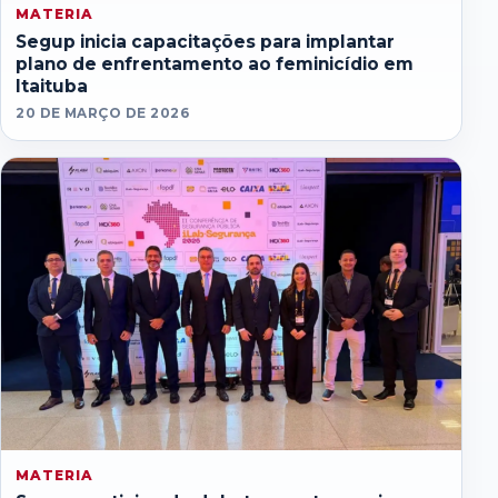
MATERIA
Segup inicia capacitações para implantar
plano de enfrentamento ao feminicídio em
Itaituba
20 DE MARÇO DE 2026
MATERIA