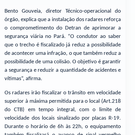
Bento Gouveia, diretor Técnico-operacional do
órgão, explica que a instalação dos radares reforça
o comprometimento do Detran de aprimorar a
segurança viária no Pará. “O condutor ao saber
que o trecho é fiscalizado já reduz a possibilidade
de acontecer uma infração, o que também reduz a
possibilidade de uma colisão. O objetivo é garantir
a segurança e reduzir a quantidade de acidentes e
vítimas”, afirma.
Os radares irão fiscalizar o trânsito em velocidade
superior à máxima permitida para o local (Art.218
do CTB) em tempo integral, com o limite de
velocidade dos locais sinalizado por placas R-19.
Durante o horário de 6h às 22h, o equipamento