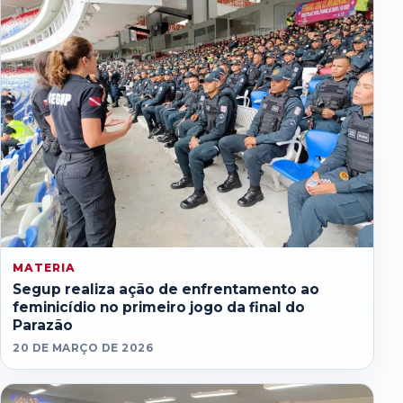
MATERIA
Segup realiza ação de enfrentamento ao
feminicídio no primeiro jogo da final do
Parazão
20 DE MARÇO DE 2026