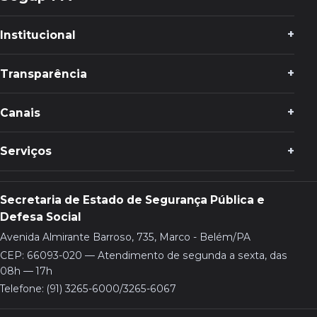
Institucional
Transparência
Canais
Serviços
Secretaria de Estado de Segurança Pública e
Defesa Social
Avenida Almirante Barroso, 735, Marco - Belém/PA
CEP: 66093-020 — Atendimento de segunda a sexta, das
08h — 17h
Telefone: (91) 3265-6000/3265-6067