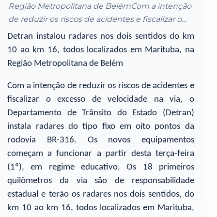
Região Metropolitana de BelémCom a intenção
de reduzir os riscos de acidentes e fiscalizar o...
Detran instalou radares nos dois sentidos do km
10 ao km 16, todos localizados em Marituba, na
Região Metropolitana de Belém
Com a intenção de reduzir os riscos de acidentes e
fiscalizar o excesso de velocidade na via, o
Departamento de Trânsito do Estado (Detran)
instala radares do tipo fixo em oito pontos da
rodovia BR-316. Os novos equipamentos
começam a funcionar a partir desta terça-feira
(1º), em regime educativo. Os 18 primeiros
quilômetros da via são de responsabilidade
estadual e terão os radares nos dois sentidos, do
km 10 ao km 16, todos localizados em Marituba,