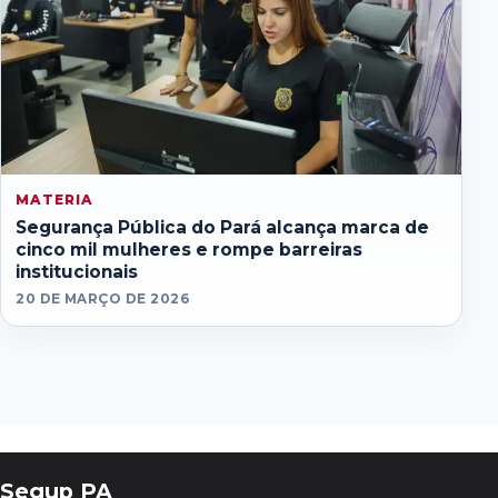
MATERIA
Segurança Pública do Pará alcança marca de
cinco mil mulheres e rompe barreiras
institucionais
20 DE MARÇO DE 2026
Segup PA