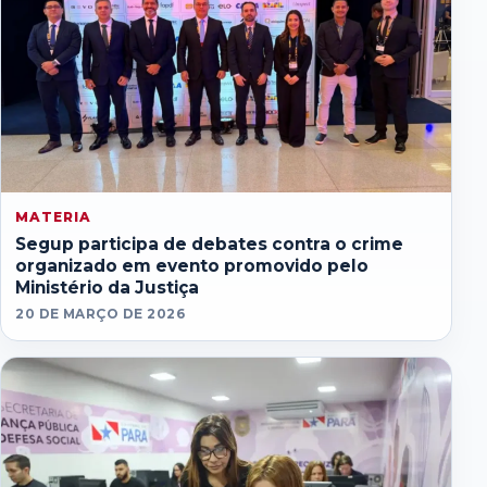
MATERIA
Segup participa de debates contra o crime
organizado em evento promovido pelo
Ministério da Justiça
20 DE MARÇO DE 2026