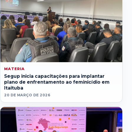
MATERIA
Segup inicia capacitações para implantar
plano de enfrentamento ao feminicídio em
Itaituba
20 DE MARÇO DE 2026