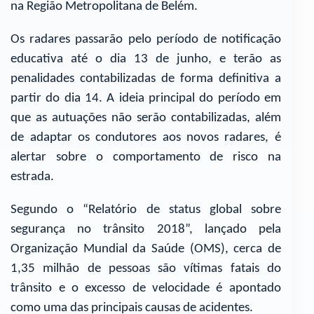
na Região Metropolitana de Belém.
Os radares passarão pelo período de notificação
educativa até o dia 13 de junho, e terão as
penalidades contabilizadas de forma definitiva a
partir do dia 14. A ideia principal do período em
que as autuações não serão contabilizadas, além
de adaptar os condutores aos novos radares, é
alertar sobre o comportamento de risco na
estrada.
Segundo o “Relatório de status global sobre
segurança no trânsito 2018”, lançado pela
Organização Mundial da Saúde (OMS), cerca de
1,35 milhão de pessoas são vítimas fatais do
trânsito e o excesso de velocidade é apontado
como uma das principais causas de acidentes.