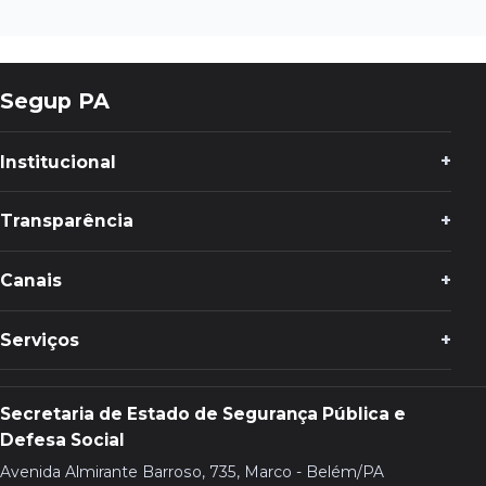
Segup PA
Institucional
Transparência
Canais
Serviços
Secretaria de Estado de Segurança Pública e
Defesa Social
Avenida Almirante Barroso, 735, Marco - Belém/PA