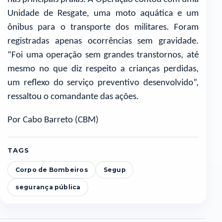
Unidade de Resgate, uma moto aquática e um
ônibus para o transporte dos militares. Foram
registradas apenas ocorrências sem gravidade.
“Foi uma operação sem grandes transtornos, até
mesmo no que diz respeito a crianças perdidas,
um reflexo do serviço preventivo desenvolvido”,
ressaltou o comandante das ações.
Por Cabo Barreto (CBM)
TAGS
Corpo de Bombeiros
Segup
segurança pública