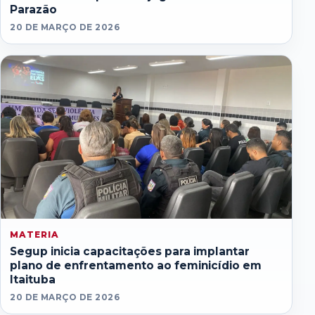
Parazão
20 DE MARÇO DE 2026
MATERIA
Segup inicia capacitações para implantar
plano de enfrentamento ao feminicídio em
Itaituba
20 DE MARÇO DE 2026