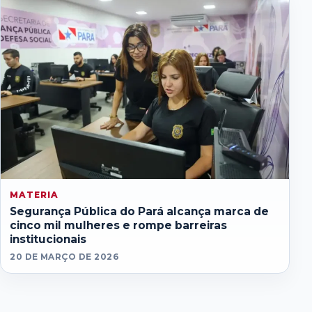
MATERIA
Segurança Pública do Pará alcança marca de
cinco mil mulheres e rompe barreiras
institucionais
20 DE MARÇO DE 2026