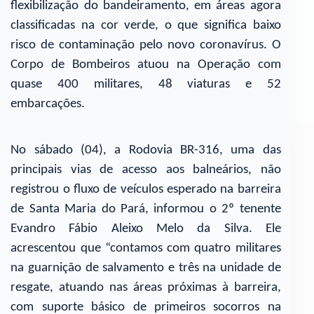
flexibilização do bandeiramento, em áreas agora
classificadas na cor verde, o que significa baixo
risco de contaminação pelo novo coronavírus. O
Corpo de Bombeiros atuou na Operação com
quase 400 militares, 48 viaturas e 52
embarcações.
No sábado (04), a Rodovia BR-316, uma das
principais vias de acesso aos balneários, não
registrou o fluxo de veículos esperado na barreira
de Santa Maria do Pará, informou o 2º tenente
Evandro Fábio Aleixo Melo da Silva. Ele
acrescentou que “contamos com quatro militares
na guarnição de salvamento e três na unidade de
resgate, atuando nas áreas próximas à barreira,
com suporte básico de primeiros socorros na