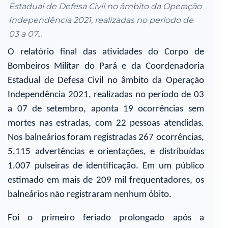
Estadual de Defesa Civil no âmbito da Operação
Independência 2021, realizadas no período de
03 a 07...
O relatório final das atividades do Corpo de
Bombeiros Militar do Pará e da Coordenadoria
Estadual de Defesa Civil no âmbito da Operação
Independência 2021, realizadas no período de 03
a 07 de setembro, aponta 19 ocorrências sem
mortes nas estradas, com 22 pessoas atendidas.
Nos balneários foram registradas 267 ocorrências,
5.115 advertências e orientações, e distribuídas
1.007 pulseiras de identificação. Em um público
estimado em mais de 209 mil frequentadores, os
balneários não registraram nenhum óbito.
Foi o primeiro feriado prolongado após a