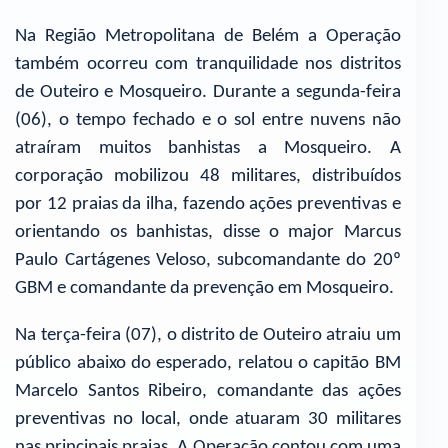
Na Região Metropolitana de Belém a Operação
também ocorreu com tranquilidade nos distritos
de Outeiro e Mosqueiro. Durante a segunda-feira
(06), o tempo fechado e o sol entre nuvens não
atraíram muitos banhistas a Mosqueiro. A
corporação mobilizou 48 militares, distribuídos
por 12 praias da ilha, fazendo ações preventivas e
orientando os banhistas, disse o major Marcus
Paulo Cartágenes Veloso, subcomandante do 20º
GBM e comandante da prevenção em Mosqueiro.
Na terça-feira (07), o distrito de Outeiro atraiu um
público abaixo do esperado, relatou o capitão BM
Marcelo Santos Ribeiro, comandante das ações
preventivas no local, onde atuaram 30 militares
nas principais praias. A Operação contou com uma