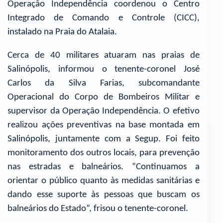
Operação Independência coordenou o Centro
Integrado de Comando e Controle (CICC),
instalado na Praia do Atalaia.
Cerca de 40 militares atuaram nas praias de
Salinópolis, informou o tenente-coronel José
Carlos da Silva Farias, subcomandante
Operacional do Corpo de Bombeiros Militar e
supervisor da Operação Independência. O efetivo
realizou ações preventivas na base montada em
Salinópolis, juntamente com a Segup. Foi feito
monitoramento dos outros locais, para prevenção
nas estradas e balneários. “Continuamos a
orientar o público quanto às medidas sanitárias e
dando esse suporte às pessoas que buscam os
balneários do Estado”, frisou o tenente-coronel.