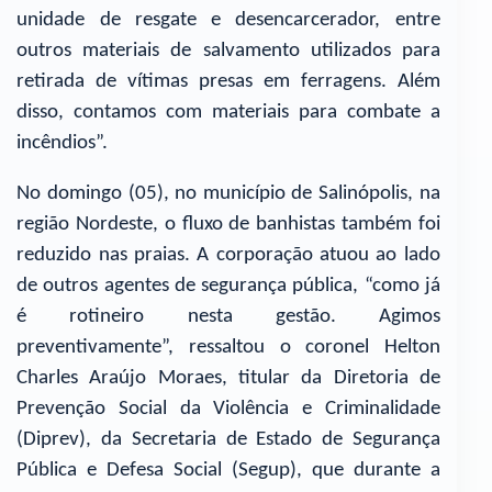
unidade de resgate e desencarcerador, entre
outros materiais de salvamento utilizados para
retirada de vítimas presas em ferragens. Além
disso, contamos com materiais para combate a
incêndios”.
No domingo (05), no município de Salinópolis, na
região Nordeste, o fluxo de banhistas também foi
reduzido nas praias. A corporação atuou ao lado
de outros agentes de segurança pública, “como já
é rotineiro nesta gestão. Agimos
preventivamente”, ressaltou o coronel Helton
Charles Araújo Moraes, titular da Diretoria de
Prevenção Social da Violência e Criminalidade
(Diprev), da Secretaria de Estado de Segurança
Pública e Defesa Social (Segup), que durante a