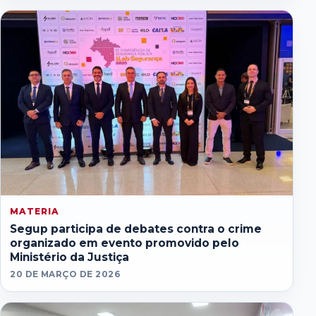
MATERIA
Segup participa de debates contra o crime
organizado em evento promovido pelo
Ministério da Justiça
20 DE MARÇO DE 2026