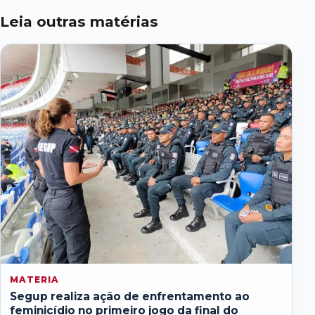
Leia outras matérias
MATERIA
Segup realiza ação de enfrentamento ao
feminicídio no primeiro jogo da final do