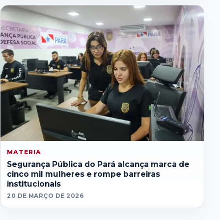
MATERIA
Segurança Pública do Pará alcança marca de
cinco mil mulheres e rompe barreiras
institucionais
20 DE MARÇO DE 2026