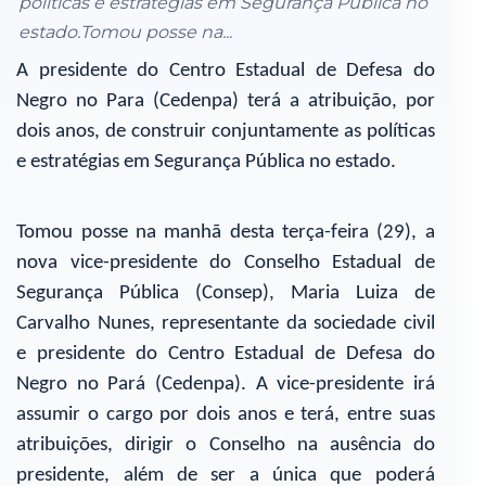
políticas e estratégias em Segurança Pública no
estado.Tomou posse na...
A presidente do Centro Estadual de Defesa do
Negro no Para (Cedenpa) terá a atribuição, por
dois anos, de construir conjuntamente as políticas
e estratégias em Segurança Pública no estado.
Tomou posse na manhã desta terça-feira (29), a
nova vice-presidente do Conselho Estadual de
Segurança Pública (Consep), Maria Luiza de
Carvalho Nunes, representante da sociedade civil
e presidente do Centro Estadual de Defesa do
Negro no Pará (Cedenpa). A vice-presidente irá
assumir o cargo por dois anos e terá, entre suas
atribuições, dirigir o Conselho na ausência do
presidente, além de ser a única que poderá