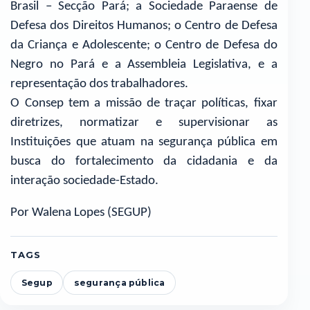
Brasil – Secção Pará; a Sociedade Paraense de
Defesa dos Direitos Humanos; o Centro de Defesa
da Criança e Adolescente; o Centro de Defesa do
Negro no Pará e a Assembleia Legislativa, e a
representação dos trabalhadores.
O Consep tem a missão de traçar políticas, fixar
diretrizes, normatizar e supervisionar as
Instituições que atuam na segurança pública em
busca do fortalecimento da cidadania e da
interação sociedade-Estado.
Por Walena Lopes (SEGUP)
TAGS
Segup
segurança pública