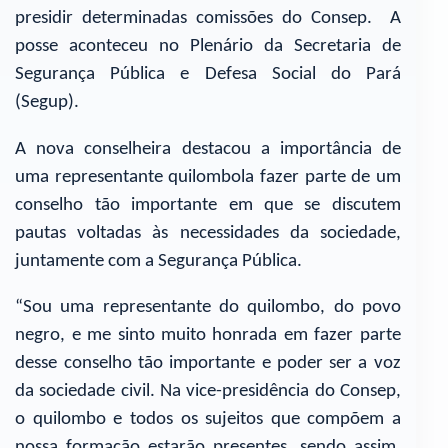
presidir determinadas comissões do Consep. A
posse aconteceu no Plenário da Secretaria de
Segurança Pública e Defesa Social do Pará
(Segup).
A nova conselheira destacou a importância de
uma representante quilombola fazer parte de um
conselho tão importante em que se discutem
pautas voltadas às necessidades da sociedade,
juntamente com a Segurança Pública.
“Sou uma representante do quilombo, do povo
negro, e me sinto muito honrada em fazer parte
desse conselho tão importante e poder ser a voz
da sociedade civil. Na vice-presidência do Consep,
o quilombo e todos os sujeitos que compõem a
nossa formação estarão presentes, sendo assim,