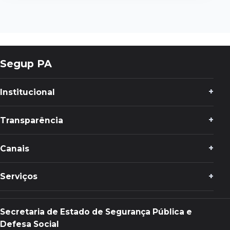
Segup PA
Institucional
Transparência
Canais
Serviços
Secretaria de Estado de Segurança Pública e
Defesa Social