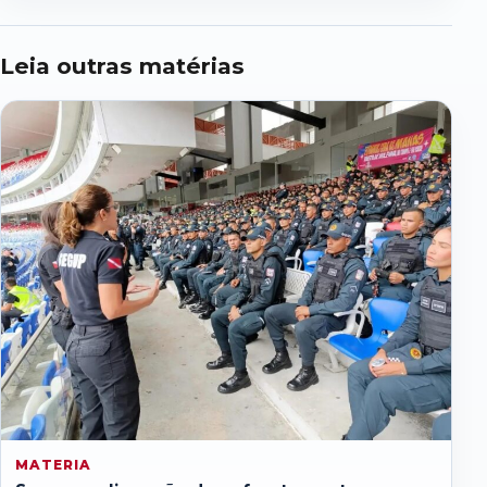
Leia outras matérias
MATERIA