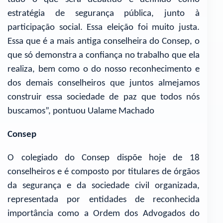
estratégia de segurança pública, junto à
participação social. Essa eleição foi muito justa.
Essa que é a mais antiga conselheira do Consep, o
que só demonstra a confiança no trabalho que ela
realiza, bem como o do nosso reconhecimento e
dos demais conselheiros que juntos almejamos
construir essa sociedade de paz que todos nós
buscamos”, pontuou Ualame Machado
Consep
O colegiado do Consep dispõe hoje de 18
conselheiros e é composto por titulares de órgãos
da segurança e da sociedade civil organizada,
representada por entidades de reconhecida
importância como a Ordem dos Advogados do