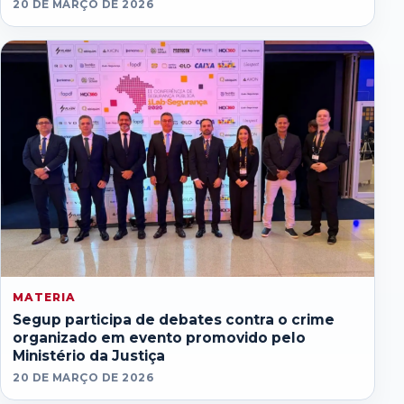
20 DE MARÇO DE 2026
MATERIA
Segup participa de debates contra o crime
organizado em evento promovido pelo
Ministério da Justiça
20 DE MARÇO DE 2026