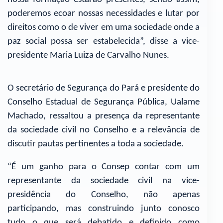
poderemos ecoar nossas necessidades e lutar por
direitos como o de viver em uma sociedade onde a
paz social possa ser estabelecida”, disse a vice-
presidente Maria Luiza de Carvalho Nunes.
O secretário de Segurança do Pará e presidente do
Conselho Estadual de Segurança Pública, Ualame
Machado, ressaltou a presença da representante
da sociedade civil no Conselho e a relevância de
discutir pautas pertinentes a toda a sociedade.
“É um ganho para o Consep contar com um
representante da sociedade civil na vice-
presidência do Conselho, não apenas
participando, mas construindo junto conosco
tudo o que será debatido e definido como