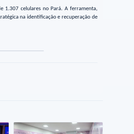
e 1.307 celulares no Pará. A ferramenta,
ratégica na identificação e recuperação de