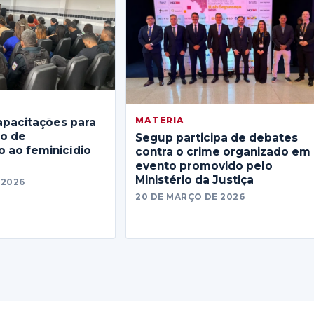
MATERIA
apacitações para
no de
Segup participa de debates
 ao feminicídio
contra o crime organizado em
evento promovido pelo
Ministério da Justiça
 2026
20 DE MARÇO DE 2026