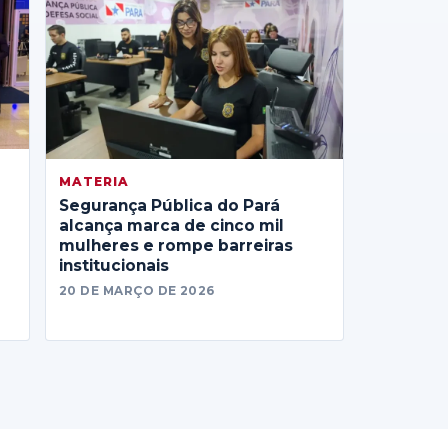
MATERIA
Segurança Pública do Pará
alcança marca de cinco mil
mulheres e rompe barreiras
institucionais
20 DE MARÇO DE 2026