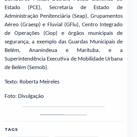
Estado (PCE), Secretaria de Estado de
Administração Penitenciária (Seap), Grupamentos
Aéreo (Graesp) e Fluvial (GFlu), Centro Integrado
de Operações (Ciop) e órgãos municipais de
segurança, a exemplo das Guardas Municipais de
Belém, Ananindeua e Marituba, e a
Superintendência Executiva de Mobilidade Urbana
de Belém (Semob).
Texto: Roberta Meireles
Foto: Divulgação
Foto
Foto
1
2
TAGS