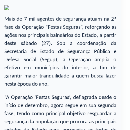
Mais de 7 mil agentes de segurança atuam na 2ª
fase da Operação “Festas Seguras”, reforçando as
ações nos principais balneários do Estado, a partir
deste sábado (27). Sob a coordenação da
Secretaria de Estado de Segurança Pública e
Defesa Social (Segup), a Operação amplia o
efetivo em municípios do interior, a fim de
garantir maior tranquilidade a quem busca lazer
nesta época do ano.
“A Operação ‘Festas Seguras’, deflagrada desde o
início de dezembro, agora segue em sua segunda
fase, tendo como principal objetivo resguardar a
segurança da população que procura as principais