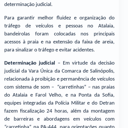
determinação judicial.
Para garantir melhor fluidez e organização do
tráfego de veículos e pessoas no Atalaia,
bandeirolas foram colocadas nos principais
acessos à praia e na extensão da faixa de areia,
para sinalizar o tráfego e evitar acidentes.
Determinação judicial
– Em virtude da decisão
judicial da Vara Única da Comarca de Salinópolis,
relacionada à proibição e permanência de veículos
com sistema de som – “carretinhas” – nas praias
do Atalaia e Farol Velho, e na Ponta da Sofia,
equipes integradas da Polícia Militar e do Detran
fazem fiscalização 24 horas, além da montagem
de barreiras e abordagens em veículos com
“carretinha” na PA-444, para orientações quanto