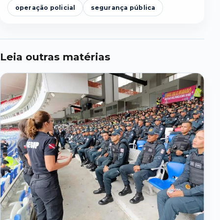
operação policial
segurança pública
Leia outras matérias