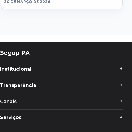
20 DE MARÇO DE 2026
Segup PA
Institucional
Transparência
Canais
Serviços