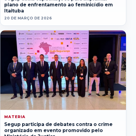
plano de enfrentamento ao feminicídio em
Itaituba
20 DE MARÇO DE 2026
MATERIA
Segup participa de debates contra o crime
organizado em evento promovido pelo