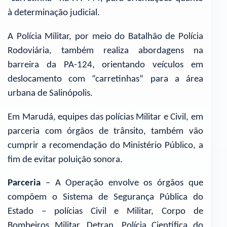
à determinação judicial.
A Polícia Militar, por meio do Batalhão de Polícia
Rodoviária, também realiza abordagens na
barreira da PA-124, orientando veículos em
deslocamento com “carretinhas” para a área
urbana de Salinópolis.
Em Marudá, equipes das polícias Militar e Civil, em
parceria com órgãos de trânsito, também vão
cumprir a recomendação do Ministério Público, a
fim de evitar poluição sonora.
Parceria
– A Operação envolve os órgãos que
compõem o Sistema de Segurança Pública do
Estado – polícias Civil e Militar, Corpo de
Bombeiros Militar, Detran, Polícia Científica do