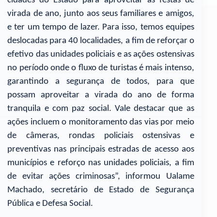
cidades do Estado para aproveitar as festas de
virada de ano, junto aos seus familiares e amigos,
e ter um tempo de lazer. Para isso, temos equipes
deslocadas para 40 localidades, a fim de reforçar o
efetivo das unidades policiais e as ações ostensivas
no período onde o fluxo de turistas é mais intenso,
garantindo a segurança de todos, para que
possam aproveitar a virada do ano de forma
tranquila e com paz social. Vale destacar que as
ações incluem o monitoramento das vias por meio
de câmeras, rondas policiais ostensivas e
preventivas nas principais estradas de acesso aos
municípios e reforço nas unidades policiais, a fim
de evitar ações criminosas”, informou Ualame
Machado, secretário de Estado de Segurança
Pública e Defesa Social.