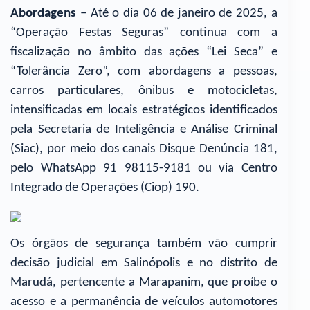
Abordagens
– Até o dia 06 de janeiro de 2025, a
“Operação Festas Seguras” continua com a
fiscalização no âmbito das ações “Lei Seca” e
“Tolerância Zero”, com abordagens a pessoas,
carros particulares, ônibus e motocicletas,
intensificadas em locais estratégicos identificados
pela Secretaria de Inteligência e Análise Criminal
(Siac), por meio dos canais Disque Denúncia 181,
pelo WhatsApp 91 98115-9181 ou via Centro
Integrado de Operações (Ciop) 190.
Os órgãos de segurança também vão cumprir
decisão judicial em Salinópolis e no distrito de
Marudá, pertencente a Marapanim, que proíbe o
acesso e a permanência de veículos automotores