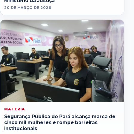
Ministério da Justiça
20 DE MARÇO DE 2026
MATERIA
Segurança Pública do Pará alcança marca de
cinco mil mulheres e rompe barreiras
institucionais