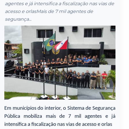
agentes e já intensifica a fiscalização nas vias de
acesso e orlasMais de 7 mil agentes de
segurança...
Em municípios do interior, o Sistema de Segurança
Pública mobiliza mais de 7 mil agentes e já
intensifica a fiscalização nas vias de acesso e orlas