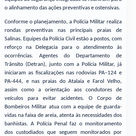
o alinhamento das ações preventivas e ostensivas.
Conforme o planejamento, a Polícia Militar realiza
rondas preventivas nas principais praias de
Salinas. Equipes da Polícia Civil estão a postos, com
reforço na Delegacia para o atendimento às
ocorrências. Agentes do Departamento de
Trânsito (Detran), junto com a Polícia Militar, já
iniciaram as fiscalizações nas rodovias PA–124 e
PA-444, e nas praias do Atalaia e Farol Velho,
assim como a orientação aos condutores de
veículos para evitar acidentes. O Corpo de
Bombeiros Militar atua com a equipe de guarda-
vidas na faixa de areia, atenta às necessidades dos
banhistas. A Polícia Penal faz o monitoramento
dos custodiados que seguem monitorados por