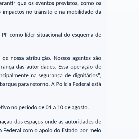
arantir que os eventos previstos, como os
 impactos no trânsito e na mobilidade da
a PF como líder situacional do esquema de
de nossa atribuição. Nossos agentes são
rança das autoridades. Essa operação de
ncipalmente na segurança de dignitários”,
barque para retorno. A Polícia Federal está
etivo no período de 01 a 10 de agosto.
iguação dos espaços onde as autoridades de
ia Federal com o apoio do Estado por meio