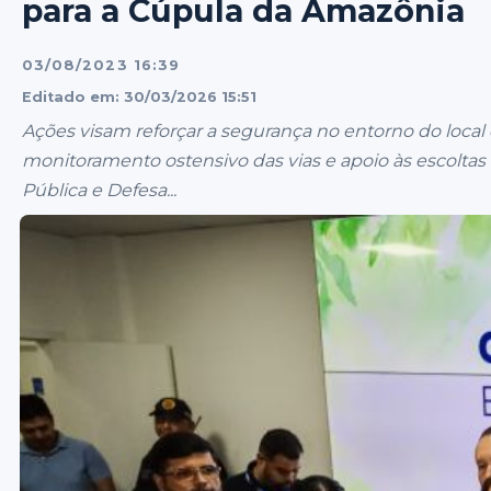
para a Cúpula da Amazônia
03/08/2023 16:39
Editado em: 30/03/2026 15:51
Ações visam reforçar a segurança no entorno do loc
monitoramento ostensivo das vias e apoio às escoltas
Pública e Defesa...