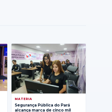
MATERIA
Segurança Pública do Pará
alcança marca de cinco mil