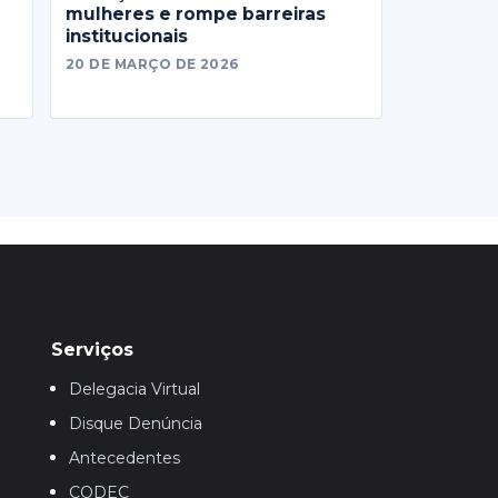
mulheres e rompe barreiras
institucionais
20 DE MARÇO DE 2026
Serviços
Delegacia Virtual
Disque Denúncia
Antecedentes
CODEC