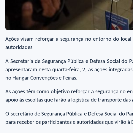
Ações visam reforçar a segurança no entorno do local
autoridades
A Secretaria de Segurança Pública e Defesa Social do 
apresentaram nesta quarta-feira, 2, as ações integrada
no Hangar Convenções e Feiras.
As ações têm como objetivo reforçar a segurança no en
apoio às escoltas que farão a logística de transporte da
O secretário de Segurança Pública e Defesa Social do P
para receber os participantes e autoridades que virão 