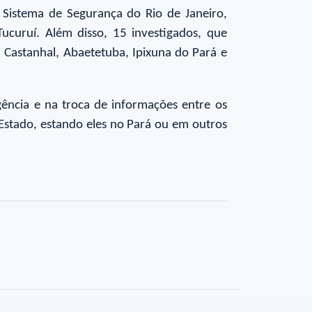
do Sistema de Segurança do Rio de Janeiro,
ucuruí. Além disso, 15 investigados, que
 Castanhal, Abaetetuba, Ipixuna do Pará e
ência e na troca de informações entre os
 Estado, estando eles no Pará ou em outros