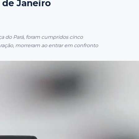
 de Janeiro
ça do Pará, foram cumpridos cinco
ração, morreram ao entrar em confronto