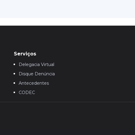
Serviços
Delegacia Virtual
Disque Denúncia
Antecedentes
CODEC