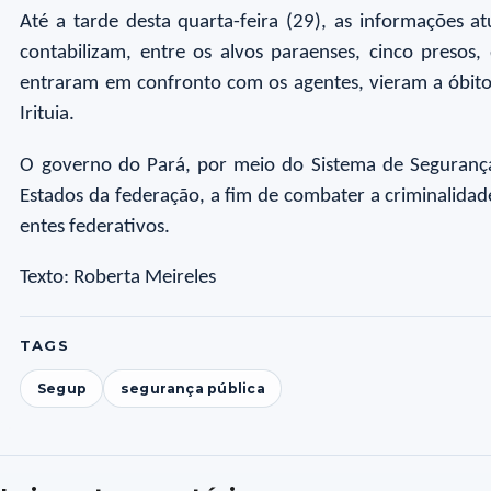
Até a tarde desta quarta-feira (29), as informações at
contabilizam, entre os alvos paraenses, cinco preso
entraram em confronto com os agentes, vieram a óbito
Irituia.
O governo do Pará, por meio do Sistema de Segurança 
Estados da federação, a fim de combater a criminalidad
entes federativos.
Texto: Roberta Meireles
TAGS
Segup
segurança pública