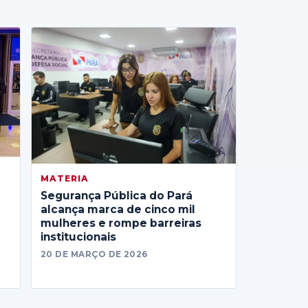
MATERIA
Segurança Pública do Pará
alcança marca de cinco mil
mulheres e rompe barreiras
institucionais
20 DE MARÇO DE 2026