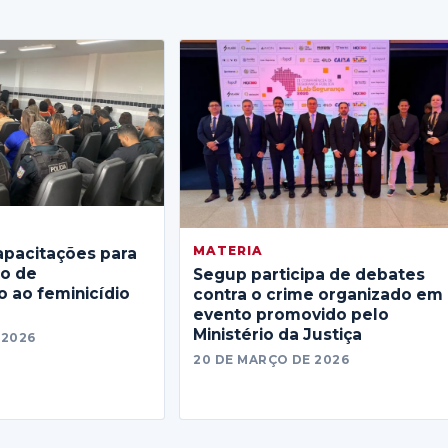
MATERIA
apacitações para
no de
Segup participa de debates
 ao feminicídio
contra o crime organizado em
evento promovido pelo
Ministério da Justiça
 2026
20 DE MARÇO DE 2026