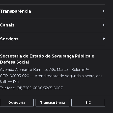
Transparência
Canais
Serviços
Secretaria de Estado de Segurança Pública e
Defesa Social
Avenida Almirante Barroso, 735, Marco - Belém/PA
CEP: 66093-020 — Atendimento de segunda a sexta, das
08h — 17h
Telefone: (91) 3265-6000/3265-6067
Ouvidoria
Transparência
SIC