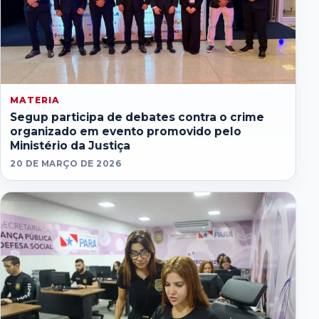
MATERIA
Segup participa de debates contra o crime
organizado em evento promovido pelo
Ministério da Justiça
20 DE MARÇO DE 2026