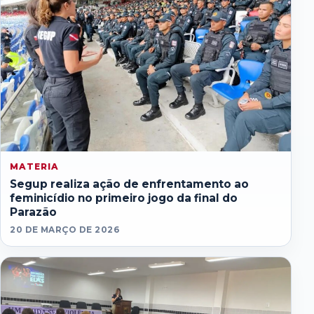
MATERIA
Segup realiza ação de enfrentamento ao
feminicídio no primeiro jogo da final do
Parazão
20 DE MARÇO DE 2026