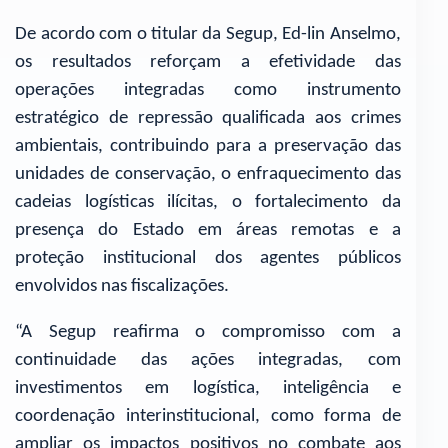
De acordo com o titular da Segup, Ed-lin Anselmo,
os resultados reforçam a efetividade das
operações integradas como instrumento
estratégico de repressão qualificada aos crimes
ambientais, contribuindo para a preservação das
unidades de conservação, o enfraquecimento das
cadeias logísticas ilícitas, o fortalecimento da
presença do Estado em áreas remotas e a
proteção institucional dos agentes públicos
envolvidos nas fiscalizações.
“A Segup reafirma o compromisso com a
continuidade das ações integradas, com
investimentos em logística, inteligência e
coordenação interinstitucional, como forma de
ampliar os impactos positivos no combate aos