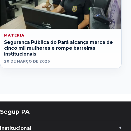
MATERIA
Segurança Pública do Pará alcança marca de
cinco mil mulheres e rompe barreiras
institucionais
20 DE MARÇO DE 2026
Segup PA
Institucional