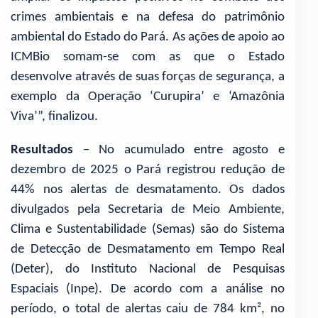
crimes ambientais e na defesa do patrimônio
ambiental do Estado do Pará. As ações de apoio ao
ICMBio somam-se com as que o Estado
desenvolve através de suas forças de segurança, a
exemplo da Operação ‘Curupira’ e ‘Amazônia
Viva’”, finalizou.
Resultados
– No acumulado entre agosto e
dezembro de 2025 o Pará registrou redução de
44% nos alertas de desmatamento. Os dados
divulgados pela Secretaria de Meio Ambiente,
Clima e Sustentabilidade (Semas) são do Sistema
de Detecção de Desmatamento em Tempo Real
(Deter), do Instituto Nacional de Pesquisas
Espaciais (Inpe). De acordo com a análise no
período, o total de alertas caiu de 784 km², no