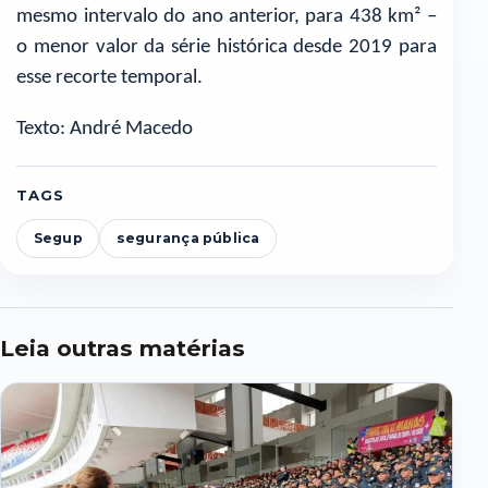
mesmo intervalo do ano anterior, para 438 km² –
o menor valor da série histórica desde 2019 para
esse recorte temporal.
Texto: André Macedo
TAGS
Segup
segurança pública
Leia outras matérias