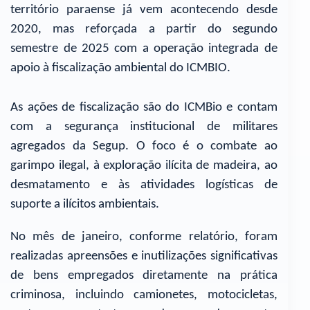
território paraense já vem acontecendo desde
2020, mas reforçada a partir do segundo
semestre de 2025 com a operação integrada de
apoio à fiscalização ambiental do ICMBIO.
As ações de fiscalização são do ICMBio e contam
com a segurança institucional de militares
agregados da Segup. O foco é o combate ao
garimpo ilegal, à exploração ilícita de madeira, ao
desmatamento e às atividades logísticas de
suporte a ilícitos ambientais.
No mês de janeiro, conforme relatório, foram
realizadas apreensões e inutilizações significativas
de bens empregados diretamente na prática
criminosa, incluindo camionetes, motocicletas,