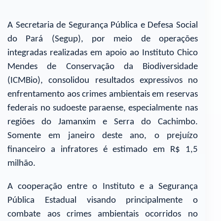
A Secretaria de Segurança Pública e Defesa Social
do Pará (Segup), por meio de operações
integradas realizadas em apoio ao Instituto Chico
Mendes de Conservação da Biodiversidade
(ICMBio), consolidou resultados expressivos no
enfrentamento aos crimes ambientais em reservas
federais no sudoeste paraense, especialmente nas
regiões do Jamanxim e Serra do Cachimbo.
Somente em janeiro deste ano, o prejuízo
financeiro a infratores é estimado em R$ 1,5
milhão.
A cooperação entre o Instituto e a Segurança
Pública Estadual visando principalmente o
combate aos crimes ambientais ocorridos no