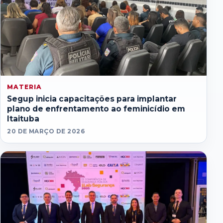
MATERIA
Segup inicia capacitações para implantar
plano de enfrentamento ao feminicídio em
Itaituba
20 DE MARÇO DE 2026