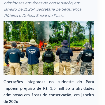
criminosas em áreas de conservação, em
janeiro de 2026A Secretaria de Segurança
Pública e Defesa Social do Pará...
Operações integradas no sudoeste do Pará
impõem prejuízo de R$ 1,5 milhão a atividades
criminosas em áreas de conservação, em janeiro
de 2026