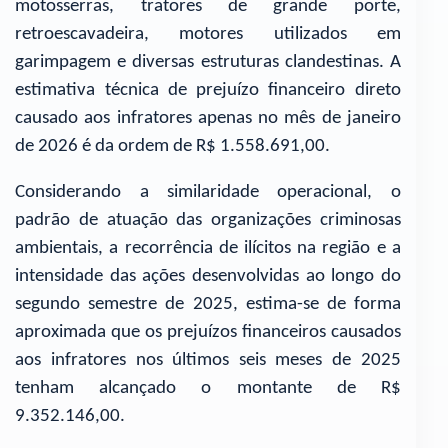
motosserras, tratores de grande porte,
retroescavadeira, motores utilizados em
garimpagem e diversas estruturas clandestinas. A
estimativa técnica de prejuízo financeiro direto
causado aos infratores apenas no mês de janeiro
de 2026 é da ordem de R$ 1.558.691,00.
Considerando a similaridade operacional, o
padrão de atuação das organizações criminosas
ambientais, a recorrência de ilícitos na região e a
intensidade das ações desenvolvidas ao longo do
segundo semestre de 2025, estima-se de forma
aproximada que os prejuízos financeiros causados
aos infratores nos últimos seis meses de 2025
tenham alcançado o montante de R$
9.352.146,00.