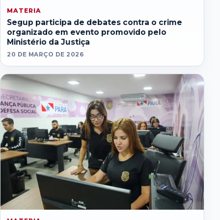
MATERIA
Segup participa de debates contra o crime
organizado em evento promovido pelo
Ministério da Justiça
20 DE MARÇO DE 2026