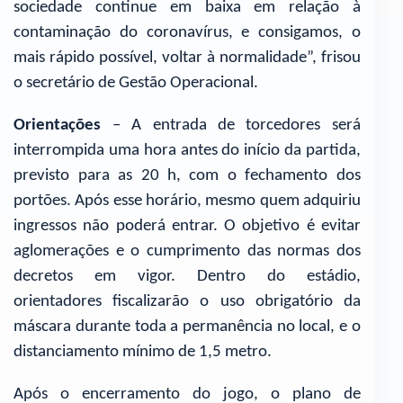
sociedade continue em baixa em relação à
contaminação do coronavírus, e consigamos, o
mais rápido possível, voltar à normalidade”, frisou
o secretário de Gestão Operacional.
Orientações
– A entrada de torcedores será
interrompida uma hora antes do início da partida,
previsto para as 20 h, com o fechamento dos
portões. Após esse horário, mesmo quem adquiriu
ingressos não poderá entrar. O objetivo é evitar
aglomerações e o cumprimento das normas dos
decretos em vigor. Dentro do estádio,
orientadores fiscalizarão o uso obrigatório da
máscara durante toda a permanência no local, e o
distanciamento mínimo de 1,5 metro.
Após o encerramento do jogo, o plano de