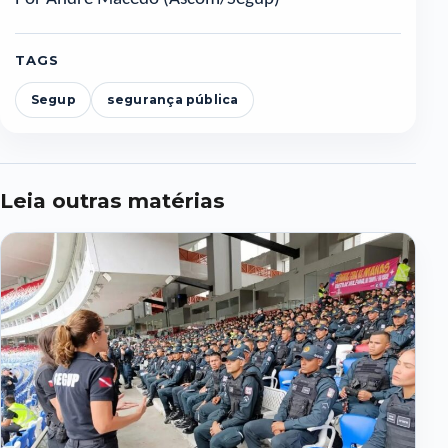
TAGS
Segup
segurança pública
Leia outras matérias