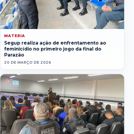
MATERIA
Segup realiza ação de enfrentamento ao
feminicídio no primeiro jogo da final do
Parazão
20 DE MARÇO DE 2026