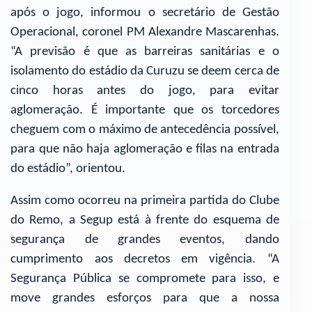
após o jogo, informou o secretário de Gestão
Operacional, coronel PM Alexandre Mascarenhas.
“A previsão é que as barreiras sanitárias e o
isolamento do estádio da Curuzu se deem cerca de
cinco horas antes do jogo, para evitar
aglomeração. É importante que os torcedores
cheguem com o máximo de antecedência possível,
para que não haja aglomeração e filas na entrada
do estádio”, orientou.
Assim como ocorreu na primeira partida do Clube
do Remo, a Segup está à frente do esquema de
segurança de grandes eventos, dando
cumprimento aos decretos em vigência. “A
Segurança Pública se compromete para isso, e
move grandes esforços para que a nossa