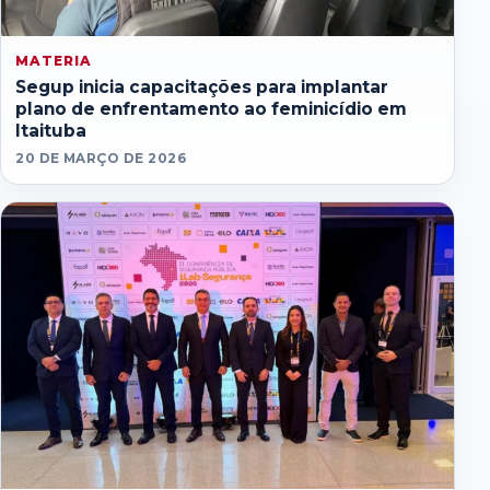
MATERIA
Segup inicia capacitações para implantar
plano de enfrentamento ao feminicídio em
Itaituba
20 DE MARÇO DE 2026