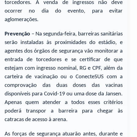
torcedores. A venda de ingressos não deve
ocorrer no dia do evento, para evitar
aglomerações.
Prevenção
– Na segunda-feira, barreiras sanitárias
serão instaladas às proximidades do estádio, e
agentes dos órgãos de segurança vão monitorar a
entrada de torcedores e se certificar de que
estejam com ingresso nominal, RG e CPF, além da
carteira de vacinação ou o ConecteSUS com a
comprovação das duas doses das vacinas
disponíveis para Covid-19 ou uma dose da Jansen.
Apenas quem atender a todos esses critérios
poderá transpor a barreira para chegar às
catracas de acesso à arena.
As forças de segurança atuarão antes, durante e