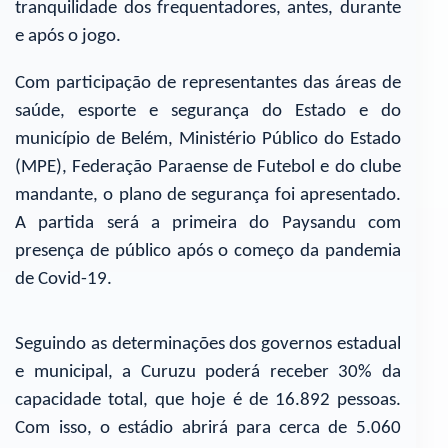
tranquilidade dos frequentadores, antes, durante
e após o jogo.
Com participação de representantes das áreas de
saúde, esporte e segurança do Estado e do
município de Belém, Ministério Público do Estado
(MPE), Federação Paraense de Futebol e do clube
mandante, o plano de segurança foi apresentado.
A partida será a primeira do Paysandu com
presença de público após o começo da pandemia
de Covid-19.
Seguindo as determinações dos governos estadual
e municipal, a Curuzu poderá receber 30% da
capacidade total, que hoje é de 16.892 pessoas.
Com isso, o estádio abrirá para cerca de 5.060