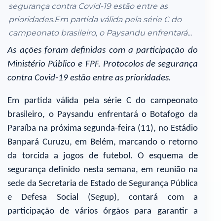
segurança contra Covid-19 estão entre as
prioridades.Em partida válida pela série C do
campeonato brasileiro, o Paysandu enfrentará...
As ações foram definidas com a participação do
Ministério Público e FPF. Protocolos de segurança
contra Covid-19 estão entre as prioridades.
Em partida válida pela série C do campeonato
brasileiro, o Paysandu enfrentará o Botafogo da
Paraíba na próxima segunda-feira (11), no Estádio
Banpará Curuzu, em Belém, marcando o retorno
da torcida a jogos de futebol. O esquema de
segurança definido nesta semana, em reunião na
sede da Secretaria de Estado de Segurança Pública
e Defesa Social (Segup), contará com a
participação de vários órgãos para garantir a