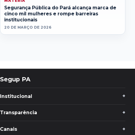
MATERIA
Segurança Pública do Pará alcança marca de
cinco mil mulheres e rompe barreiras
institucionais
20 DE MARÇO DE 2026
Segup PA
Institucional
Transparência
Canais