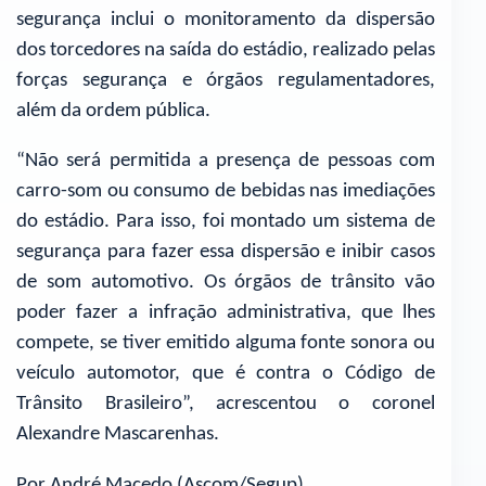
segurança inclui o monitoramento da dispersão
dos torcedores na saída do estádio, realizado pelas
forças segurança e órgãos regulamentadores,
além da ordem pública.
“Não será permitida a presença de pessoas com
carro-som ou consumo de bebidas nas imediações
do estádio. Para isso, foi montado um sistema de
segurança para fazer essa dispersão e inibir casos
de som automotivo. Os órgãos de trânsito vão
poder fazer a infração administrativa, que lhes
compete, se tiver emitido alguma fonte sonora ou
veículo automotor, que é contra o Código de
Trânsito Brasileiro”, acrescentou o coronel
Alexandre Mascarenhas.
Por André Macedo (Ascom/Segup)