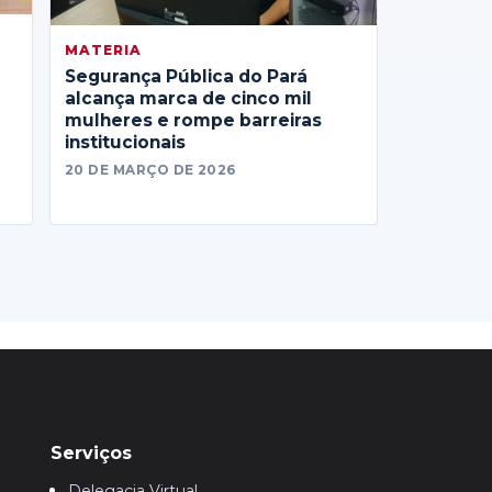
MATERIA
Segurança Pública do Pará
alcança marca de cinco mil
mulheres e rompe barreiras
institucionais
20 DE MARÇO DE 2026
Serviços
Delegacia Virtual