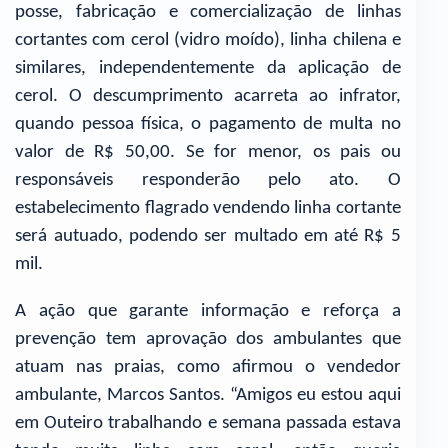
posse, fabricação e comercialização de linhas
cortantes com cerol (vidro moído), linha chilena e
similares, independentemente da aplicação de
cerol. O descumprimento acarreta ao infrator,
quando pessoa física, o pagamento de multa no
valor de R$ 50,00. Se for menor, os pais ou
responsáveis responderão pelo ato. O
estabelecimento flagrado vendendo linha cortante
será autuado, podendo ser multado em até R$ 5
mil.
A ação que garante informação e reforça a
prevenção tem aprovação dos ambulantes que
atuam nas praias, como afirmou o vendedor
ambulante, Marcos Santos. “Amigos eu estou aqui
em Outeiro trabalhando e semana passada estava