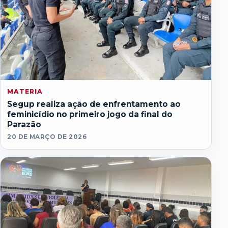
MATERIA
Segup realiza ação de enfrentamento ao
feminicídio no primeiro jogo da final do
Parazão
20 DE MARÇO DE 2026