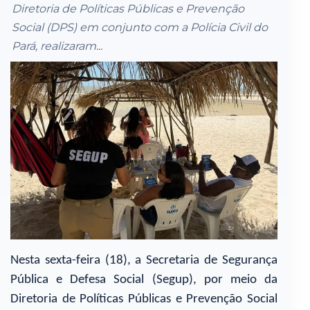
Diretoria de Políticas Públicas e Prevenção
Social (DPS) em conjunto com a Polícia Civil do
Pará, realizaram...
Nesta sexta-feira (18), a Secretaria de Segurança
Pública e Defesa Social (Segup), por meio da
Diretoria de Políticas Públicas e Prevenção Social