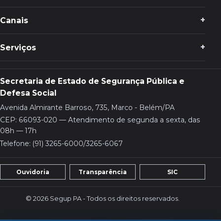
Canais
Serviços
Secretaria de Estado de Segurança Pública e
Defesa Social
Avenida Almirante Barroso, 735, Marco - Belém/PA
CEP: 66093-020 — Atendimento de segunda a sexta, das
08h — 17h
Telefone: (91) 3265-6000/3265-6067
Ouvidoria
Transparência
SIC
© 2026 Segup PA - Todos os direitos reservados.