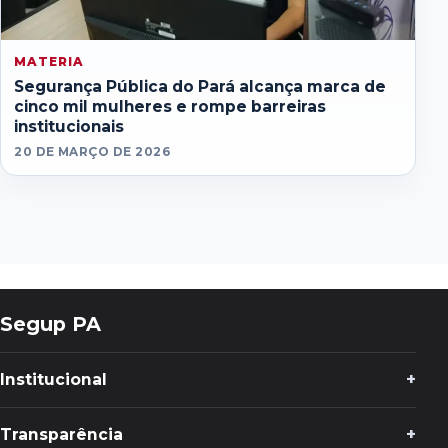
MATERIA
Segurança Pública do Pará alcança marca de
cinco mil mulheres e rompe barreiras
institucionais
20 DE MARÇO DE 2026
Segup PA
Institucional
Transparência