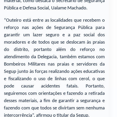
material, como destaca o Secretário de Segurança
Pública e Defesa Social, Ualame Machado.
“Outeiro está entre as localidades que recebem o
reforço nas ações de Segurança Pública para
garantir um lazer seguro e a paz social dos
moradores e de todos que se deslocam às praias
do distrito, portanto além do reforço no
atendimento da Delegacia, também estamos com
Bombeiros Militares nas praias e servidores da
Segup junto às forças realizando ações educativas
e fiscalizando o uso de linhas com cerol, o que
pode causar acidentes fatais. Portanto,
seguiremos com orientações e fazendo a retirada
desses materiais, a fim de garantir a segurança e
fazendo com que todos se divirtam sem nenhuma
intercorrência”, afirmou o titular da Segup.