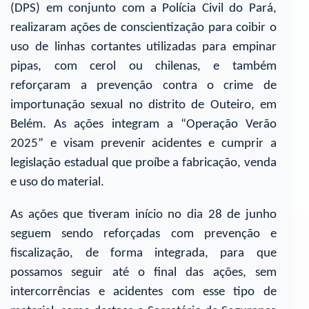
(DPS) em conjunto com a Polícia Civil do Pará,
realizaram ações de conscientização para coibir o
uso de linhas cortantes utilizadas para empinar
pipas, com cerol ou chilenas, e também
reforçaram a prevenção contra o crime de
importunação sexual no distrito de Outeiro, em
Belém. As ações integram a “Operação Verão
2025” e visam prevenir acidentes e cumprir a
legislação estadual que proíbe a fabricação, venda
e uso do material.
As ações que tiveram início no dia 28 de junho
seguem sendo reforçadas com prevenção e
fiscalização, de forma integrada, para que
possamos seguir até o final das ações, sem
intercorrências e acidentes com esse tipo de