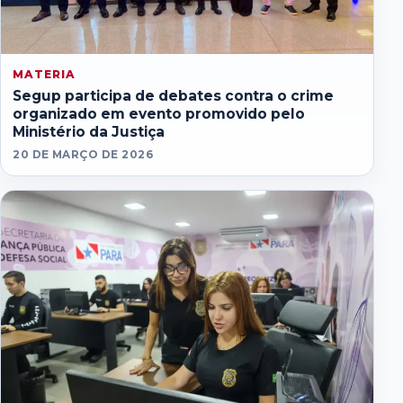
MATERIA
Segup participa de debates contra o crime
organizado em evento promovido pelo
Ministério da Justiça
20 DE MARÇO DE 2026