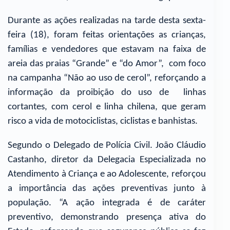
Durante as ações realizadas na tarde desta sexta-
feira (18), foram feitas orientações as crianças,
famílias e vendedores que estavam na faixa de
areia das praias “Grande” e “do Amor”, com foco
na campanha “Não ao uso de cerol”, reforçando a
informação da proibição do uso de linhas
cortantes, com cerol e linha chilena, que geram
risco a vida de motociclistas, ciclistas e banhistas.
Segundo o Delegado de Polícia Civil. João Cláudio
Castanho, diretor da Delegacia Especializada no
Atendimento à Criança e ao Adolescente, reforçou
a importância das ações preventivas junto à
população. “A ação integrada é de caráter
preventivo, demonstrando presença ativa do