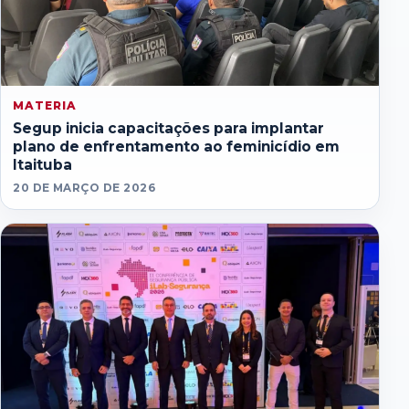
MATERIA
Segup inicia capacitações para implantar
plano de enfrentamento ao feminicídio em
Itaituba
20 DE MARÇO DE 2026