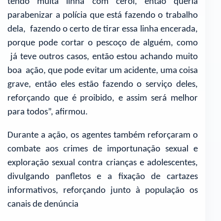
tendo muita linha com cerol, então queria
parabenizar a polícia que está fazendo o trabalho
dela, fazendo o certo de tirar essa linha encerada,
porque pode cortar o pescoço de alguém, como
já teve outros casos, então estou achando muito
boa ação, que pode evitar um acidente, uma coisa
grave, então eles estão fazendo o serviço deles,
reforçando que é proibido, e assim será melhor
para todos”, afirmou.
Durante a ação, os agentes também reforçaram o
combate aos crimes de importunação sexual e
exploração sexual contra crianças e adolescentes,
divulgando panfletos e a fixação de cartazes
informativos, reforçando junto à população os
canais de denúncia