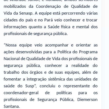
mobilizados da Coordenação de Qualidade de
Vida da Senasp. A equipe está percorrendo várias
cidades do país e no Pará veio conhecer e trocar
informações quanto a Saúde física e mental dos
profissionais de segurança pública.
“Nossa equipe veio acompanhar e orientar as
ações desenvolvidas para a Política do Programa
Nacional de Qualidade de Vida dos profissionais de
segurança pública, conhecer a realidade do
trabalho dos órgãos e de suas equipes, além de
fomentar a integração sistêmica das unidades de
saúde do Susp”, concluiu o representante do
coordenador-geral de políticas para os
profissionais de Segurança Pública, Diemerson
Santana.