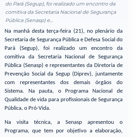
do Pará (Segup), foi realizado um encontro da
comitiva da Secretaria Nacional de Segurança
Pública (Senasp) e...
Na manhã desta terça-feira (21), no plenário da
Secretaria de Segurança Pública e Defesa Social do
Pará (Segup), foi realizado um encontro da
comitiva da Secretaria Nacional de Segurança
Pública (Senasp) e representantes da Diretoria de
Prevenção Social da Segup (Diprev), juntamente
com representantes dos demais órgãos do
Sistema. Na pauta, o Programa Nacional de
Qualidade de vida para profissionais de Segurança
Pública, o Pró-Vida.
Na visita técnica, a Senasp apresentou o
Programa, que tem por objetivo a elaboração,