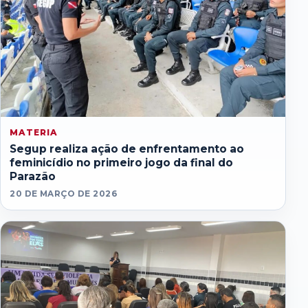
MATERIA
Segup realiza ação de enfrentamento ao
feminicídio no primeiro jogo da final do
Parazão
20 DE MARÇO DE 2026