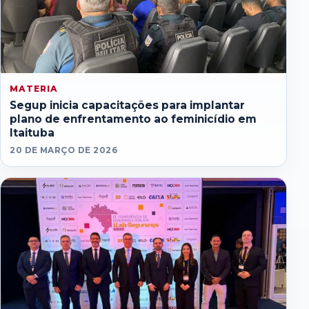
MATERIA
Segup inicia capacitações para implantar
plano de enfrentamento ao feminicídio em
Itaituba
20 DE MARÇO DE 2026