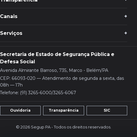
Canais
Serviços
Secretaria de Estado de Segurança Pública e
Defesa Social
Avenida Almirante Barroso, 735, Marco - Belém/PA
CEP: 66093-020 — Atendimento de segunda a sexta, das
08h — 17h
Telefone: (91) 3265-6000/3265-6067
Ouvidoria
Transparência
SIC
© 2026 Segup PA - Todos os direitos reservados.