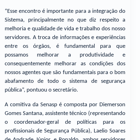
“Esse encontro é importante para a integração do
Sistema, principalmente no que diz respeito a
melhoria e qualidade de vida e trabalho dos nosso
servidores. A troca de informações e experiências
entre os órgãos, é fundamental para que
possamos melhorar a produtividade e
consequentemente melhorar as condições dos
nossos agentes que são fundamentais para o bom
abafamento de todo o sistema de segurança
pública”, pontuou o secretário.
A comitiva da Senasp é composta por Diemerson
Gomes Santana, assistente técnico (representando
o coordenador-geral de políticas para os
profissionais de Segurança Pública), Laelio Soares
de Andrade Júnior, e Ronaldo, ambos servidores