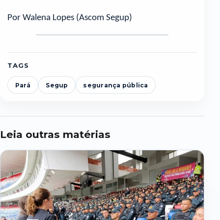
Por Walena Lopes (Ascom Segup)
TAGS
Pará
Segup
segurança pública
Leia outras matérias