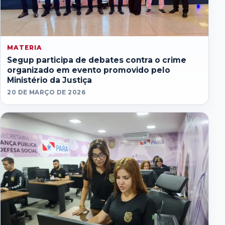
MATERIA
Segup participa de debates contra o crime
organizado em evento promovido pelo
Ministério da Justiça
20 DE MARÇO DE 2026