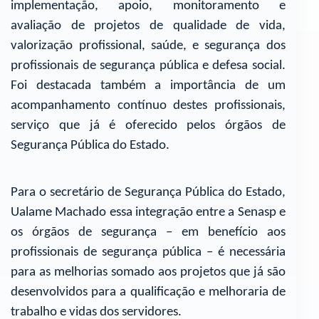
implementação, apoio, monitoramento e
avaliação de projetos de qualidade de vida,
valorização profissional, saúde, e segurança dos
profissionais de segurança pública e defesa social.
Foi destacada também a importância de um
acompanhamento contínuo destes profissionais,
serviço que já é oferecido pelos órgãos de
Segurança Pública do Estado.
Para o secretário de Segurança Pública do Estado,
Ualame Machado essa integração entre a Senasp e
os órgãos de segurança – em benefício aos
profissionais de segurança pública – é necessária
para as melhorias somado aos projetos que já são
desenvolvidos para a qualificação e melhoraria de
trabalho e vidas dos servidores.