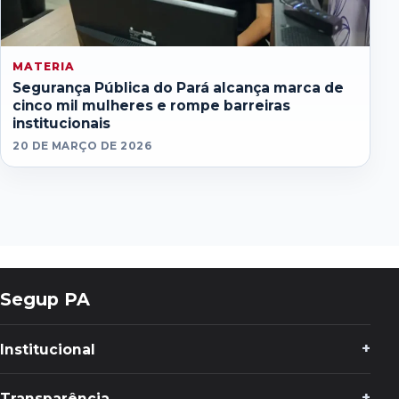
MATERIA
Segurança Pública do Pará alcança marca de
cinco mil mulheres e rompe barreiras
institucionais
20 DE MARÇO DE 2026
Segup PA
Institucional
Transparência